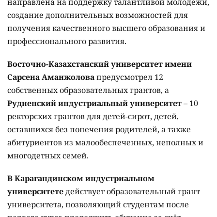
направлена на поддержку талантливой молодежи,
создание дополнительных возможностей для
получения качественного высшего образования и
профессионального развития.
Восточно-Казахстанский университет имени
Сарсена Аманжолова
предусмотрел 12
собственных образовательных грантов, а
Рудненский индустриальный университет
– 10
ректорских грантов для детей-сирот, детей,
оставшихся без попечения родителей, а также
абитуриентов из малообеспеченных, неполных и
многодетных семей.
В Карагандинском индустриальном
университете
действует образовательный грант
университета, позволяющий студентам после