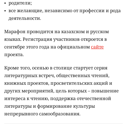
родители;
все желающие, независимо от профессии и рода
деятельности.
Марафон проводится на казахском и русском
языках.
Регистрация участников откроется в
сентябре этого года на официальном
сайте
проекта.
Кроме того, осенью в столице стартует серия
литературных встреч, общественных чтений,
книжных проектов, просветительских акций и
других мероприятий, цель которых –
повышение
интереса к чтению, поддержка отечественной
литературы и формирование культуры
непрерывного самообразования.