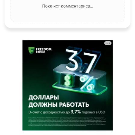
Пока нет комментариев…