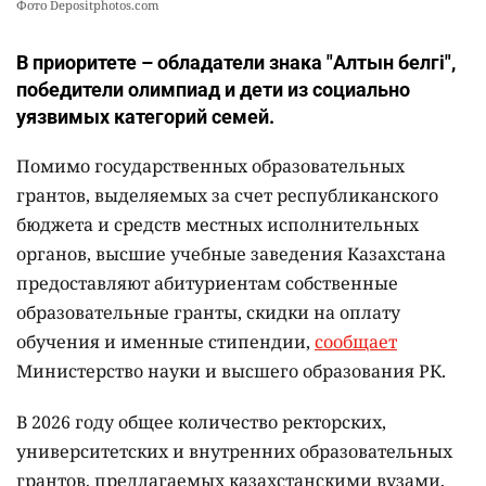
Фото Depositphotos.com
В приоритете – обладатели знака "Алтын белгі",
победители олимпиад и дети из социально
уязвимых категорий семей.
Помимо государственных образовательных
грантов, выделяемых за счет республиканского
бюджета и средств местных исполнительных
органов, высшие учебные заведения Казахстана
предоставляют абитуриентам собственные
образовательные гранты, скидки на оплату
обучения и именные стипендии,
сообщает
Министерство науки и высшего образования РК.
В 2026 году общее количество ректорских,
университетских и внутренних образовательных
грантов, предлагаемых казахстанскими вузами,