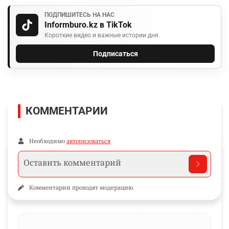
ПОДПИШИТЕСЬ НА НАС
Informburo.kz в TikTok
Короткие видео и важные истории дня.
Подписаться
КОММЕНТАРИИ
Необходимо
авторизоваться
Комментарии проходят модерацию.