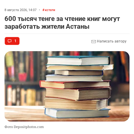
8 августа 2026, 14:07
•
кстати
600 тысяч тенге за чтение книг могут
заработать жители Астаны
1
Написать автору
Фото Depositphotos.com