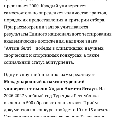
превышает 2000. Каждый университет
самостоятельно определяет количество грантов,
порядок их предоставления и критерии отбора.
При рассмотрении заявок учитываются
результаты Единого национального тестирования,
академические достижения, наличие знака
"Алтын белгі", победы в олимпиадах, научных,
творческих и спортивных конкурсах, а также
социальный статус абитуриента.
Одну из крупнейших программ реализует
Международный казахско-турецкий
университет имени Ходжи Ахмета Яссауи
. На
2026-2027 учебный год Турецкая Республика
выделила 500 образовательных квот. Приём
документов на конкурс пройдет с 10 по 15 августа.
Участниками могут стать граждане Казахстана,