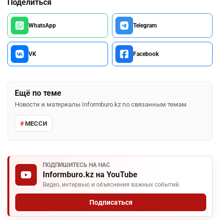
Поделиться
WhatsApp
Telegram
VK
Facebook
Ещё по теме
Новости и материалы Informburo.kz по связанным темам
МЕССИ
ПОДПИШИТЕСЬ НА НАС
Informburo.kz на YouTube
Видео, интервью и объяснения важных событий.
Подписаться