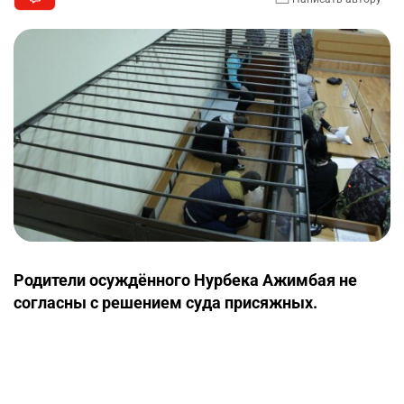
Родители осуждённого Нурбека Ажимбая не
согласны с решением суда присяжных.