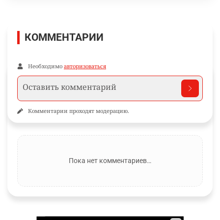
КОММЕНТАРИИ
Необходимо
авторизоваться
Комментарии проходят модерацию.
Пока нет комментариев…