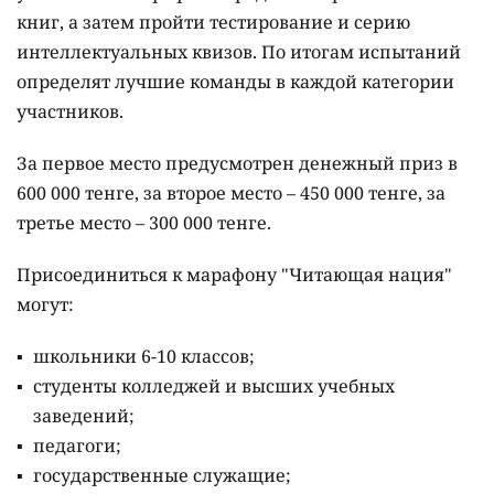
книг, а затем пройти тестирование и серию
интеллектуальных квизов. По итогам испытаний
определят лучшие команды в каждой категории
участников.
За первое место предусмотрен денежный приз в
600 000 тенге, за второе место – 450 000 тенге, за
третье место – 300 000 тенге.
Присоединиться к марафону "Читающая нация"
могут:
школьники 6-10 классов;
студенты колледжей и высших учебных
заведений;
педагоги;
государственные служащие;