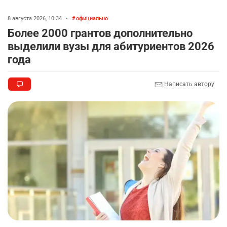
8 августа 2026, 10:34
•
официально
Более 2000 грантов дополнительно
выделили вузы для абитуриентов 2026
года
Написать автору