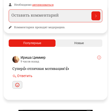
Необходимо
авторизоваться
Комментарии проходят модерацию.
Популярные
Новые
Ириша Циммер
9 часов назад
Супер👍 отличная мотивация!👍
Ответить