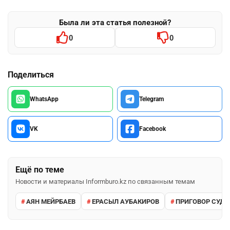
Была ли эта статья полезной?
0
0
Поделиться
WhatsApp
Telegram
VK
Facebook
Ещё по теме
Новости и материалы Informburo.kz по связанным темам
АЯН МЕЙРБАЕВ
ЕРАСЫЛ АУБАКИРОВ
ПРИГОВОР СУДА