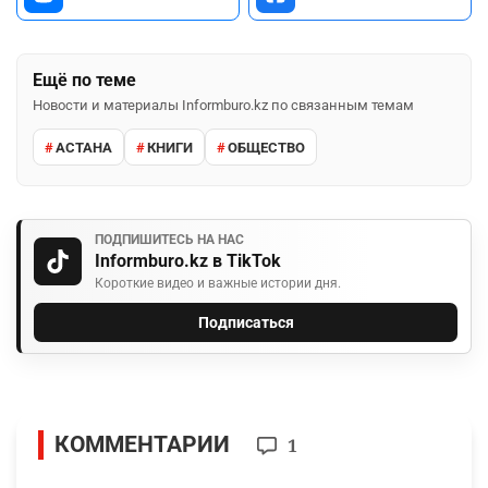
Ещё по теме
Новости и материалы Informburo.kz по связанным темам
АСТАНА
КНИГИ
ОБЩЕСТВО
ПОДПИШИТЕСЬ НА НАС
Informburo.kz в TikTok
Короткие видео и важные истории дня.
Подписаться
КОММЕНТАРИИ
1