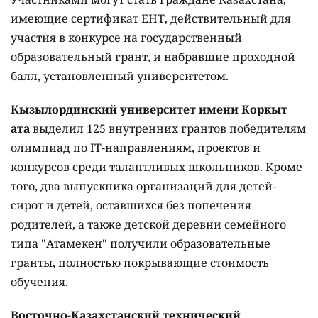
имеющие сертификат ЕНТ, действительный для
участия в конкурсе на государственный
образовательный грант, и набравшие проходной
балл, установленный университетом.
Кызылординский университет имени Коркыт
ата
выделил 125 внутренних грантов победителям
олимпиад по IT-направлениям, проектов и
конкурсов среди талантливых школьников. Кроме
того, два выпускника организаций для детей-
сирот и детей, оставшихся без попечения
родителей, а также детской деревни семейного
типа "Атамекен" получили образовательные
гранты, полностью покрывающие стоимость
обучения.
Восточно-Казахстанский технический