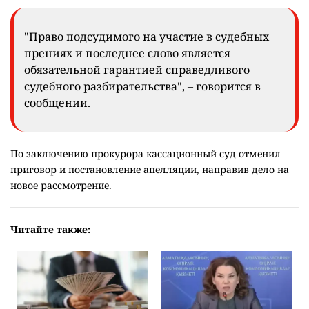
"Право подсудимого на участие в судебных
прениях и последнее слово является
обязательной гарантией справедливого
судебного разбирательства", – говорится в
сообщении.
По заключению прокурора кассационный суд отменил
приговор и постановление апелляции, направив дело на
новое рассмотрение.
Читайте также: