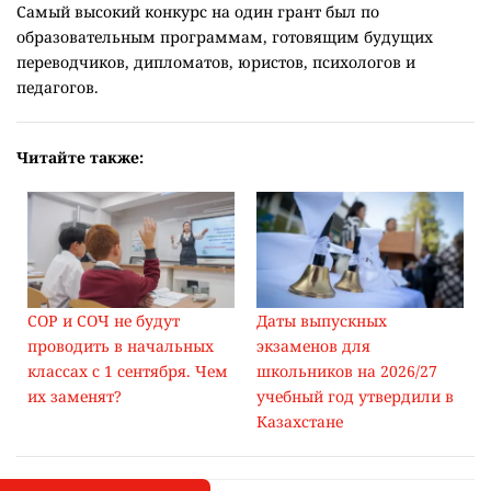
Самый высокий конкурс на один грант был по
образовательным программам, готовящим будущих
переводчиков, дипломатов, юристов, психологов и
педагогов.
Читайте также:
СОР и СОЧ не будут
Даты выпускных
проводить в начальных
экзаменов для
классах с 1 сентября. Чем
школьников на 2026/27
их заменят?
учебный год утвердили в
Казахстане