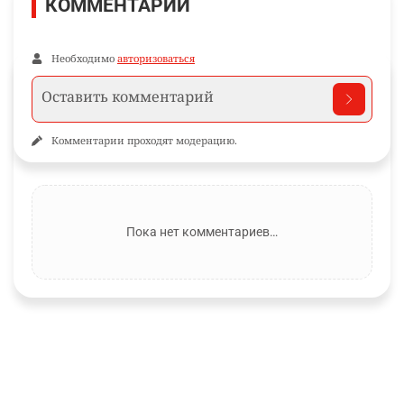
КОММЕНТАРИИ
Необходимо
авторизоваться
Комментарии проходят модерацию.
Пока нет комментариев…