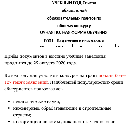
Приём документов в высшие учебные заведения
продлится до 25 августа 2026 года.
В этом году для участия в конкурсе на грант
подали более
127 тысяч заявлений
. Наибольшей популярностью среди
абитуриентов пользовались:
педагогические науки;
инженерные, обрабатывающие и строительные
отрасли;
информационно-коммуникационные технологии.