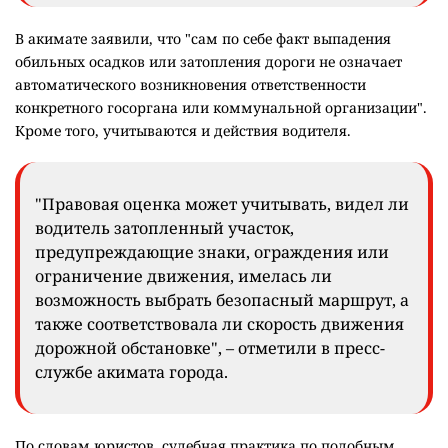
В акимате заявили, что "сам по себе факт выпадения
обильных осадков или затопления дороги не означает
автоматического возникновения ответственности
конкретного госоргана или коммунальной организации".
Кроме того, учитываются и действия водителя.
"Правовая оценка может учитывать, видел ли
водитель затопленный участок,
предупреждающие знаки, ограждения или
ограничение движения, имелась ли
возможность выбрать безопасный маршрут, а
также соответствовала ли скорость движения
дорожной обстановке", – отметили в пресс-
службе акимата города.
По словам юристов, судебная практика по подобным