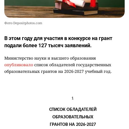
Фото Depositphotos.com
В этом году для участия в конкурсе на грант
подали более 127 тысяч заявлений.
Министерство науки и высшего образования
опубликовало
список обладателей государственных
образовательных грантов на 2026-2027 учебный год.