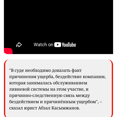
"В суде необходимо доказать факт
причинения ущерба, бездействие компании,
которая занималась обслуживанием
ливневой системы на этом участке, и
причинно-следственную связь между
бездействием и причинённым ущербом", –
сказал юрист Абзал Касымжанов.