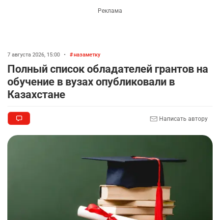
7 августа 2026, 15:00
•
назаметку
Полный список обладателей грантов на
обучение в вузах опубликовали в
Казахстане
Написать автору