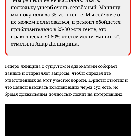
"Мы решили её не восстанавливать,
поскольку ущерб очень серьёзный. Машину
мы покупали за 35 млн тенге. Мы сейчас ею
не можем пользоваться, и ремонт обойдётся
приблизительно в 25-30 млн тенге, это
практически 70-80% от стоимости машины", –
отметила Анар Долдырина.
Теперь женщина с супругом и адвокатами собирает
данные и отправляет запросы, чтобы определить
ответственных за этот участок дороги. Юристы отметили,
что шансы взыскать компенсацию через суд есть, но
бремя доказывания полностью лежит на потерпевших.