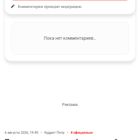
Комментарии проходят модерацию.
Пока нет комментариев…
6 августа 2026, 19:45
•
Кудрет Петр
•
официально