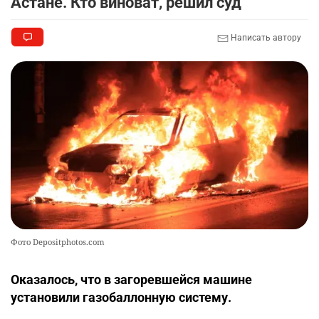
Астане. Кто виноват, решил суд
Написать автору
Фото Depositphotos.com
Оказалось, что в загоревшейся машине
установили газобаллонную систему.