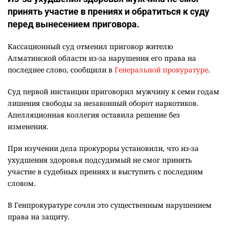
принять участие в прениях и обратиться к суду
перед вынесением приговора.
Кассационный суд отменил приговор жителю
Алматинской области из-за нарушения его права на
последнее слово, сообщили в
Генеральной прокуратуре
.
Суд первой инстанции приговорил мужчину к семи годам
лишения свободы за незаконный оборот наркотиков.
Апелляционная коллегия оставила решение без
изменения.
При изучении дела прокуроры установили, что из-за
ухудшения здоровья подсудимый не смог принять
участие в судебных прениях и выступить с последним
словом.
В Генпрокуратуре сочли это существенным нарушением
права на защиту.