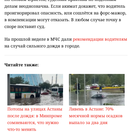
делам неоднозначна. Если акимат докажет, что водитель
проигнорировал опасность, или сошлётся на форс-мажор,
в компенсации могут отказать. В любом случае точку в
споре поставит суд.
На прошлой неделе в МЧС дали
рекомендации водителям
на случай сильного дождя в городе.
Читайте также:
Потопы на улицах Астаны
Ливень в Астане: 70%
после дождя: в Минпроме
месячной нормы осадков
сомневаются, что нужно
выпало за два дня
что-то менять