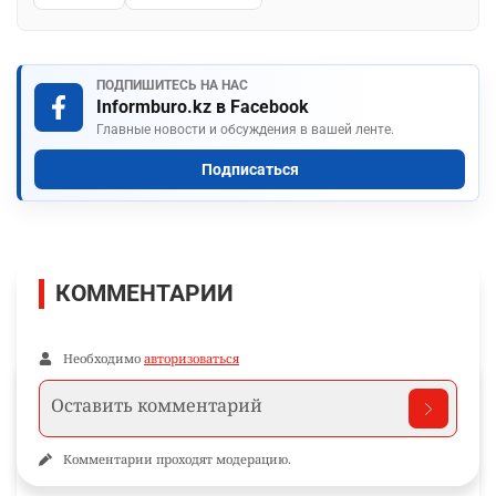
ПОДПИШИТЕСЬ НА НАС
Informburo.kz в Facebook
Главные новости и обсуждения в вашей ленте.
Подписаться
КОММЕНТАРИИ
Необходимо
авторизоваться
Комментарии проходят модерацию.