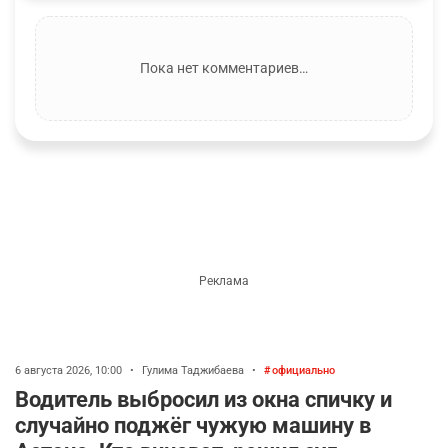
Пока нет комментариев…
6 августа 2026, 10:00
•
Гулима Таджибаева
•
официально
Водитель выбросил из окна спичку и
случайно поджёг чужую машину в