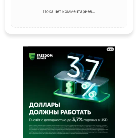
Пока нет комментариев…