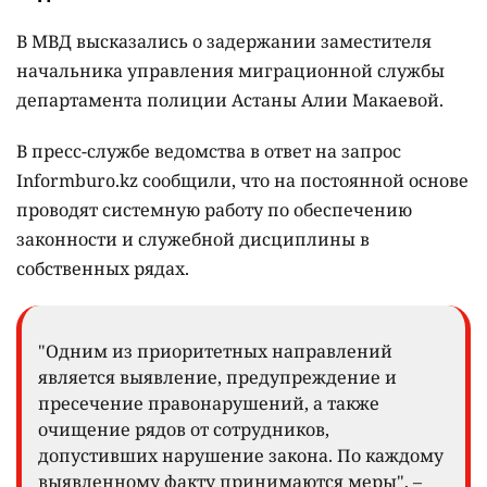
В МВД высказались о задержании заместителя
начальника управления миграционной службы
департамента полиции Астаны Алии Макаевой.
В пресс-службе ведомства в ответ на запрос
Informburo.kz сообщили, что на постоянной основе
проводят системную работу по обеспечению
законности и служебной дисциплины в
собственных рядах.
"Одним из приоритетных направлений
является выявление, предупреждение и
пресечение правонарушений, а также
очищение рядов от сотрудников,
допустивших нарушение закона. По каждому
выявленному факту принимаются меры", –