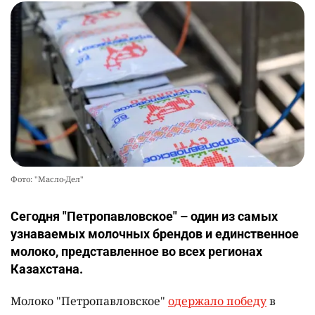
Фото: "Масло-Дел"
Сегодня "Петропавловское" – один из самых
узнаваемых молочных брендов и единственное
молоко, представленное во всех регионах
Казахстана.
Молоко "Петропавловское"
одержало победу
в