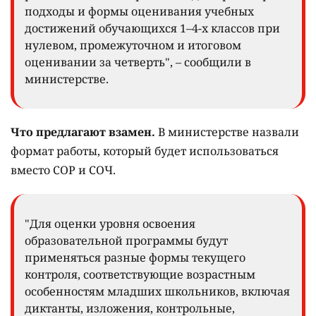
подходы и формы оценивания учебных
достижений обучающихся 1–4-х классов при
нулевом, промежуточном и итоговом
оценивании за четверть", – сообщили в
министерстве.
Что предлагают взамен.
В министерстве назвали
формат работы, который будет использоваться
вместо СОР и СОЧ.
"Для оценки уровня освоения
образовательной программы будут
применяться разные формы текущего
контроля, соответствующие возрастным
особенностям младших школьников, включая
диктанты, изложения, контрольные,