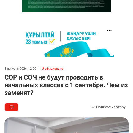
5 августа 2026, 12:00
•
официально
СОР и СОЧ не будут проводить в
начальных классах с 1 сентября. Чем их
заменят?
Написать автору