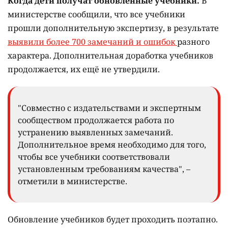
Когда дети получат обновлённые учебники.
В
министерстве сообщили, что все учебники
прошли дополнительную экспертизу, в результате
выявили более 700 замечаний и ошибок
разного
характера. Дополнительная доработка учебников
продолжается, их ещё не утвердили.
"Совместно с издательствами и экспертным
сообществом продолжается работа по
устранению выявленных замечаний.
Дополнительное время необходимо для того,
чтобы все учебники соответствовали
установленным требованиям качества", –
отметили в министерстве.
Обновление учебников будет проходить поэтапно.