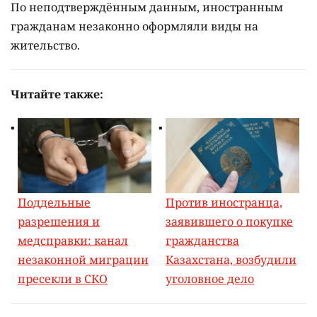
По неподтверждённым данным, иностранным
гражданам незаконно оформляли виды на
жительство.
Читайте также:
Поддельные
Против иностранца,
разрешения и
заявившего о покупке
медсправки: канал
гражданства
незаконной миграции
Казахстана, возбудили
пресекли в СКО
уголовное дело