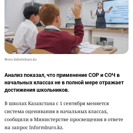
Фото Informburo.kz
Анализ показал, что применение СОР и СОЧ в
начальных классах не в полной мере отражает
достижения школьников.
В школах Казахстана с 1 сентября меняется
система оценивания в начальных классах,
сообщили в Министерстве просвещения в ответе
на запрос Informburo.kz.