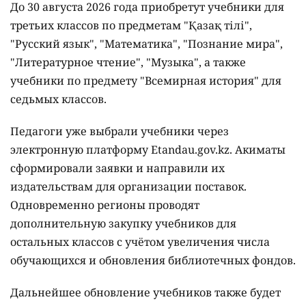
До 30 августа 2026 года приобретут учебники для
третьих классов по предметам "Қазақ тілі",
"Русский язык", "Математика", "Познание мира",
"Литературное чтение", "Музыка", а также
учебники по предмету "Всемирная история" для
седьмых классов.
Педагоги уже выбрали учебники через
электронную платформу Etandau.gov.kz. Акиматы
сформировали заявки и направили их
издательствам для организации поставок.
Одновременно регионы проводят
дополнительную закупку учебников для
остальных классов с учётом увеличения числа
обучающихся и обновления библиотечных фондов.
Дальнейшее обновление учебников также будет