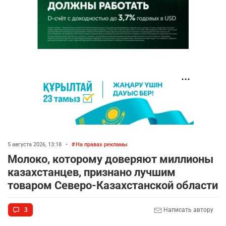
5 августа 2026, 13:18
•
На правах рекламы
Молоко, которому доверяют миллионы
казахстанцев, признано лучшим
товаром Северо-Казахстанской области
3
Написать автору