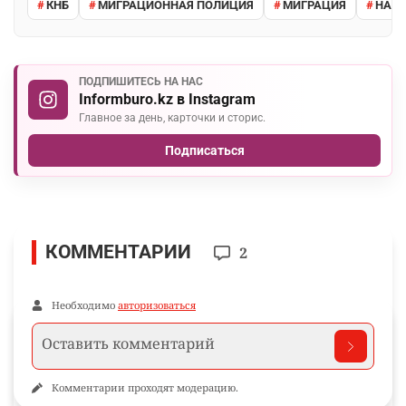
КНБ
МИГРАЦИОННАЯ ПОЛИЦИЯ
МИГРАЦИЯ
НАРУ
ПОДПИШИТЕСЬ НА НАС
Informburo.kz в Instagram
Главное за день, карточки и сторис.
Подписаться
КОММЕНТАРИИ
2
Необходимо
авторизоваться
Комментарии проходят модерацию.