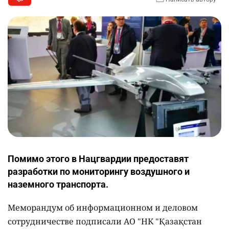
Помимо этого в Нацгвардии предоставят
разработки по мониторингу воздушного и
наземного транспорта.
Меморандум об информационном и деловом
сотрудничестве подписали АО "НК "Қазақстан