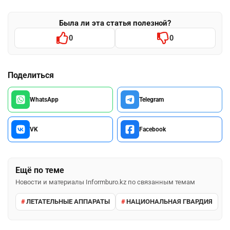
Была ли эта статья полезной?
0
0
Поделиться
WhatsApp
Telegram
VK
Facebook
Ещё по теме
Новости и материалы Informburo.kz по связанным темам
ЛЕТАТЕЛЬНЫЕ АППАРАТЫ
НАЦИОНАЛЬНАЯ ГВАРДИЯ