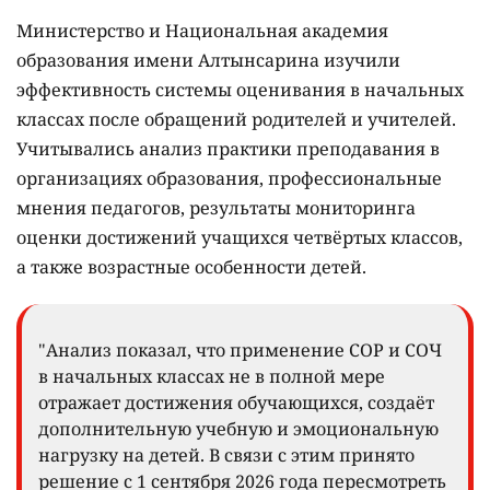
Министерство и Национальная академия
образования имени Алтынсарина изучили
эффективность системы оценивания в начальных
классах после обращений родителей и учителей.
Учитывались анализ практики преподавания в
организациях образования, профессиональные
мнения педагогов, результаты мониторинга
оценки достижений учащихся четвёртых классов,
а также возрастные особенности детей.
"Анализ показал, что применение СОР и СОЧ
в начальных классах не в полной мере
отражает достижения обучающихся, создаёт
дополнительную учебную и эмоциональную
нагрузку на детей. В связи с этим принято
решение с 1 сентября 2026 года пересмотреть