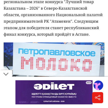
региональном этапе конкурса "Лучший товар
Казахстана – 2026" в Северо-Казахстанской
области, организованного Национальной палатой
предпринимателей РК "Атамекен". Следующим
этапом для победителя станет республиканский
финал конкурса, который пройдёт в Астане.