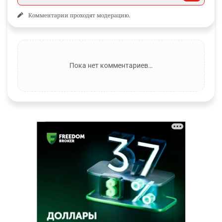
Комментарии проходят модерацию.
Пока нет комментариев…