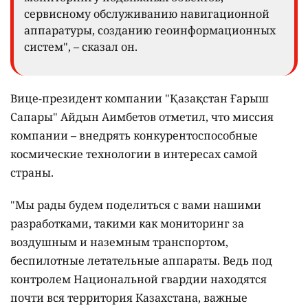
сервисному обслуживанию навигационной
аппаратуры, созданию геоинформационных
систем", – сказал он.
Вице-президент компании "Қазақстан Ғарыш
Сапары" Айдын Аимбетов отметил, что миссия
компании – внедрять конкурентоспособные
космические технологии в интересах самой
страны.
"Мы рады будем поделиться с вами нашими
разработками, такими как мониторинг за
воздушным и наземным транспортом,
беспилотные летательные аппараты. Ведь под
контролем Национальной гвардии находятся
почти вся территория Казахстана, важные