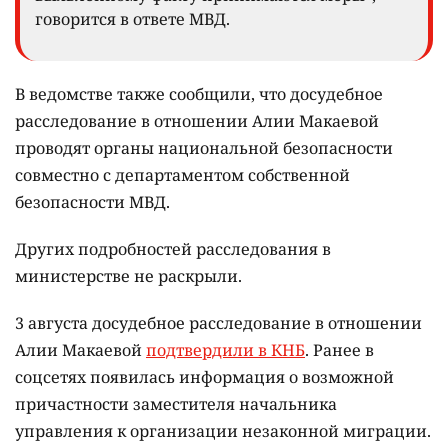
говорится в ответе МВД.
В ведомстве также сообщили, что досудебное
расследование в отношении Алии Макаевой
проводят органы национальной безопасности
совместно с департаментом собственной
безопасности МВД.
Других подробностей расследования в
министерстве не раскрыли.
3 августа досудебное расследование в отношении
Алии Макаевой
подтвердили в КНБ
. Ранее в
соцсетях появилась информация о возможной
причастности заместителя начальника
управления к организации незаконной миграции.