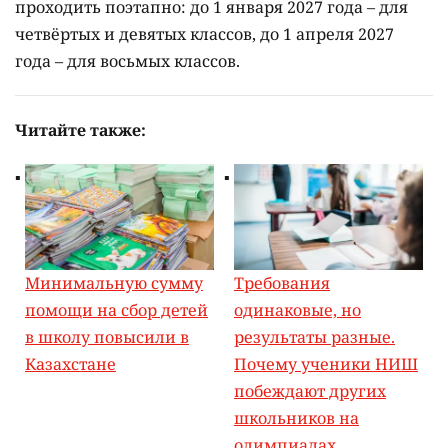
проходить поэтапно: до 1 января 2027 года – для
четвёртых и девятых классов, до 1 апреля 2027
года – для восьмых классов.
Читайте также:
Минимальную сумму
Требования
помощи на сбор детей
одинаковые, но
в школу повысили в
результаты разные.
Казахстане
Почему ученики НИШ
побеждают других
школьников на
олимпиадах