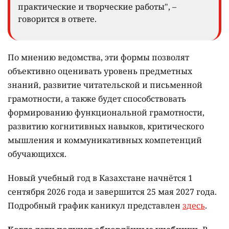
практические и творческие работы", –
говорится в ответе.
По мнению ведомства, эти формы позволят
объективно оценивать уровень предметных
знаний, развитие читательской и письменной
грамотности, а также будет способствовать
формированию функциональной грамотности,
развитию когнитивных навыков, критического
мышления и коммуникативных компетенций
обучающихся.
Новый учебный год в Казахстане начнётся 1
сентября 2026 года и завершится 25 мая 2027 года.
Подробный график каникул представлен
здесь
.