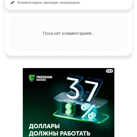
Комментарии проходят модерацию.
Пока нет комментариев…