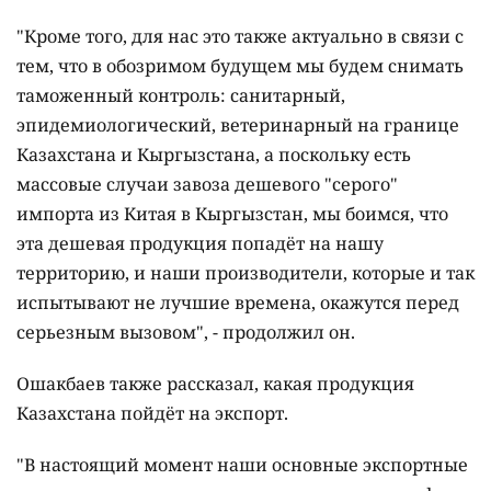
"Кроме того, для нас это также актуально в связи с
тем, что в обозримом будущем мы будем снимать
таможенный контроль: санитарный,
эпидемиологический, ветеринарный на границе
Казахстана и Кыргызстана, а поскольку есть
массовые случаи завоза дешевого "серого"
импорта из Китая в Кыргызстан, мы боимся, что
эта дешевая продукция попадёт на нашу
территорию, и наши производители, которые и так
испытывают не лучшие времена, окажутся перед
серьезным вызовом", - продолжил он.
Ошакбаев также рассказал, какая продукция
Казахстана пойдёт на экспорт.
"В настоящий момент наши основные экспортные