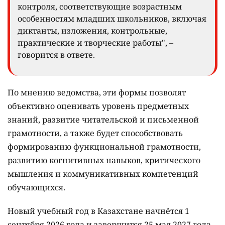
контроля, соответствующие возрастным
особенностям младших школьников, включая
диктанты, изложения, контрольные,
практические и творческие работы", –
говорится в ответе.
По мнению ведомства, эти формы позволят
объективно оценивать уровень предметных
знаний, развитие читательской и письменной
грамотности, а также будет способствовать
формированию функциональной грамотности,
развитию когнитивных навыков, критического
мышления и коммуникативных компетенций
обучающихся.
Новый учебный год в Казахстане начнётся 1
сентября 2026 года и завершится 25 мая 2027 года.