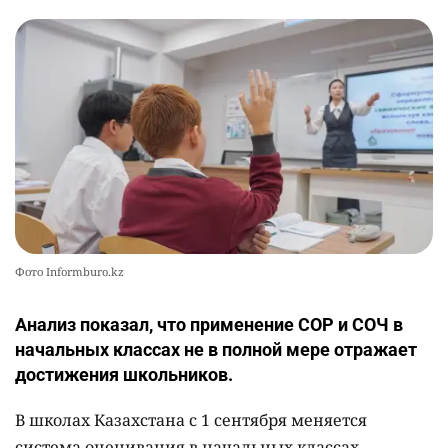
Фото Informburo.kz
Анализ показал, что применение СОР и СОЧ в
начальных классах не в полной мере отражает
достижения школьников.
В школах Казахстана с 1 сентября меняется
система оценивания в начальных классах,