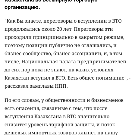
организацию.
"Как Вы знаете, переговоры о вступлении в ВТО
продолжались около 20 лет. Переговоры эти
проходили принципиально в закрытом режиме,
поэтому позиции публично не оглашались, и
бизнес-сообщество, бизнес-ассоциации, и, в том
числе, Национальная палата предпринимателей
до сих пор пока не знают, на каких условиях
Казахстан вступил в ВТО. Есть общее понимание", -
рассказал замглавы НПП.
По его словам, у общественности и бизнесменов
есть опасения, связанные с тем, что после
вступления Казахстана в ВТО значительно
снизится уровень тарифной защиты, и поток
дешевых импортных товаров хлынет на нашу