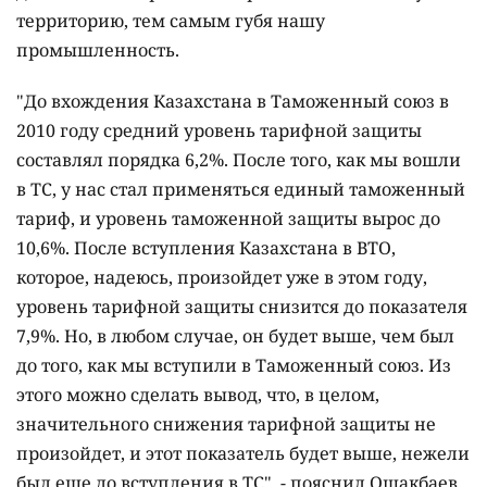
территорию, тем самым губя нашу
промышленность.
"До вхождения Казахстана в Таможенный союз в
2010 году средний уровень тарифной защиты
составлял порядка 6,2%. После того, как мы вошли
в ТС, у нас стал применяться единый таможенный
тариф, и уровень таможенной защиты вырос до
10,6%. После вступления Казахстана в ВТО,
которое, надеюсь, произойдет уже в этом году,
уровень тарифной защиты снизится до показателя
7,9%. Но, в любом случае, он будет выше, чем был
до того, как мы вступили в Таможенный союз. Из
этого можно сделать вывод, что, в целом,
значительного снижения тарифной защиты не
произойдет, и этот показатель будет выше, нежели
был еще до вступления в ТС", - пояснил Ошакбаев.