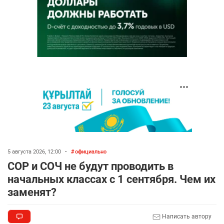
5 августа 2026, 12:00
•
официально
СОР и СОЧ не будут проводить в
начальных классах с 1 сентября. Чем их
заменят?
Написать автору