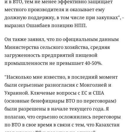
и в ВТО, тем не менее эффективно защищает
местного производителя и оказывает ему
должную поддержку, в том числе при закупках", -
выразил Ошакбаев позицию НПП.
Он также заявил, что по официальным данным
Министерства сельского хозяйства, средняя
загруженность предприятий пищевой
промышленности не превышает 40-50%.
"Насколько мне известно, в последний момент
были серьезные разногласия с Монголией и
Украиной. Ключевые вопросы с ЕС и США
(основные бенефициары ВТО по переговорам)
были разрешены в начале текущего года. Я
полагаю, что серьезно осложнились переговоры
по ВТО в свое время в связи с тем, что Казахстан