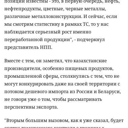
позиции известны - это, в первую очередь, нефть,
нефтепродукты, цветные, черные металлы,
различные металлоконструкции. И сейчас, если
мы смотрим статистику в рамках ТС, то у нас
наблюдается серьезный рост именно
переработанной продукции", - подчеркнул
представитель НПП.
Вместе с тем, он заметил, что казахстанские
производители, особенно пищевых продуктов,
промышленной сферы, столкнулись с тем, что не
могут конкурировать даже на своей территории с
потоком дешевого импорта из России и Беларуси,
не говоря уже о том, чтобы рассматривать
перспективы экспорта.
"Вторым большим вызовом, как я уже сказал, будет