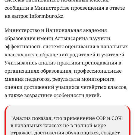
сообщили в Министерстве просвещения в ответе
на запрос Informburo.kz.
Министерство и Национальная академия
образования имени Алтынсарина изучили
эффективность системы оценивания в начальных
классах после обращений родителей и учителей.
Учитывались анализ практики преподавания в
организациях образования, профессиональные
мнения педагогов, результаты мониторинга
оценки достижений учащихся четвёртых классов,
а также возрастные особенности детей.
"Анализ показал, что применение СОР и СОЧ
в начальных классах не в полной мере
отражает достижения обучающихся, создаёт