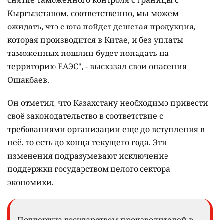
снятие таможенного контроля с границы с
Кыргызстаном, соответственно, мы можем
ожидать, что с юга пойдет дешевая продукция,
которая производится в Китае, и без уплаты
таможенных пошлин будет попадать на
территорию ЕАЭС", - высказал свои опасения
Ошакбаев.
Он отметил, что Казахстану необходимо привести
своё законодательство в соответствие с
требованиями организации еще до вступления в
неё, то есть до конца текущего года. Эти
изменения подразумевают исключение
поддержки государством целого сектора
экономики.
Поддержка государством производителей в