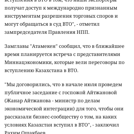
получат доступ к международно признанным
инструментам разрешения торговых споров и
могут обращаться в суд ВТО", - отметил
зампредседателя Правления НПП.
Замглавы "Атамекен" сообщил, что в ближайшее
время планируется встреча с представителями
Миннацэкономики, которые вели переговоры по
вступлению Казахстана в ВТО.
"Мы договорились, что в начале июля проведем
публичное заседание с госпожой Айтжановой
(Жанар Айтжанова - министр по делам
экономической интеграции) для того, чтобы они
рассказали бизнес-сообществу о том, на каких
условиях Казахстан вступил в ВТО", - заключил
Рахим Ошакбаев.