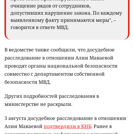
очищение рядов от сотрудников,
допустивших нарушение закона. По каждому
выявленному факту принимаются меры", –
говорится в ответе МВД.
В ведомстве также сообщили, что досудебное
расследование в отношении Алии Макаевой
проводят органы национальной безопасности
совместно с департаментом собственной
безопасности МВД.
Других подробностей расследования в
министерстве не раскрыли.
3 августа досудебное расследование в отношении
Алии Макаевой
подтвердили в КНБ
. Ранее в