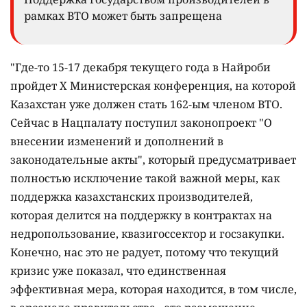
рамках ВТО может быть запрещена
"Где-то 15-17 декабря текущего года в Найроби
пройдет X Министерская конференция, на которой
Казахстан уже должен стать 162-ым членом ВТО.
Сейчас в Нацпалату поступил законопроект "О
внесении изменений и дополнений в
законодательные акты", который предусматривает
полностью исключение такой важной меры, как
поддержка казахстанских производителей,
которая делится на поддержку в контрактах на
недропользование, квазигоссектор и госзакупки.
Конечно, нас это не радует, потому что текущий
кризис уже показал, что единственная
эффективная мера, которая находится, в том числе,