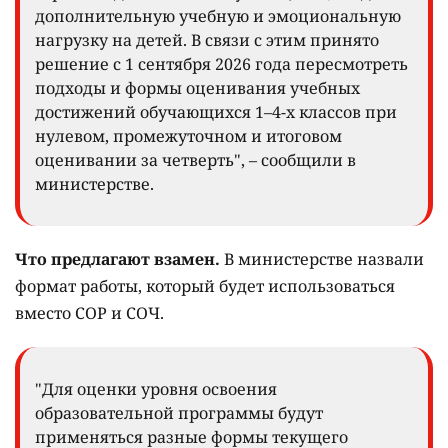
дополнительную учебную и эмоциональную
нагрузку на детей. В связи с этим принято
решение с 1 сентября 2026 года пересмотреть
подходы и формы оценивания учебных
достижений обучающихся 1–4-х классов при
нулевом, промежуточном и итоговом
оценивании за четверть", – сообщили в
министерстве.
Что предлагают взамен.
В министерстве назвали
формат работы, который будет использоваться
вместо СОР и СОЧ.
"Для оценки уровня освоения
образовательной программы будут
применяться разные формы текущего