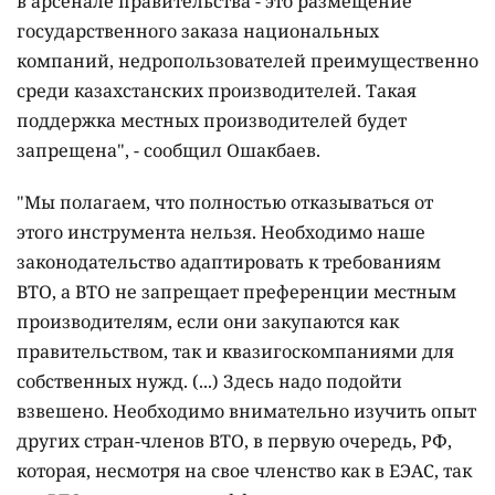
в арсенале правительства - это размещение
государственного заказа национальных
компаний, недропользователей преимущественно
среди казахстанских производителей. Такая
поддержка местных производителей будет
запрещена", - сообщил Ошакбаев.
"Мы полагаем, что полностью отказываться от
этого инструмента нельзя. Необходимо наше
законодательство адаптировать к требованиям
ВТО, а ВТО не запрещает преференции местным
производителям, если они закупаются как
правительством, так и квазигоскомпаниями для
собственных нужд. (...) Здесь надо подойти
взвешено. Необходимо внимательно изучить опыт
других стран-членов ВТО, в первую очередь, РФ,
которая, несмотря на свое членство как в ЕЭАС, так