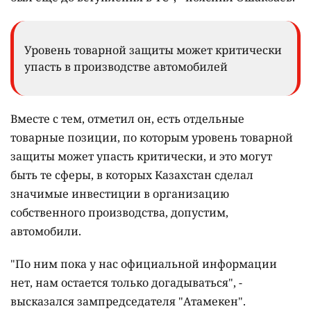
Уровень товарной защиты может критически
упасть в производстве автомобилей
Вместе с тем, отметил он, есть отдельные
товарные позиции, по которым уровень товарной
защиты может упасть критически, и это могут
быть те сферы, в которых Казахстан сделал
значимые инвестиции в организацию
собственного производства, допустим,
автомобили.
"По ним пока у нас официальной информации
нет, нам остается только догадываться", -
высказался зампредседателя "Атамекен".