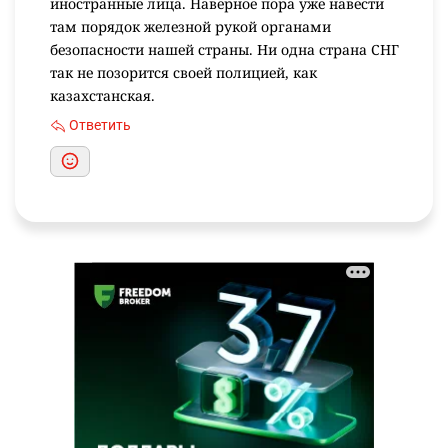
иностранные лица. Наверное пора уже навести
там порядок железной рукой органами
безопасности нашей страны. Ни одна страна СНГ
так не позорится своей полицией, как
казахстанская.
Ответить