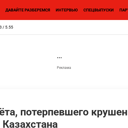
ДАВАЙТЕ РАЗБЕРЕМСЯ
ИНТЕРВЬЮ
СПЕЦВЫПУСКИ
ПАР
3 / 5.55
ёта, потерпевшего крушен
 Казахстана