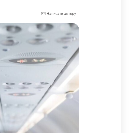
Написать автору