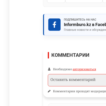
ПОДПИШИТЕСЬ НА НАС
Informburo.kz в Face
Главные новости и обсужден
КОММЕНТАРИИ
Необходимо
авторизоваться
Комментарии проходят модераци