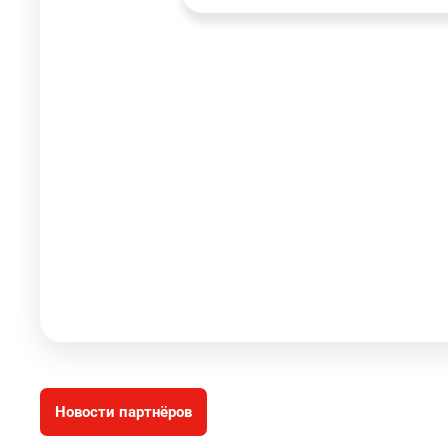
Новости партнёров