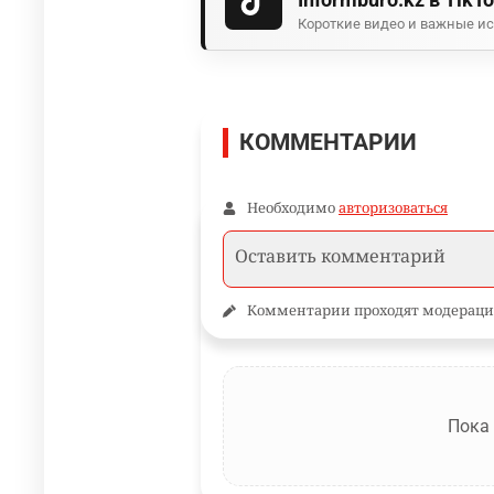
Короткие видео и важные ис
КОММЕНТАРИИ
Необходимо
авторизоваться
Комментарии проходят модераци
Пока