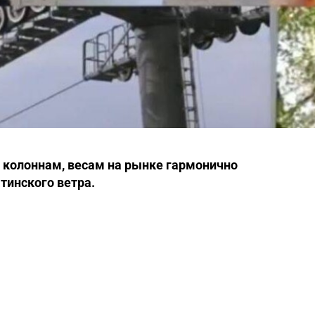
, колоннам, весам на рынке гармонично
тинского ветра.