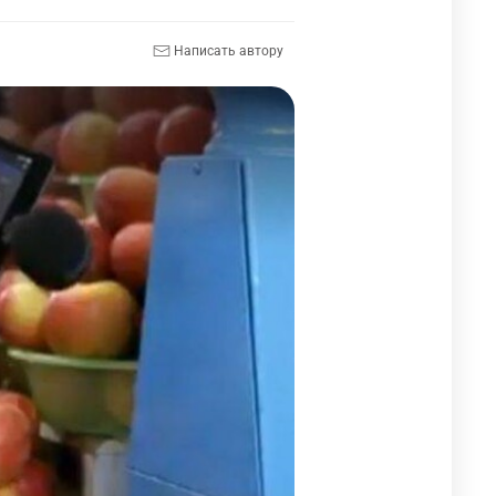
Написать автору