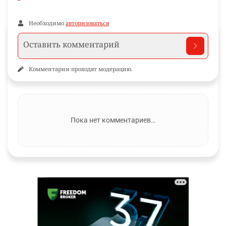
Необходимо
авторизоваться
Комментарии проходят модерацию.
Пока нет комментариев…