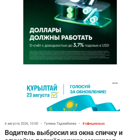
6 августа 2026, 10:00
•
Гулима Таджибаева
•
официально
Водитель выбросил из окна спичку и