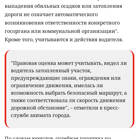
выпадения обильных осадков или затопления
дороги не означает автоматического
возникновения ответственности конкретного
госоргана или коммунальной организации".
Кроме того, учитываются и действия водителя.
"Правовая оценка может учитывать, видел ли
водитель затопленный участок,
предупреждающие знаки, ограждения или
ограничение движения, имелась ли
возможность выбрать безопасный маршрут, а
также соответствовала ли скорость движения
дорожной обстановке", – отметили в пресс-
службе акимата города.
По словам юристов, судебная практика по