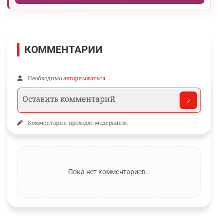
КОММЕНТАРИИ
Необходимо
авторизоваться
Комментарии проходят модерацию.
Пока нет комментариев…