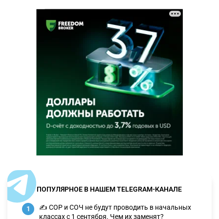
ПОПУЛЯРНОЕ В НАШЕМ TELEGRAM-КАНАЛЕ
✍️ СОР и СОЧ не будут проводить в начальных
1
классах с 1 сентября. Чем их заменят?