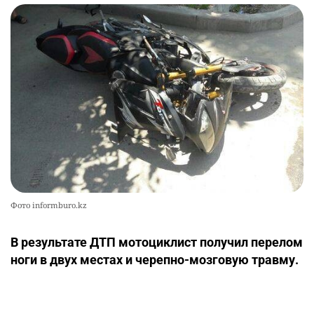
Фото informburo.kz
В результате ДТП мотоциклист получил перелом
ноги в двух местах и черепно-мозговую травму.