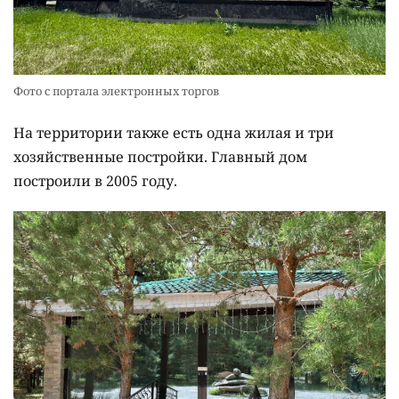
Фото с портала электронных торгов
На территории также есть одна жилая и три
хозяйственные постройки. Главный дом
построили в 2005 году.