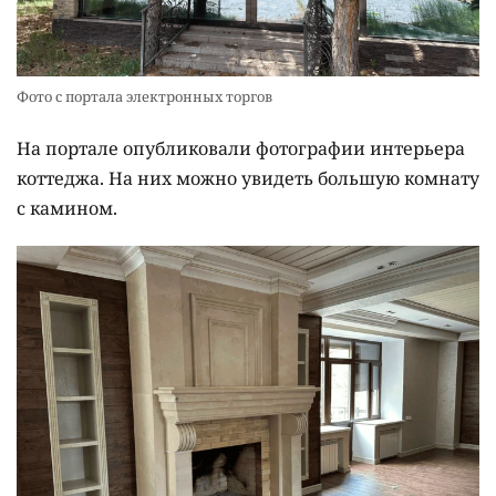
Фото с портала электронных торгов
На портале опубликовали фотографии интерьера
коттеджа. На них можно увидеть большую комнату
с камином.