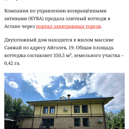
Компания по управлению возвращёнными
активами (КУВА) продала элитный коттедж в
Астане через
портал электронных торгов
.
Двухэтажный дом находится в жилом массиве
Саяжай по адресу Айголек, 19. Общая площадь
коттеджа составляет 350,5 м², земельного участка –
0,42 га.