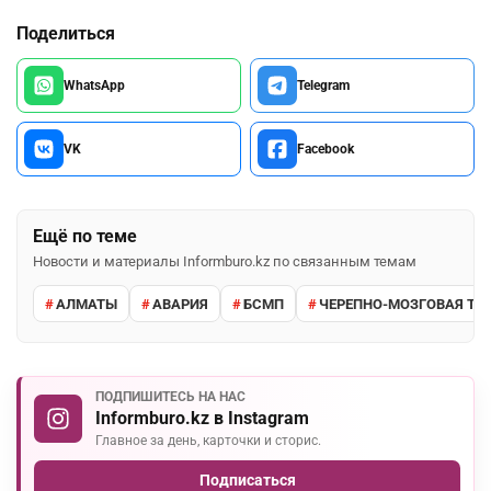
Поделиться
WhatsApp
Telegram
VK
Facebook
Ещё по теме
Новости и материалы Informburo.kz по связанным темам
АЛМАТЫ
АВАРИЯ
БСМП
ЧЕРЕПНО-МОЗГОВАЯ ТР
ПОДПИШИТЕСЬ НА НАС
Informburo.kz в Instagram
Главное за день, карточки и сторис.
Подписаться