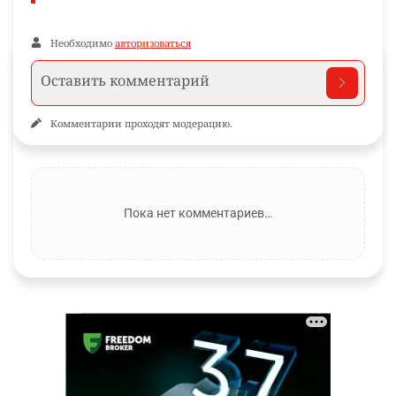
Необходимо
авторизоваться
Комментарии проходят модерацию.
Пока нет комментариев…