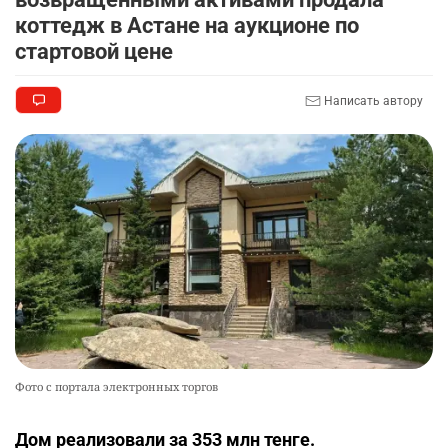
коттедж в Астане на аукционе по
стартовой цене
Написать автору
Фото с портала электронных торгов
Дом реализовали за 353 млн тенге.