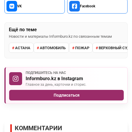
VK
Facebook
Ещё по теме
Новости и материалы Informburo.kz по связанным темам
АСТАНА
АВТОМОБИЛЬ
ПОЖАР
ВЕРХОВНЫЙ СУД 
ПОДПИШИТЕСЬ НА НАС
Informburo.kz в Instagram
Главное за день, карточки и сторис.
Подписаться
КОММЕНТАРИИ