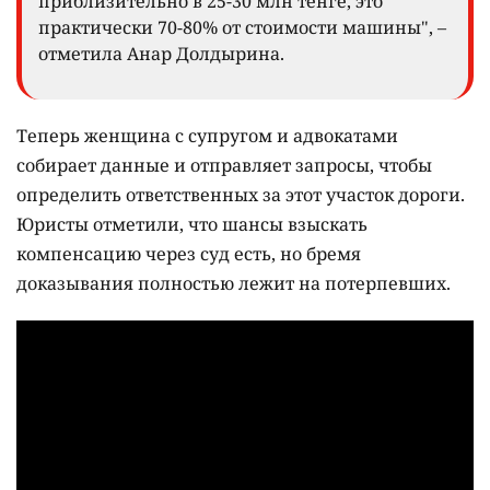
приблизительно в 25-30 млн тенге, это
практически 70-80% от стоимости машины", –
отметила Анар Долдырина.
Теперь женщина с супругом и адвокатами
собирает данные и отправляет запросы, чтобы
определить ответственных за этот участок дороги.
Юристы отметили, что шансы взыскать
компенсацию через суд есть, но бремя
доказывания полностью лежит на потерпевших.