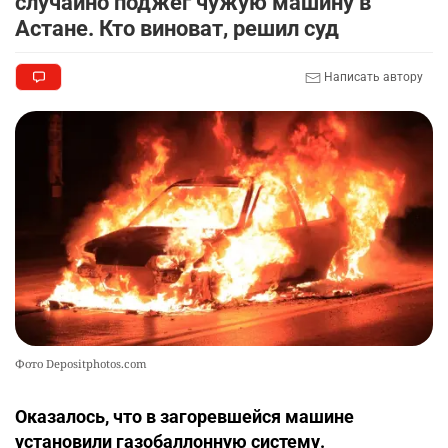
случайно поджёг чужую машину в
Астане. Кто виноват, решил суд
Написать автору
Фото Depositphotos.com
Оказалось, что в загоревшейся машине
установили газобаллонную систему.