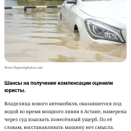
2337
1
22
Фото Depositphotos.com
Шансы на получение компенсации оценили
юристы.
Владелица нового автомобиля, оказавшегося под
водой во время мощного ливня в Астане, намерена
через суд взыскать понесённый ущерб. По её
словам, восстанавливать машину нет смысла.