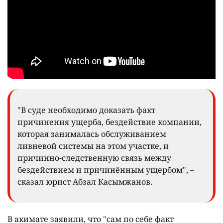
"В суде необходимо доказать факт
причинения ущерба, бездействие компании,
которая занималась обслуживанием
ливневой системы на этом участке, и
причинно-следственную связь между
бездействием и причинённым ущербом", –
сказал юрист Абзал Касымжанов.
В акимате заявили, что "сам по себе факт