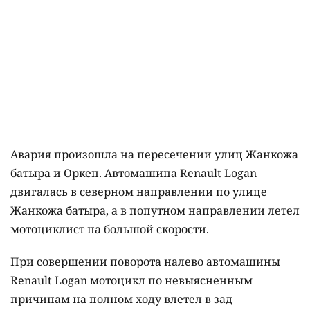
Авария произошла на пересечении улиц Жанкожа
батыра и Оркен. Автомашина Renault Logan
двигалась в северном направлении по улице
Жанкожа батыра, а в попутном направлении летел
мотоциклист на большой скорости.
При совершении поворота налево автомашины
Renault Logan мотоцикл по невыясненным
причинам на полном ходу влетел в зад