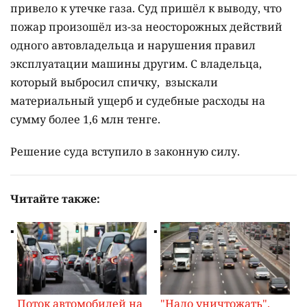
привело к утечке газа. Суд пришёл к выводу, что
пожар произошёл из-за неосторожных действий
одного автовладельца и нарушения правил
эксплуатации машины другим. С владельца,
который выбросил спичку, взыскали
материальный ущерб и судебные расходы на
сумму более 1,6 млн тенге.
Решение суда вступило в законную силу.
Читайте также:
Поток автомобилей на
"Надо уничтожать".