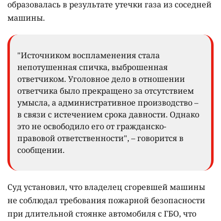
образовалась в результате утечки газа из соседней
машины.
"Источником воспламенения стала
непотушенная спичка, выброшенная
ответчиком. Уголовное дело в отношении
ответчика было прекращено за отсутствием
умысла, а административное производство –
в связи с истечением срока давности. Однако
это не освободило его от гражданско-
правовой ответственности", – говорится в
сообщении.
Суд установил, что владелец сгоревшей машины
не соблюдал требования пожарной безопасности
при длительной стоянке автомобиля с ГБО, что