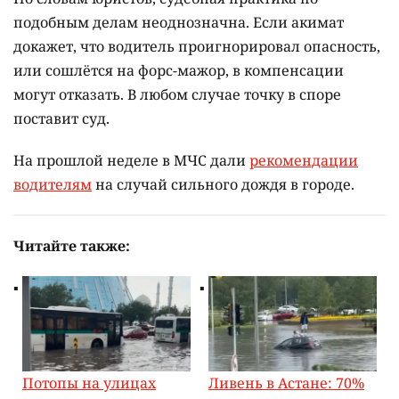
подобным делам неоднозначна. Если акимат
докажет, что водитель проигнорировал опасность,
или сошлётся на форс-мажор, в компенсации
могут отказать. В любом случае точку в споре
поставит суд.
На прошлой неделе в МЧС дали
рекомендации
водителям
на случай сильного дождя в городе.
Читайте также:
Потопы на улицах
Ливень в Астане: 70%