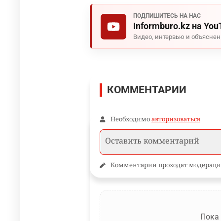
ПОДПИШИТЕСЬ НА НАС
Informburo.kz на You
Видео, интервью и объясне
КОММЕНТАРИИ
Необходимо
авторизоваться
Комментарии проходят модераци
Пока