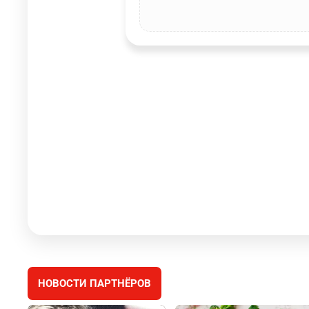
НОВОСТИ ПАРТНЁРОВ