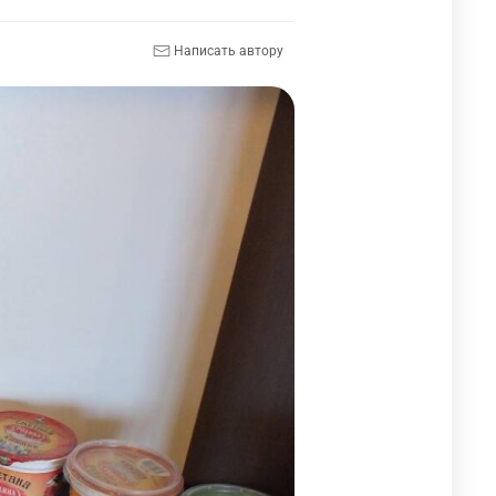
Написать автору