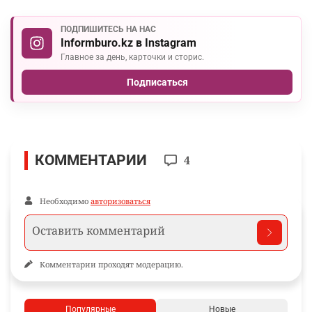
ПОДПИШИТЕСЬ НА НАС
Informburo.kz в Instagram
Главное за день, карточки и сторис.
Подписаться
КОММЕНТАРИИ
4
Необходимо
авторизоваться
Комментарии проходят модерацию.
Популярные
Новые