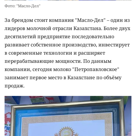
Фото: "Масло-Дел"
За брендом стоит компания "Масло-Дел" – один из
лидеров молочной отрасли Казахстана. Более двух
десятилетий предприятие последовательно
развивает собственное производство, инвестирует
в современные технологии и расширяет
перерабатывающие мощности. По данным
компании, сегодня молоко "Петропавловское"
занимает первое место в Казахстане по объёму
продаж.