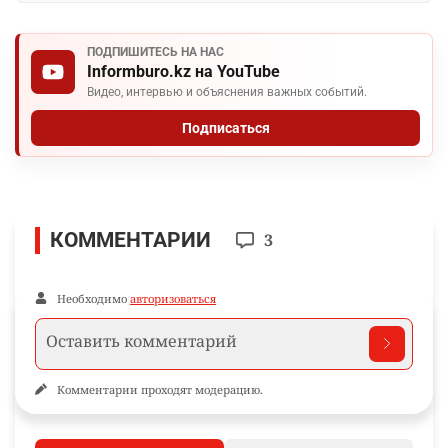
ПОДПИШИТЕСЬ НА НАС
Informburo.kz на YouTube
Видео, интервью и объяснения важных событий.
Подписаться
КОММЕНТАРИИ
3
Необходимо
авторизоваться
Комментарии проходят модерацию.