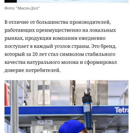
Фото: "Масло-Дел"
В отличие от большинства производителей,
работающих преимущественно на локальных
рынках, продукция компании ежедневно
поступает в каждый уголок страны. Это бренд,
который за 20 лет стал символом стабильного
качества натурального молока и сформировал
доверие потребителей.