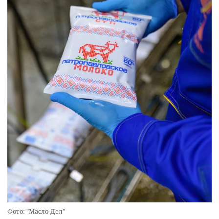
Фото: "Масло-Дел"