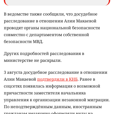
В ведомстве также сообщили, что досудебное
расследование в отношении Алии Макаевой
проводят органы национальной безопасности
совместно с департаментом собственной
безопасности МВД.
Других подробностей расследования в
министерстве не раскрыли.
3 августа досудебное расследование в отношении
Алии Макаевой
подтвердили в КНБ
. Ранее в
соцсетях появилась информация о возможной
причастности заместителя начальника
управления к организации незаконной миграции.
По неподтверждённым данным, иностранным
гражданам незаконно оформляли виды на