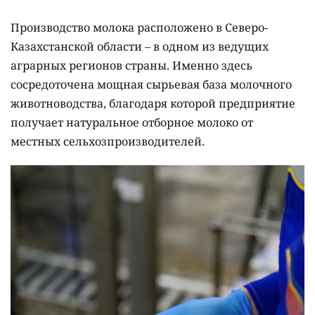
Производство молока расположено в Северо-
Казахстанской области – в одном из ведущих
аграрных регионов страны. Именно здесь
сосредоточена мощная сырьевая база молочного
животноводства, благодаря которой предприятие
получает натуральное отборное молоко от
местных сельхозпроизводителей.