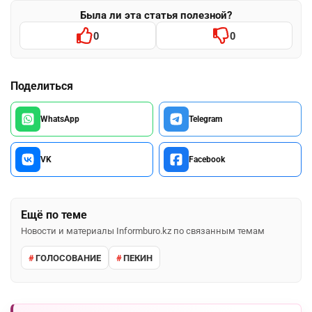
Была ли эта статья полезной?
0
0
Поделиться
WhatsApp
Telegram
VK
Facebook
Ещё по теме
Новости и материалы Informburo.kz по связанным темам
ГОЛОСОВАНИЕ
ПЕКИН