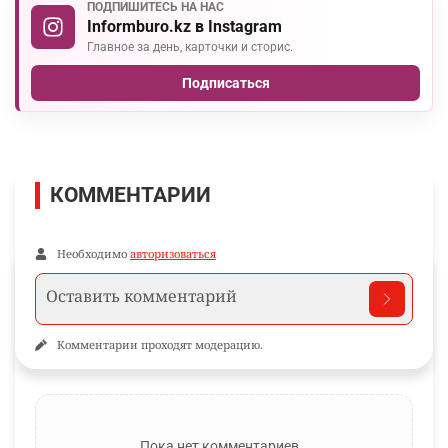
ПОДПИШИТЕСЬ НА НАС
Informburo.kz в Instagram
Главное за день, карточки и сторис.
Подписаться
КОММЕНТАРИИ
Необходимо
авторизоваться
Комментарии проходят модерацию.
Пока нет комментариев…