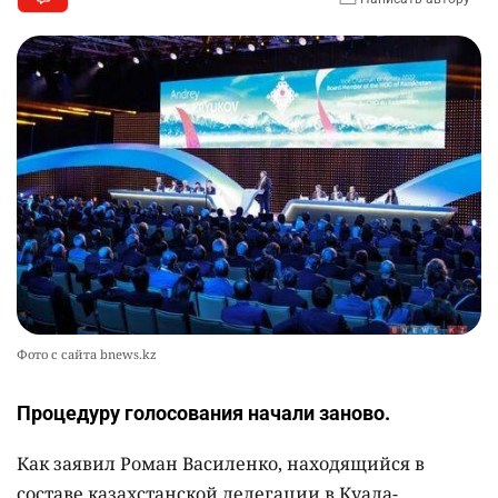
Фото с сайта bnews.kz
Процедуру голосования начали заново.
Как заявил Роман Василенко, находящийся в
составе казахстанской делегации в Куала-