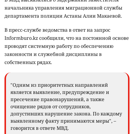
начальника управления миграционной службы
департамента полиции Астаны Алии Макаевой.
В пресс-службе ведомства в ответ на запрос
Informburo.kz сообщили, что на постоянной основе
проводят системную работу по обеспечению
законности и служебной дисциплины в
собственных рядах.
"Одним из приоритетных направлений
является выявление, предупреждение и
пресечение правонарушений, а также
очищение рядов от сотрудников,
допустивших нарушение закона. По каждому
выявленному факту принимаются меры", –
говорится в ответе МВД.