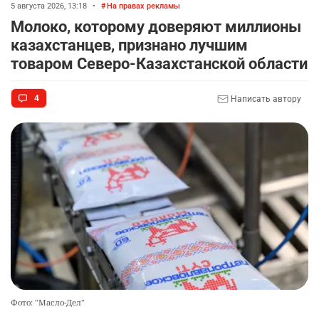
5 августа 2026, 13:18
•
На правах рекламы
Молоко, которому доверяют миллионы
казахстанцев, признано лучшим
товаром Северо-Казахстанской области
4
Написать автору
Фото: "Масло-Дел"