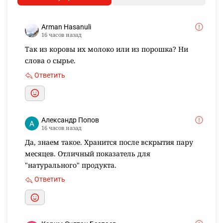
Arman Hasanuli
16 часов назад
Так из коровы их молоко или из порошка? Ни
слова о сырье.
Ответить
Александр Попов
16 часов назад
Да, знаем такое. Хранится после вскрытия пару
месяцев. Отличный показатель для
"натурального" продукта.
Ответить