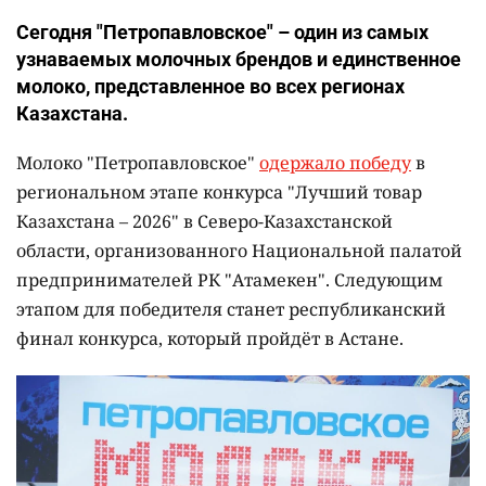
Сегодня "Петропавловское" – один из самых
узнаваемых молочных брендов и единственное
молоко, представленное во всех регионах
Казахстана.
Молоко "Петропавловское"
одержало победу
в
региональном этапе конкурса "Лучший товар
Казахстана – 2026" в Северо-Казахстанской
области, организованного Национальной палатой
предпринимателей РК "Атамекен". Следующим
этапом для победителя станет республиканский
финал конкурса, который пройдёт в Астане.