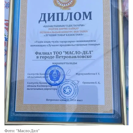
Фото: "Масло-Дел"