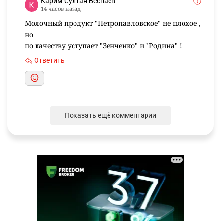
Карим-Султан Беспаев
14 часов назад
Молочный продукт "Петропавловское" не плохое ,
но
по качеству уступает "Зенченко" и "Родина" !
Ответить
Показать ещё комментарии