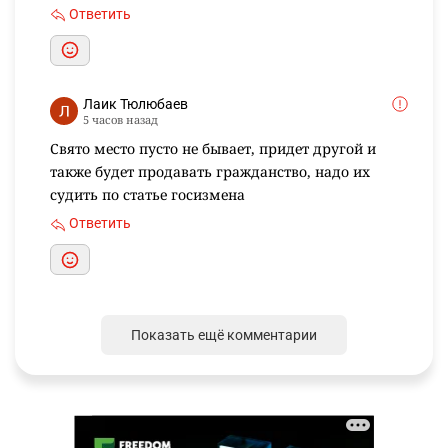
Ответить
Лаик Тюлюбаев
5 часов назад
Свято место пусто не бывает, придет другой и
также будет продавать гражданство, надо их
судить по статье госизмена
Ответить
Показать ещё комментарии