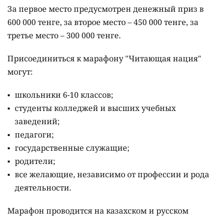
За первое место предусмотрен денежный приз в
600 000 тенге, за второе место – 450 000 тенге, за
третье место – 300 000 тенге.
Присоединиться к марафону "Читающая нация"
могут:
школьники 6-10 классов;
студенты колледжей и высших учебных
заведений;
педагоги;
государственные служащие;
родители;
все желающие, независимо от профессии и рода
деятельности.
Марафон проводится на казахском и русском