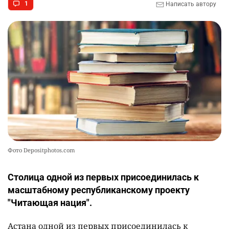
1
Написать автору
Фото Depositphotos.com
Столица одной из первых присоединилась к
масштабному республиканскому проекту
"Читающая нация".
Астана одной из первых присоединилась к