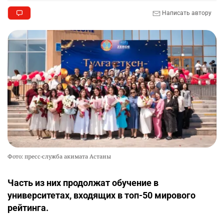
Написать автору
Фото: пресс-служба акимата Астаны
Часть из них продолжат обучение в
университетах, входящих в топ-50 мирового
рейтинга.