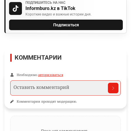
ПОДПИШИТЕСЬ НА НАС
Informburo.kz в TikTok
Короткие видео и важные истории дня.
Подписаться
КОММЕНТАРИИ
Необходимо
авторизоваться
Комментарии проходят модерацию.