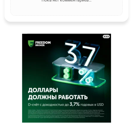
Пока нет комментариев…