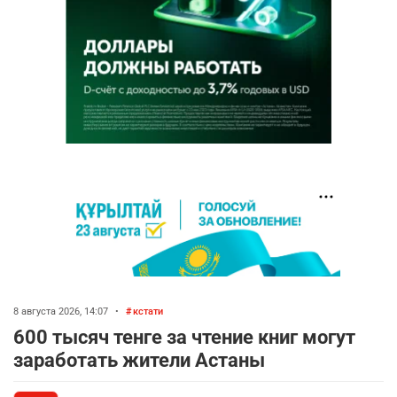
8 августа 2026, 14:07
•
кстати
600 тысяч тенге за чтение книг могут
заработать жители Астаны