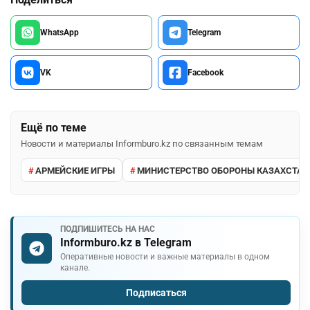
WhatsApp
Telegram
VK
Facebook
Ещё по теме
Новости и материалы Informburo.kz по связанным темам
АРМЕЙСКИЕ ИГРЫ
МИНИСТЕРСТВО ОБОРОНЫ КАЗАХСТАН
ПОДПИШИТЕСЬ НА НАС
Informburo.kz в Telegram
Оперативные новости и важные материалы в одном
канале.
Подписаться