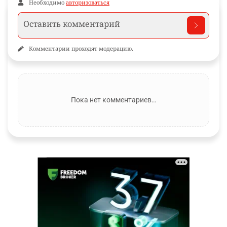
Необходимо
авторизоваться
Комментарии проходят модерацию.
Пока нет комментариев…