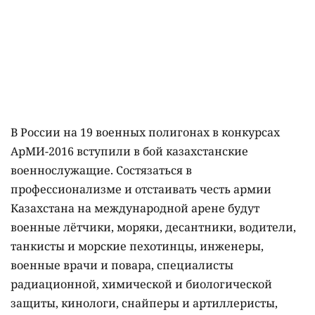
В России на 19 военных полигонах в конкурсах
АрМИ-2016 вступили в бой казахстанские
военнослужащие. Состязаться в
профессионализме и отстаивать честь армии
Казахстана на международной арене будут
военные лётчики, моряки, десантники, водители,
танкисты и морские пехотинцы, инженеры,
военные врачи и повара, специалисты
радиационной, химической и биологической
защиты, кинологи, снайперы и артиллеристы,