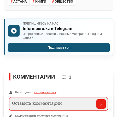
АСТАНА
КНИГИ
ОБЩЕСТВО
ПОДПИШИТЕСЬ НА НАС
Informburo.kz в Telegram
Оперативные новости и важные материалы в одном
канале.
Подписаться
КОММЕНТАРИИ
1
Необходимо
авторизоваться
Комментарии проходят модерацию.