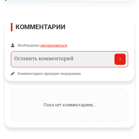
КОММЕНТАРИИ
Необходимо
авторизоваться
Комментарии проходят модерацию.
Пока нет комментариев…