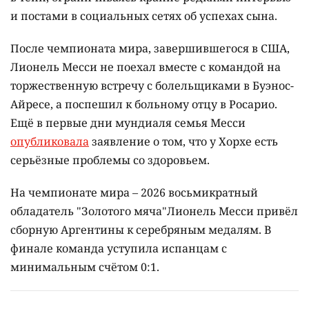
и постами в социальных сетях об успехах сына.
После чемпионата мира, завершившегося в США,
Лионель Месси не поехал вместе с командой на
торжественную встречу с болельщиками в Буэнос-
Айресе, а поспешил к больному отцу в Росарио.
Ещё в первые дни мундиаля семья Месси
опубликовала
заявление о том, что у Хорхе есть
серьёзные проблемы со здоровьем.
На чемпионате мира – 2026 восьмикратный
обладатель "Золотого мяча"Лионель Месси привёл
сборную Аргентины к серебряным медалям. В
финале команда уступила испанцам с
минимальным счётом 0:1.