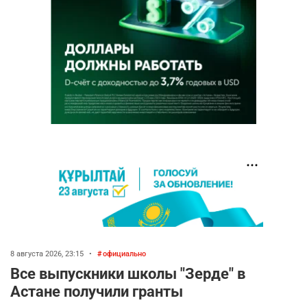
8 августа 2026, 23:15
•
официально
Все выпускники школы "Зерде" в
Астане получили гранты