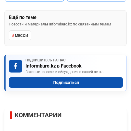
Ещё по теме
Новости и материалы Informburo.kz по связанным темам
МЕССИ
ПОДПИШИТЕСЬ НА НАС
Informburo.kz в Facebook
Главные новости и обсуждения в вашей ленте.
Подписаться
КОММЕНТАРИИ