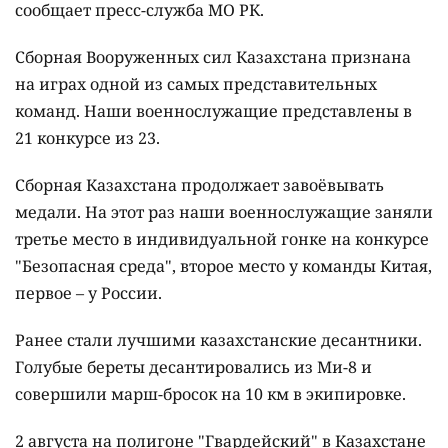
сообщает пресс-служба МО РК.
Сборная Вооруженных сил Казахстана признана
на играх одной из самых представительных
команд. Наши военнослужащие представлены в
21 конкурсе из 23.
Сборная Казахстана продолжает завоёвывать
медали. На этот раз наши военнослужащие заняли
третье место в индивидуальной гонке на конкурсе
"Безопасная среда", второе место у команды Китая,
первое – у России.
Ранее стали лучшими казахстанские десантники.
Голубые береты десантировались из Ми-8 и
совершили марш-бросок на 10 км в экипировке.
2 августа на полигоне "Гвардейский" в Казахстане