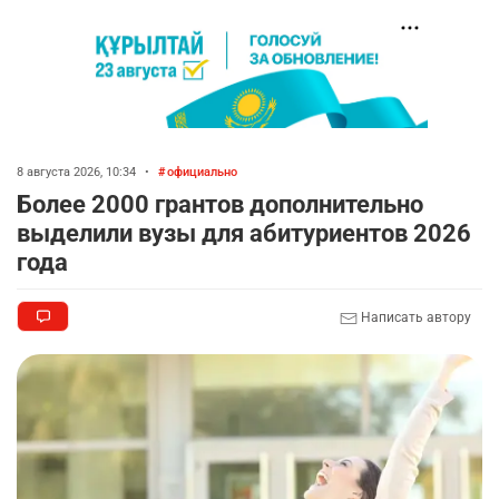
8 августа 2026, 10:34
•
официально
Более 2000 грантов дополнительно
выделили вузы для абитуриентов 2026
года
Написать автору