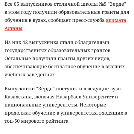
Все 65 выпускников столичной школы №9 "Зерде"
в этом году получили образовательные гранты для
обучения в вузах, сообщает пресс-служба
акимата
Астаны
.
Из них 42 выпускника стали обладателями
государственных образовательных грантов.
Остальные получили гранты других видов,
обеспечивающие бесплатное обучение в высших
учебных заведениях.
Выпускники "Зерде" поступили в ведущие вузы
Казахстана, включая Назарбаев Университет и
национальные университеты. Некоторые
продолжат обучение в университетах, входящих в
топ-50 мирового рейтинга.