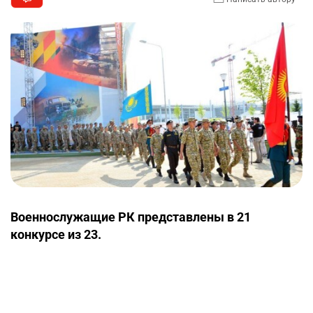
Военнослужащие РК представлены в 21
конкурсе из 23.