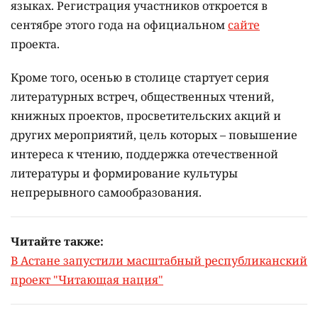
языках.
Регистрация участников откроется в
сентябре этого года на официальном
сайте
проекта.
Кроме того, осенью в столице стартует серия
литературных встреч, общественных чтений,
книжных проектов, просветительских акций и
других мероприятий, цель которых –
повышение
интереса к чтению, поддержка отечественной
литературы и формирование культуры
непрерывного самообразования.
Читайте также:
В Астане запустили масштабный республиканский
проект "Читающая нация"