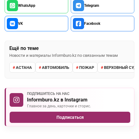
WhatsApp
Telegram
VK
Facebook
Ещё по теме
Новости и материалы Informburo.kz по связанным темам
АСТАНА
АВТОМОБИЛЬ
ПОЖАР
ВЕРХОВНЫЙ СУД 
ПОДПИШИТЕСЬ НА НАС
Informburo.kz в Instagram
Главное за день, карточки и сторис.
Подписаться