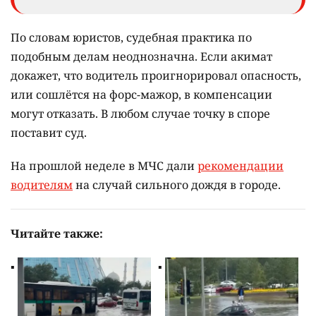
По словам юристов, судебная практика по
подобным делам неоднозначна. Если акимат
докажет, что водитель проигнорировал опасность,
или сошлётся на форс-мажор, в компенсации
могут отказать. В любом случае точку в споре
поставит суд.
На прошлой неделе в МЧС дали
рекомендации
водителям
на случай сильного дождя в городе.
Читайте также: