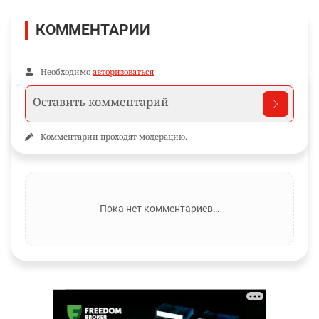
КОММЕНТАРИИ
Необходимо
авторизоваться
Комментарии проходят модерацию.
Пока нет комментариев…