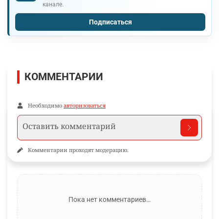
канале.
Подписаться
КОММЕНТАРИИ
Необходимо
авторизоваться
Комментарии проходят модерацию.
Пока нет комментариев…