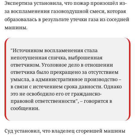
Экспертиза установила, что пожар произошёл из-
за воспламенения газовоздушной смеси, которая
образовалась в результате утечки газа из соседней
машины.
"Источником воспламенения стала
непотушенная спичка, выброшенная
ответчиком. Уголовное дело в отношении
ответчика было прекращено за отсутствием
умысла, а административное производство –
в связи с истечением срока давности. Однако
это не освободило его от гражданско-
правовой ответственности", – говорится в
сообщении.
Суд установил, что владелец сгоревшей машины