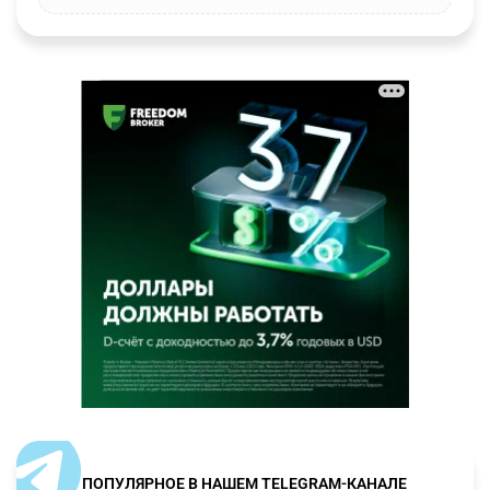
ПОПУЛЯРНОЕ В НАШЕМ TELEGRAM-КАНАЛЕ