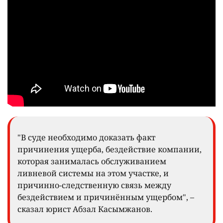
"В суде необходимо доказать факт
причинения ущерба, бездействие компании,
которая занималась обслуживанием
ливневой системы на этом участке, и
причинно-следственную связь между
бездействием и причинённым ущербом", –
сказал юрист Абзал Касымжанов.