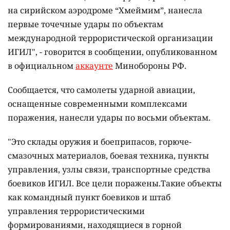
на сирийском аэродроме “Хмеймим”, нанесла
первые точечные удары по объектам
международной террористической организации
ИГИЛ", - говорится в сообщении, опубликованном
в официальном
аккаунте
Минобороны РФ.
Сообщается, что самолеты ударной авиации,
оснащенные современными комплексами
поражения, нанесли удары по восьми объектам.
"Это склады оружия и боеприпасов, горюче-
смазочных материалов, боевая техника, пункты
управления, узлы связи, транспортные средства
боевиков ИГИЛ. Все цели поражены.Такие объекты
как командный пункт боевиков и штаб
управления террористическими
формированиями, находящиеся в горной