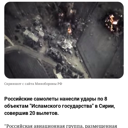
Скриншот с сайта Минобороны РФ
Российские самолеты нанесли удары по 8
объектам "Исламского государства" в Сирии,
совершив 20 вылетов.
"Российская авиационная группа, размещенная