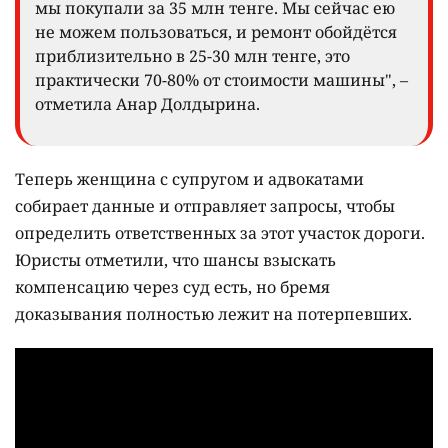
мы покупали за 35 млн тенге. Мы сейчас ею
не можем пользоваться, и ремонт обойдётся
приблизительно в 25-30 млн тенге, это
практически 70-80% от стоимости машины", –
отметила Анар Долдырина.
Теперь женщина с супругом и адвокатами
собирает данные и отправляет запросы, чтобы
определить ответственных за этот участок дороги.
Юристы отметили, что шансы взыскать
компенсацию через суд есть, но бремя
доказывания полностью лежит на потерпевших.