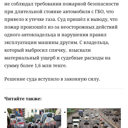
не соблюдал требования пожарной безопасности
при длительной стоянке автомобиля с ГБО, что
привело к утечке газа. Суд пришёл к выводу, что
пожар произошёл из-за неосторожных действий
одного автовладельца и нарушения правил
эксплуатации машины другим. С владельца,
который выбросил спичку, взыскали
материальный ущерб и судебные расходы на
сумму более 1,6 млн тенге.
Решение суда вступило в законную силу.
Читайте также: