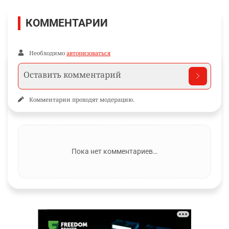
КОММЕНТАРИИ
Необходимо
авторизоваться
Комментарии проходят модерацию.
Пока нет комментариев…