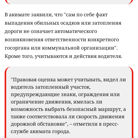
В акимате заявили, что "сам по себе факт
выпадения обильных осадков или затопления
дороги не означает автоматического
возникновения ответственности конкретного
госоргана или коммунальной организации".
Кроме того, учитываются и действия водителя.
"Правовая оценка может учитывать, видел ли
водитель затопленный участок,
предупреждающие знаки, ограждения или
ограничение движения, имелась ли
возможность выбрать безопасный маршрут, а
также соответствовала ли скорость движения
дорожной обстановке", – отметили в пресс-
службе акимата города.