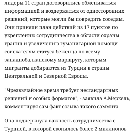
лидеры 11 стран договорились обмениваться
информацией и воздержаться от односторонних
решений, которые могли бы повредить соседям.
Они приняли план действий из 17 пунктов по
укреплению сотрудничества в области охраны
границ и увеличению гуманитарной помощи
соискателям статуса беженца по всему
западнобалканскому маршруту, которым
мигранты добираются из Турции в страны
Центральной и Северной Европы.
"Чрезвычайное время требует нестандартных
решений и особых форматов", - заявила А.Меркель,
комментируя сам факт созыва такого саммита.
Она подчеркнула важность сотрудничества с
Турцией, в которой скопилось более 2 миллионов