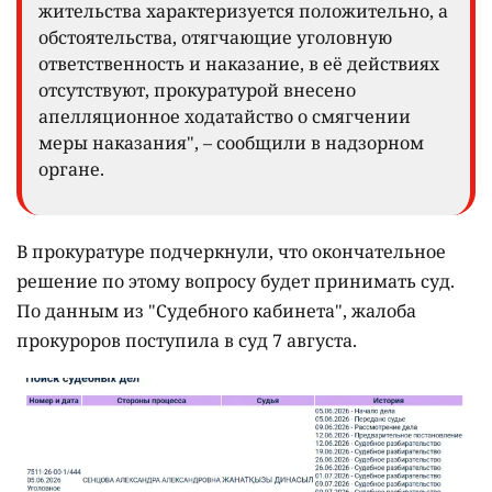
жительства характеризуется положительно, а
обстоятельства, отягчающие уголовную
ответственность и наказание, в её действиях
отсутствуют, прокуратурой внесено
апелляционное ходатайство о смягчении
меры наказания", – сообщили в надзорном
органе.
В прокуратуре подчеркнули, что окончательное
решение по этому вопросу будет принимать суд.
По данным из "Судебного кабинета", жалоба
прокуроров поступила в суд 7 августа.