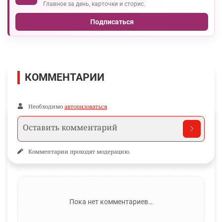
Главное за день, карточки и сторис.
Подписаться
КОММЕНТАРИИ
Необходимо
авторизоваться
Комментарии проходят модерацию.
Пока нет комментариев…