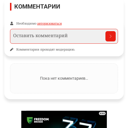
КОММЕНТАРИИ
Необходимо
авторизоваться
Комментарии проходят модерацию.
Пока нет комментариев…