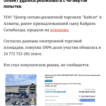
Объект удалось реализовать с четвёртой
попытки.
ТОО "Центр оптово-розничной торговли "Байсат" в
Алматы, ранее принадлежавший сыну Кайрата
Сатыбалды, продали на
аукционе
.
Согласно данным электронной торговой
площадки, покупка 100% доли участия обошлась в
24 772 753 285 тенге.
Кто стал покупателем рынка, не сообщается.