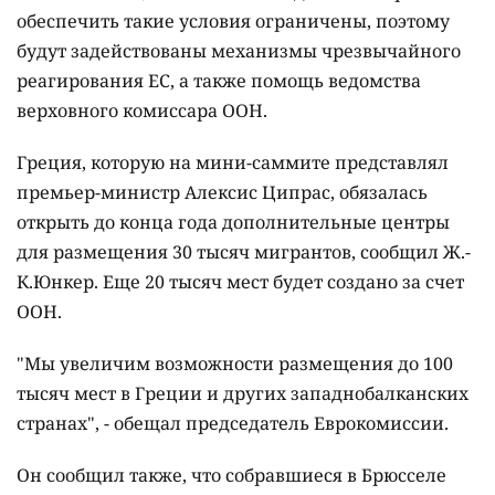
обеспечить такие условия ограничены, поэтому
будут задействованы механизмы чрезвычайного
реагирования ЕС, а также помощь ведомства
верховного комиссара ООН.
Греция, которую на мини-саммите представлял
премьер-министр Алексис Ципрас, обязалась
открыть до конца года дополнительные центры
для размещения 30 тысяч мигрантов, сообщил Ж.-
К.Юнкер. Еще 20 тысяч мест будет создано за счет
ООН.
"Мы увеличим возможности размещения до 100
тысяч мест в Греции и других западнобалканских
странах", - обещал председатель Еврокомиссии.
Он сообщил также, что собравшиеся в Брюсселе