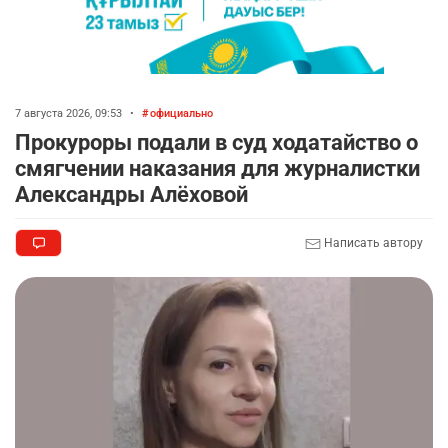
7 августа 2026, 09:53
•
официально
Прокуроры подали в суд ходатайство о
смягчении наказания для журналистки
Александры Алёховой
Написать автору