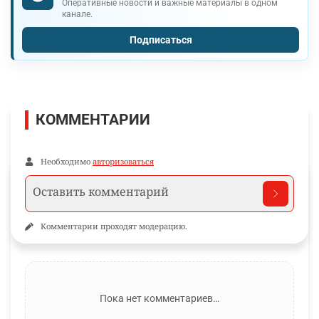
Оперативные новости и важные материалы в одном
канале.
Подписаться
КОММЕНТАРИИ
Необходимо
авторизоваться
Комментарии проходят модерацию.
Пока нет комментариев…