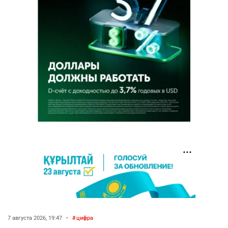
7 августа 2026, 19:47
•
цифра