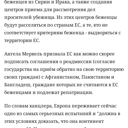
беженцев из Сирии и Ирака, а также создания
центров приема для рассмотрения дел
просителей убежища. Из этих центров беженцы
будут расселяться по странам ЕС, а те, кто не
соответствует критериям беженца - выдворяться с
территории ЕС.
Ангела Меркель призвала ЕС как можно скорее
подписать соглашения о реадмиссии (согласие
государства на приём обратно на свою территорию
своих граждан) с Афганистаном, Пакистаном и
Бангладеш, граждане которых не считаются в ЕС
беженцами и подлежат репатриации.
По словам канцлера, Европа переживает сейчас
одно из самых серьезных испытаний и "должна в
этих условиях доказать, что она континент