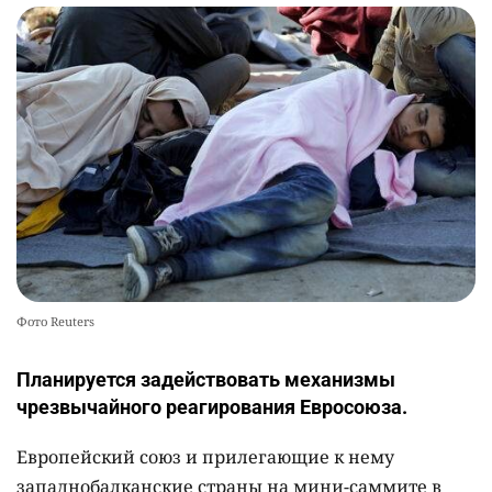
Фото Reuters
Планируется задействовать механизмы
чрезвычайного реагирования Евросоюза.
Европейский союз и прилегающие к нему
западнобалканские страны на мини-саммите в