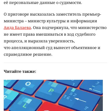
её персональные данные о судимости.
О приговоре высказалась заместитель премьер-
министра – министр культуры и информации
Аида Балаева
. Она подчеркнула, что министерство
не имеет права вмешиваться в ход судебного
процесса, и выразила уверенность,
что апелляционный суд вынесет объективное и
справедливое решение.
Читайте также: