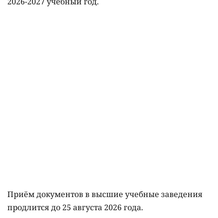
2026-2027 учебный год.
Приём документов в высшие учебные заведения
продлится до 25 августа 2026 года.