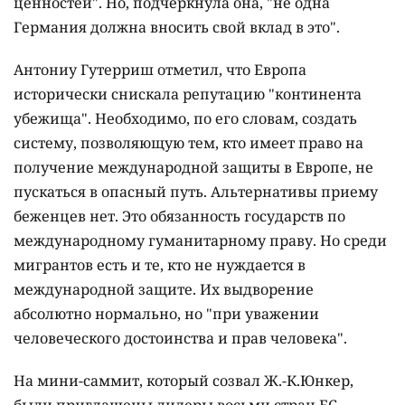
ценностей". Но, подчеркнула она, "не одна
Германия должна вносить свой вклад в это".
Антониу Гутерриш отметил, что Европа
исторически снискала репутацию "континента
убежища". Необходимо, по его словам, создать
систему, позволяющую тем, кто имеет право на
получение международной защиты в Европе, не
пускаться в опасный путь. Альтернативы приему
беженцев нет. Это обязанность государств по
международному гуманитарному праву. Но среди
мигрантов есть и те, кто не нуждается в
международной защите. Их выдворение
абсолютно нормально, но "при уважении
человеческого достоинства и прав человека".
На мини-саммит, который созвал Ж.-К.Юнкер,