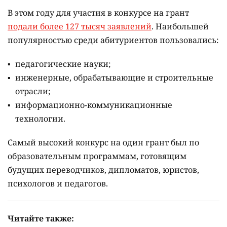
В этом году для участия в конкурсе на грант
подали более 127 тысяч заявлений
. Наибольшей
популярностью среди абитуриентов пользовались:
педагогические науки;
инженерные, обрабатывающие и строительные
отрасли;
информационно-коммуникационные
технологии.
Самый высокий конкурс на один грант был по
образовательным программам, готовящим
будущих переводчиков, дипломатов, юристов,
психологов и педагогов.
Читайте также: