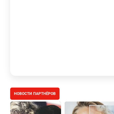
НОВОСТИ ПАРТНЁРОВ