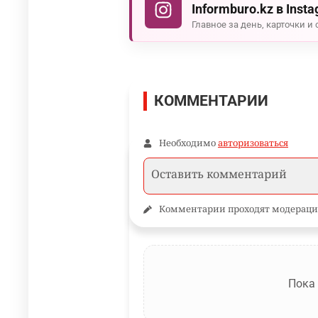
Informburo.kz в Inst
Главное за день, карточки и 
КОММЕНТАРИИ
Необходимо
авторизоваться
Комментарии проходят модераци
Пока