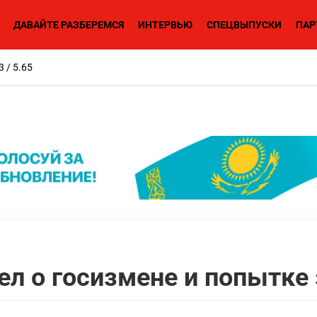
ДАВАЙТЕ РАЗБЕРЕМСЯ
ИНТЕРВЬЮ
СПЕЦВЫПУСКИ
ПАР
3 / 5.65
ел о госизмене и попытке 