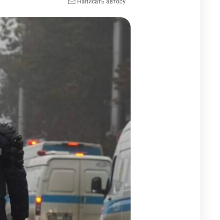
Написать автору