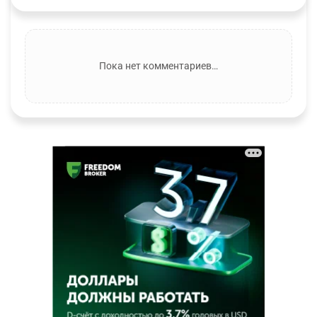
Пока нет комментариев…