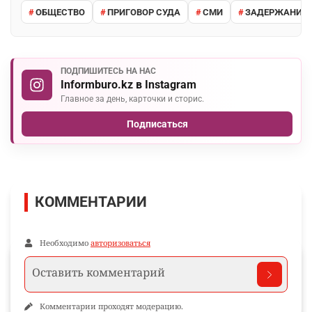
ОБЩЕСТВО
ПРИГОВОР СУДА
СМИ
ЗАДЕРЖАНИЕ 
ПОДПИШИТЕСЬ НА НАС
Informburo.kz в Instagram
Главное за день, карточки и сторис.
Подписаться
КОММЕНТАРИИ
Необходимо
авторизоваться
Комментарии проходят модерацию.