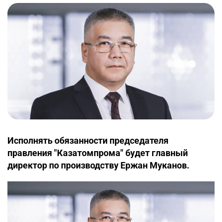
Исполнять обязанности председателя
правления "Казатомпрома" будет главный
директор по производству Ержан Муканов.