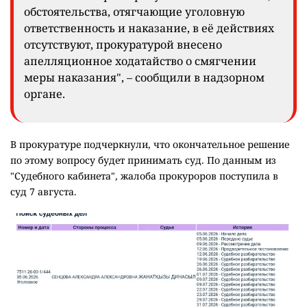
обстоятельства, отягчающие уголовную
ответственность и наказание, в её действиях
отсутствуют, прокуратурой внесено
апелляционное ходатайство о смягчении
меры наказания", – сообщили в надзорном
органе.
В прокуратуре подчеркнули, что окончательное решение
по этому вопросу будет принимать суд. По данным из
"Судебного кабинета", жалоба прокуроров поступила в
суд 7 августа.