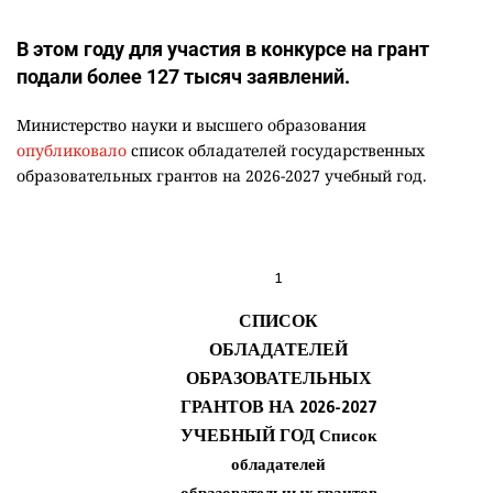
В этом году для участия в конкурсе на грант
подали более 127 тысяч заявлений.
Министерство науки и высшего образования
опубликовало
список обладателей государственных
образовательных грантов на 2026-2027 учебный год.