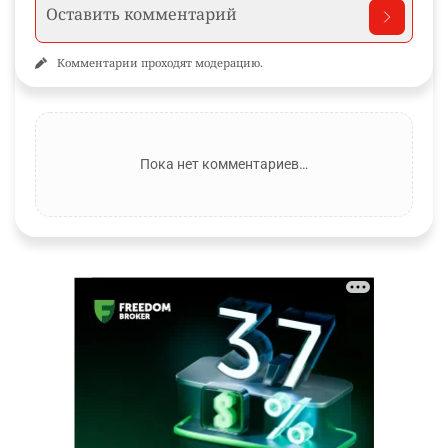
Комментарии проходят модерацию.
Пока нет комментариев…