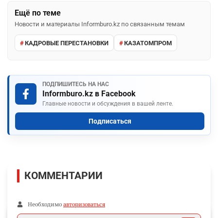
Ещё по теме
Новости и материалы Informburo.kz по связанным темам
КАДРОВЫЕ ПЕРЕСТАНОВКИ
КАЗАТОМПРОМ
ПОДПИШИТЕСЬ НА НАС
Informburo.kz в Facebook
Главные новости и обсуждения в вашей ленте.
Подписаться
КОММЕНТАРИИ
Необходимо
авторизоваться