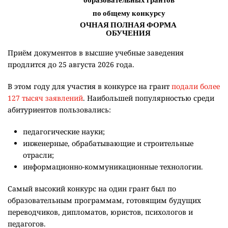
Приём документов в высшие учебные заведения
продлится до 25 августа 2026 года.
В этом году для участия в конкурсе на грант
подали более
127 тысяч заявлений
. Наибольшей популярностью среди
абитуриентов пользовались:
педагогические науки;
инженерные, обрабатывающие и строительные
отрасли;
информационно-коммуникационные технологии.
Самый высокий конкурс на один грант был по
образовательным программам, готовящим будущих
переводчиков, дипломатов, юристов, психологов и
педагогов.