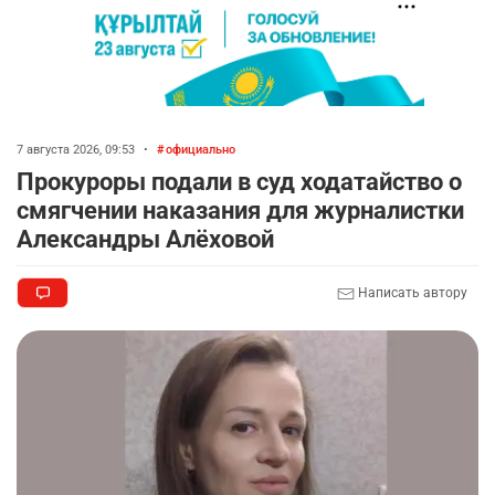
7 августа 2026, 09:53
•
официально
Прокуроры подали в суд ходатайство о
смягчении наказания для журналистки
Александры Алёховой
Написать автору