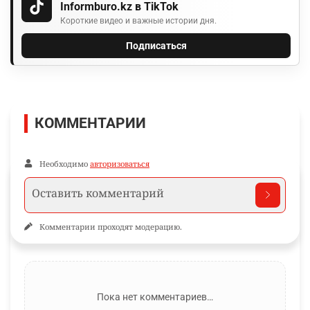
Informburo.kz в TikTok
Короткие видео и важные истории дня.
Подписаться
КОММЕНТАРИИ
Необходимо
авторизоваться
Комментарии проходят модерацию.
Пока нет комментариев…