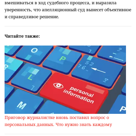
вмешиваться в ход судебного процесса, и выразила
уверенность, что апелляционный суд вынесет объективное
и справедливое решение.
Читайте также:
Приговор журналистке вновь поставил вопрос о
персональных данных. Что нужно знать каждому