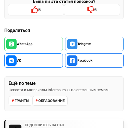
Была ли эта статья полезной?
5
6
Поделиться
WhatsApp
Telegram
VK
Facebook
Ещё по теме
Новости и материалы Informburo.kz по связанным темам
ГРАНТЫ
ОБРАЗОВАНИЕ
ПОДПИШИТЕСЬ НА НАС