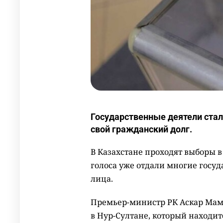
Государственные деятели стал
свой гражданский долг.
В Казахстане проходят выборы 
голоса уже отдали многие госу
лица.
Премьер-министр РК Аскар Мам
в Нур-Султане, который находит