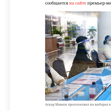
сообщается
на сайте
премьер-ми
Аскар Мамин проголосовал на выборах в м