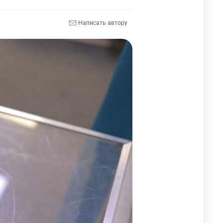
Написать автору