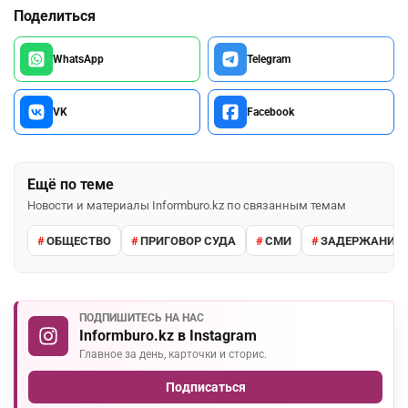
Поделиться
WhatsApp
Telegram
VK
Facebook
Ещё по теме
Новости и материалы Informburo.kz по связанным темам
ОБЩЕСТВО
ПРИГОВОР СУДА
СМИ
ЗАДЕРЖАНИЕ 
ПОДПИШИТЕСЬ НА НАС
Informburo.kz в Instagram
Главное за день, карточки и сторис.
Подписаться