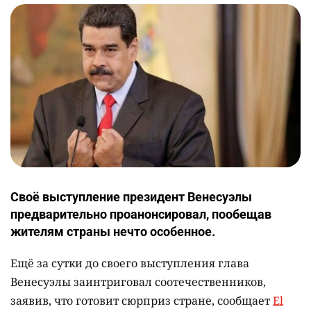
Своё выступление президент Венесуэлы
предварительно проанонсировал, пообещав
жителям страны нечто особенное.
Ещё за сутки до своего выступления глава
Венесуэлы заинтриговал соотечественников,
заявив, что готовит сюрприз стране, сообщает
Еl