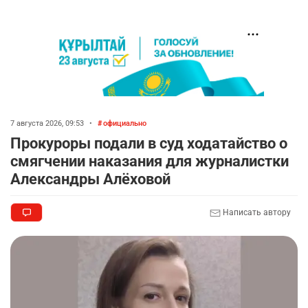
7 августа 2026, 09:53
•
официально
Прокуроры подали в суд ходатайство о
смягчении наказания для журналистки
Александры Алёховой
Написать автору