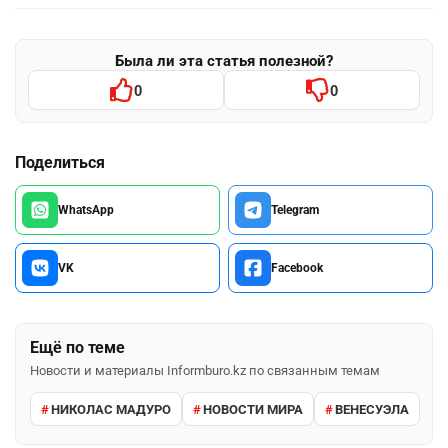
Была ли эта статья полезной?
0
0
Поделиться
WhatsApp
Telegram
VK
Facebook
Ещё по теме
Новости и материалы Informburo.kz по связанным темам
НИКОЛАС МАДУРО
НОВОСТИ МИРА
ВЕНЕСУЭЛА