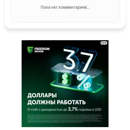
Пока нет комментариев…