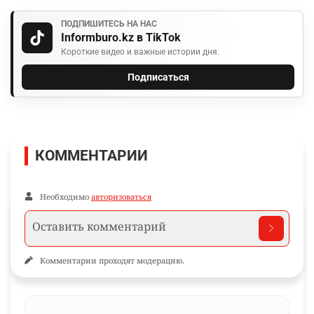
ПОДПИШИТЕСЬ НА НАС
Informburo.kz в TikTok
Короткие видео и важные истории дня.
Подписаться
КОММЕНТАРИИ
Необходимо
авторизоваться
Комментарии проходят модерацию.