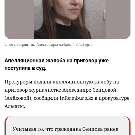
Фото со страницы Александры Алёховой в Instagram
Апелляционная жалоба на приговор уже
поступила в суд.
Прокуроры подали апелляционную жалобу на
приговор журналистке Александре Сенцовой
(Алёховой), сообщили Informburo.kz в прокуратуре
Алматы.
"Учитывая то, что гражданка Сенцова ранее