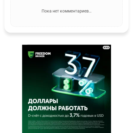
Пока нет комментариев…