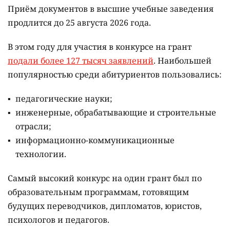
Приём документов в высшие учебные заведения
продлится до 25 августа 2026 года.
В этом году для участия в конкурсе на грант
подали более 127 тысяч заявлений
. Наибольшей
популярностью среди абитуриентов пользовались:
педагогические науки;
инженерные, обрабатывающие и строительные
отрасли;
информационно-коммуникационные
технологии.
Самый высокий конкурс на один грант был по
образовательным программам, готовящим
будущих переводчиков, дипломатов, юристов,
психологов и педагогов.