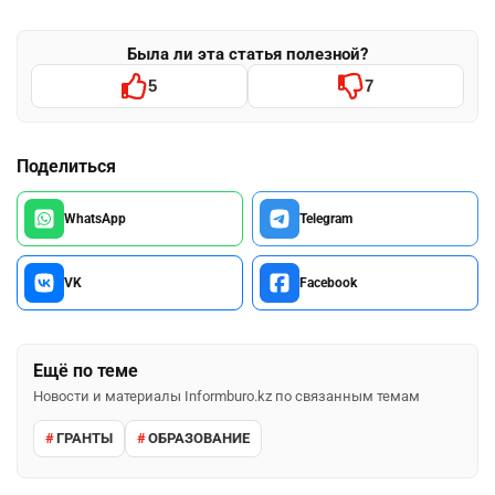
Была ли эта статья полезной?
5
7
Поделиться
WhatsApp
Telegram
VK
Facebook
Ещё по теме
Новости и материалы Informburo.kz по связанным темам
ГРАНТЫ
ОБРАЗОВАНИЕ