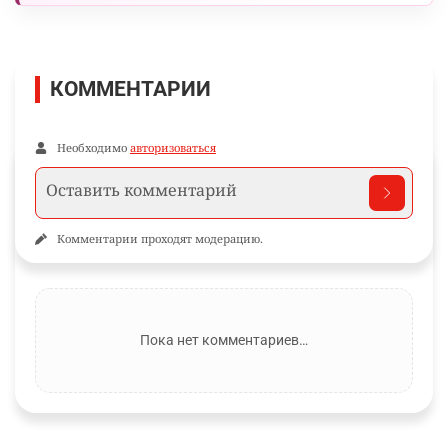
КОММЕНТАРИИ
Необходимо
авторизоваться
Комментарии проходят модерацию.
Пока нет комментариев…