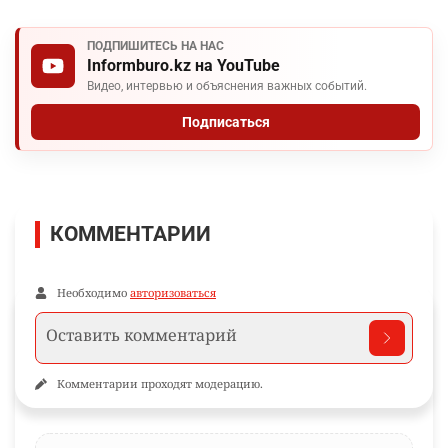
ПОДПИШИТЕСЬ НА НАС
Informburo.kz на YouTube
Видео, интервью и объяснения важных событий.
Подписаться
КОММЕНТАРИИ
Необходимо
авторизоваться
Комментарии проходят модерацию.