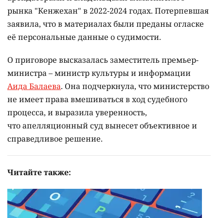
рынка "Кенжехан" в 2022-2024 годах. Потерпевшая
заявила, что в материалах были преданы огласке
её персональные данные о судимости.
О приговоре высказалась заместитель премьер-
министра – министр культуры и информации
Аида Балаева
. Она подчеркнула, что министерство
не имеет права вмешиваться в ход судебного
процесса, и выразила уверенность,
что апелляционный суд вынесет объективное и
справедливое решение.
Читайте также: