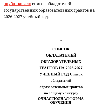
опубликовало
список обладателей
государственных образовательных грантов на
2026-2027 учебный год.