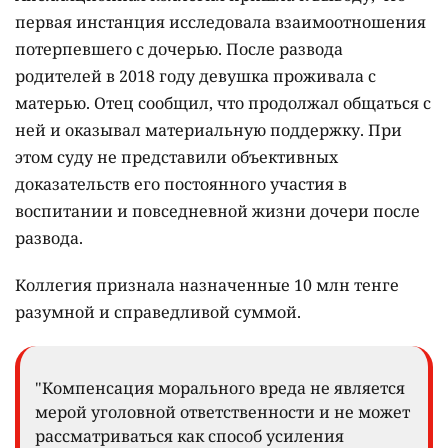
первая инстанция исследовала взаимоотношения
потерпевшего с дочерью. После развода
родителей в 2018 году девушка проживала с
матерью. Отец сообщил, что продолжал общаться с
ней и оказывал материальную поддержку. При
этом суду не представили объективных
доказательств его постоянного участия в
воспитании и повседневной жизни дочери после
развода.
Коллегия признала назначенные 10 млн тенге
разумной и справедливой суммой.
"Компенсация морального вреда не является
мерой уголовной ответственности и не может
рассматриваться как способ усиления