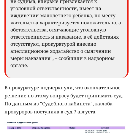
не судима, впервые привлекается к
уголовной ответственности, имеет на
иждивении малолетнего ребёнка, по месту
жительства характеризуется положительно, а
обстоятельства, отягчающие уголовную
ответственность и наказание, в её действиях
отсутствуют, прокуратурой внесено
апелляционное ходатайство о смягчении
меры наказания", – сообщили в надзорном
органе.
В прокуратуре подчеркнули, что окончательное
решение по этому вопросу будет принимать суд.
По данным из "Судебного кабинета", жалоба
прокуроров поступила в суд 7 августа.