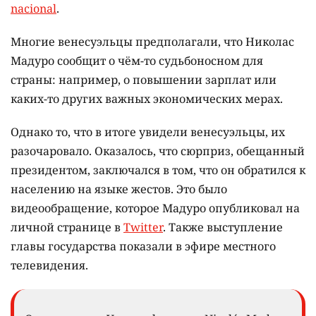
nacional
.
Многие венесуэльцы предполагали, что Николас
Мадуро сообщит о чём-то судьбоносном для
страны: например, о повышении зарплат или
каких-то других важных экономических мерах.
Однако то, что в итоге увидели венесуэльцы, их
разочаровало. Оказалось, что сюрприз, обещанный
президентом, заключался в том, что он обратился к
населению на языке жестов. Это было
видеообращение, которое Мадуро опубликовал на
личной странице в
Twitter
. Также выступление
главы государства показали в эфире местного
телевидения.