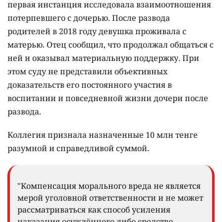
первая инстанция исследовала взаимоотношения
потерпевшего с дочерью. После развода
родителей в 2018 году девушка проживала с
матерью. Отец сообщил, что продолжал общаться с
ней и оказывал материальную поддержку. При
этом суду не представили объективных
доказательств его постоянного участия в
воспитании и повседневной жизни дочери после
развода.
Коллегия признала назначенные 10 млн тенге
разумной и справедливой суммой.
"Компенсация морального вреда не является
мерой уголовной ответственности и не может
рассматриваться как способ усиления
наказания осуждённого либо средство