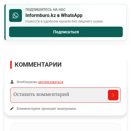
ПОДПИШИТЕСЬ НА НАС
Informburo.kz в WhatsApp
Новости в удобном канале без лишнего шума.
Подписаться
КОММЕНТАРИИ
Необходимо
авторизоваться
Комментарии проходят модерацию.