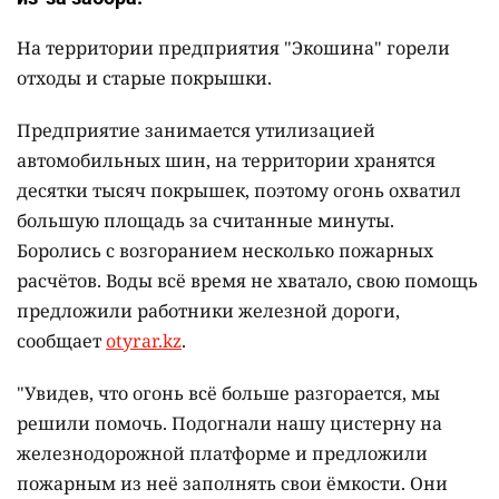
На территории предприятия "Экошина" горели
отходы и старые покрышки.
Предприятие занимается утилизацией
автомобильных шин, на территории хранятся
десятки тысяч покрышек, поэтому огонь охватил
большую площадь за считанные минуты.
Боролись с возгоранием несколько пожарных
расчётов. Воды всё время не хватало, свою помощь
предложили работники железной дороги,
сообщает
otyrar.kz
.
"Увидев, что огонь всё больше разгорается, мы
решили помочь. Подогнали нашу цистерну на
железнодорожной платформе и предложили
пожарным из неё заполнять свои ёмкости. Они