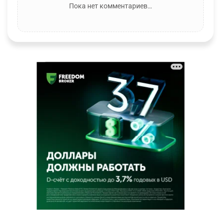
Пока нет комментариев…