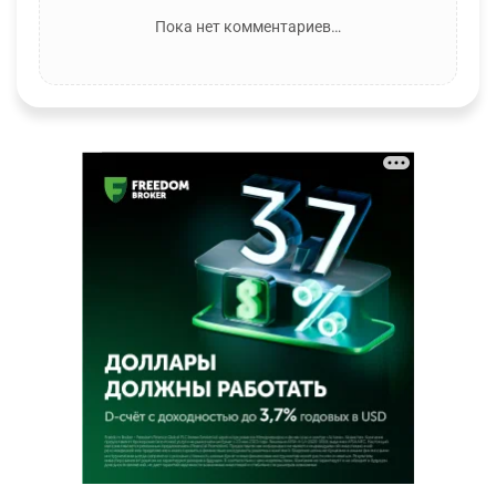
Пока нет комментариев…