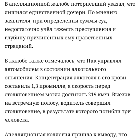
В апелляционной жалобе потерпевший указал, что
лишился единственной дочери. По мнению
заявителя, при определении суммы суд
недостаточно учёл тяжесть преступления и
глубину причинённых ему нравственных
страданий.
В жалобе также отмечалось, что Пак управлял
автомобилем в состоянии алкогольного
опьянения. Концентрация алкоголя в его крови
составила 1,3 промилле, а скорость перед
столкновением могла достигать 219 км/ч. Выехав
на встречную полосу, водитель совершил
столкновение, в результате которого погибли три
человека.
Апелляционная коллегия пришла к выводу, что