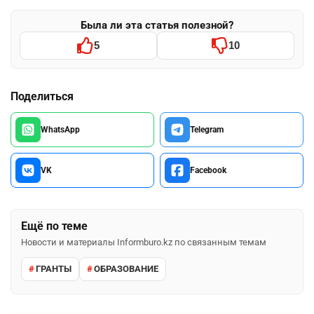
Была ли эта статья полезной?
5
10
Поделиться
WhatsApp
Telegram
VK
Facebook
Ещё по теме
Новости и материалы Informburo.kz по связанным темам
ГРАНТЫ
ОБРАЗОВАНИЕ