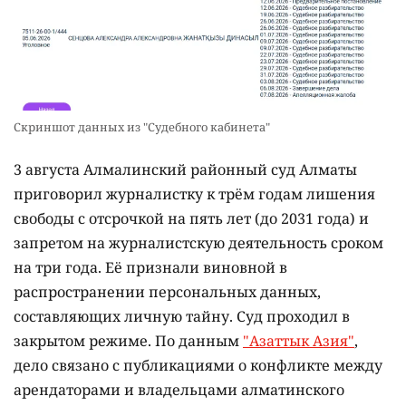
Скриншот данных из "Судебного кабинета"
3 августа Алмалинский районный суд Алматы
приговорил журналистку к трём годам лишения
свободы с отсрочкой на пять лет (до 2031 года) и
запретом на журналистскую деятельность сроком
на три года. Её признали виновной в
распространении персональных данных,
составляющих личную тайну. Суд проходил в
закрытом режиме. По данным
"Азаттык Азия"
,
дело связано с публикациями о конфликте между
арендаторами и владельцами алматинского