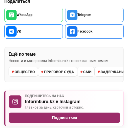
Поделиться
WhatsApp
Telegram
VK
Facebook
Ещё по теме
Новости и материалы Informburo.kz по связанным темам
ОБЩЕСТВО
ПРИГОВОР СУДА
СМИ
ЗАДЕРЖАНИЕ 
ПОДПИШИТЕСЬ НА НАС
Informburo.kz в Instagram
Главное за день, карточки и сторис.
Подписаться