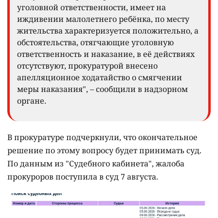
уголовной ответственности, имеет на
иждивении малолетнего ребёнка, по месту
жительства характеризуется положительно, а
обстоятельства, отягчающие уголовную
ответственность и наказание, в её действиях
отсутствуют, прокуратурой внесено
апелляционное ходатайство о смягчении
меры наказания", – сообщили в надзорном
органе.
В прокуратуре подчеркнули, что окончательное
решение по этому вопросу будет принимать суд.
По данным из "Судебного кабинета", жалоба
прокуроров поступила в суд 7 августа.