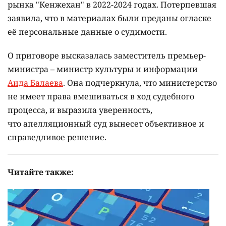
рынка "Кенжехан" в 2022-2024 годах. Потерпевшая
заявила, что в материалах были преданы огласке
её персональные данные о судимости.
О приговоре высказалась заместитель премьер-
министра – министр культуры и информации
Аида Балаева
. Она подчеркнула, что министерство
не имеет права вмешиваться в ход судебного
процесса, и выразила уверенность,
что апелляционный суд вынесет объективное и
справедливое решение.
Читайте также: