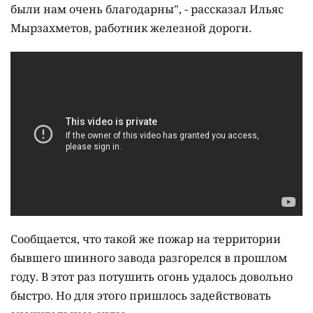
были нам очень благодарны", - рассказал Ильяс
Мырзахметов, работник железной дороги.
Сообщается, что такой же пожар на территории
бывшего шинного завода разгорелся в прошлом
году. В этот раз потушить огонь удалось довольно
быстро. Но для этого пришлось задействовать