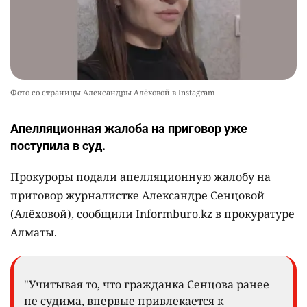
Фото со страницы Александры Алёховой в Instagram
Апелляционная жалоба на приговор уже
поступила в суд.
Прокуроры подали апелляционную жалобу на
приговор журналистке Александре Сенцовой
(Алёховой), сообщили Informburo.kz в прокуратуре
Алматы.
"Учитывая то, что гражданка Сенцова ранее
не судима, впервые привлекается к