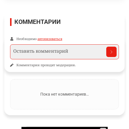
КОММЕНТАРИИ
Необходимо
авторизоваться
Комментарии проходят модерацию.
Пока нет комментариев…