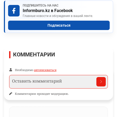
ПОДПИШИТЕСЬ НА НАС
Informburo.kz в Facebook
Главные новости и обсуждения в вашей ленте.
Подписаться
КОММЕНТАРИИ
Необходимо
авторизоваться
Комментарии проходят модерацию.