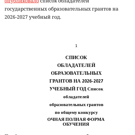
опубликовало
список обладателей
государственных образовательных грантов на
2026-2027 учебный год.