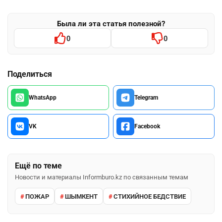
Была ли эта статья полезной?
0
0
Поделиться
WhatsApp
Telegram
VK
Facebook
Ещё по теме
Новости и материалы Informburo.kz по связанным темам
ПОЖАР
ШЫМКЕНТ
СТИХИЙНОЕ БЕДСТВИЕ