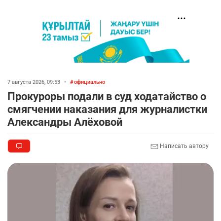
7 августа 2026, 09:53
•
официально
Прокуроры подали в суд ходатайство о
смягчении наказания для журналистки
Александры Алёховой
Написать автору