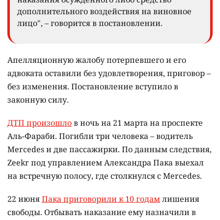
дополнительного воздействия на виновное
лицо", – говорится в постановлении.
Апелляционную жалобу потерпевшего и его
адвоката оставили без удовлетворения, приговор –
без изменения. Постановление вступило в
законную силу.
ДТП произошло
в ночь на 21 марта на проспекте
Аль-Фараби. Погибли три человека – водитель
Mercedes и две пассажирки. По данным следствия,
Zeekr под управлением Александра Пака выехал
на встречную полосу, где столкнулся с Mercedes.
22 июня
Пака приговорили к 10 годам
лишения
свободы. Отбывать наказание ему назначили в