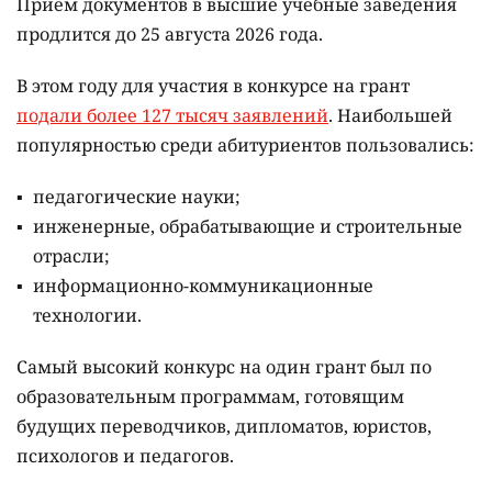
Приём документов в высшие учебные заведения
продлится до 25 августа 2026 года.
В этом году для участия в конкурсе на грант
подали более 127 тысяч заявлений
. Наибольшей
популярностью среди абитуриентов пользовались:
педагогические науки;
инженерные, обрабатывающие и строительные
отрасли;
информационно-коммуникационные
технологии.
Самый высокий конкурс на один грант был по
образовательным программам, готовящим
будущих переводчиков, дипломатов, юристов,
психологов и педагогов.