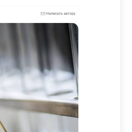
Написать автору