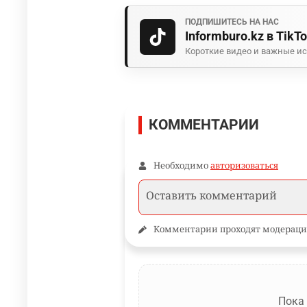
ПОДПИШИТЕСЬ НА НАС
Informburo.kz в TikT
Короткие видео и важные ис
КОММЕНТАРИИ
Необходимо
авторизоваться
Комментарии проходят модераци
Пока