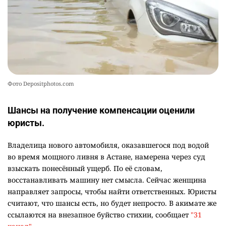
2541
5
17
Фото Depositphotos.com
Шансы на получение компенсации оценили
юристы.
Владелица нового автомобиля, оказавшегося под водой
во время мощного ливня в Астане, намерена через суд
взыскать понесённый ущерб. По её словам,
восстанавливать машину нет смысла. Сейчас женщина
направляет запросы, чтобы найти ответственных. Юристы
считают, что шансы есть, но будет непросто. В акимате же
ссылаются на внезапное буйство стихии, сообщает
"31