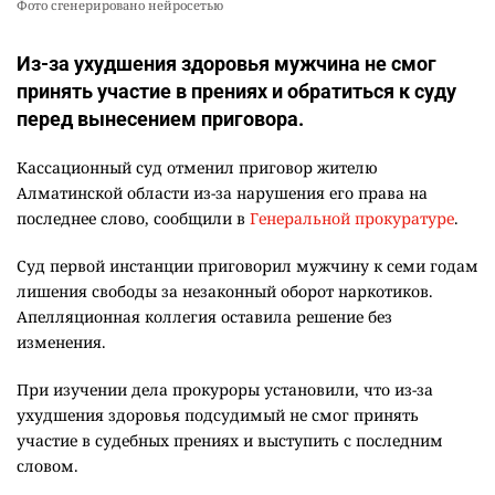
Фото сгенерировано нейросетью
Из-за ухудшения здоровья мужчина не смог
принять участие в прениях и обратиться к суду
перед вынесением приговора.
Кассационный суд отменил приговор жителю
Алматинской области из-за нарушения его права на
последнее слово, сообщили в
Генеральной прокуратуре
.
Суд первой инстанции приговорил мужчину к семи годам
лишения свободы за незаконный оборот наркотиков.
Апелляционная коллегия оставила решение без
изменения.
При изучении дела прокуроры установили, что из-за
ухудшения здоровья подсудимый не смог принять
участие в судебных прениях и выступить с последним
словом.