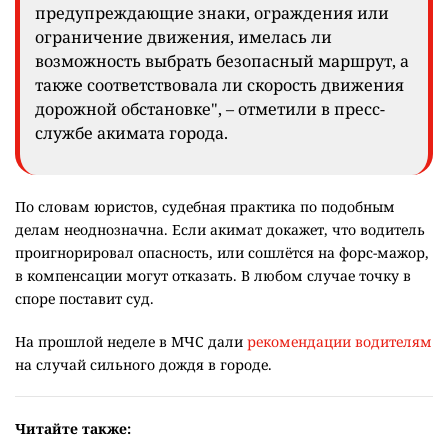
предупреждающие знаки, ограждения или
ограничение движения, имелась ли
возможность выбрать безопасный маршрут, а
также соответствовала ли скорость движения
дорожной обстановке", – отметили в пресс-
службе акимата города.
По словам юристов, судебная практика по подобным
делам неоднозначна. Если акимат докажет, что водитель
проигнорировал опасность, или сошлётся на форс-мажор,
в компенсации могут отказать. В любом случае точку в
споре поставит суд.
На прошлой неделе в МЧС дали
рекомендации водителям
на случай сильного дождя в городе.
Читайте также: