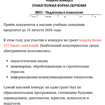
Приём документов в высшие учебные заведения
продлится до 25 августа 2026 года.
В этом году для участия в конкурсе на грант
подали более
127 тысяч заявлений
. Наибольшей популярностью среди
абитуриентов пользовались:
педагогические науки;
инженерные, обрабатывающие и строительные
отрасли;
информационно-коммуникационные технологии.
Самый высокий конкурс на один грант был по
образовательным программам, готовящим будущих
переводчиков, дипломатов, юристов, психологов и
педагогов.