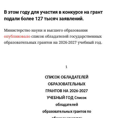
В этом году для участия в конкурсе на грант
подали более 127 тысяч заявлений.
Министерство науки и высшего образования
опубликовало
список обладателей государственных
образовательных грантов на 2026-2027 учебный год.