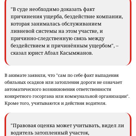
"В суде необходимо доказать факт
причинения ущерба, бездействие компании,
которая занималась обслуживанием
ливневой системы на этом участке, и
причинно-следственную связь между
бездействием и причинённым ущербом", –
сказал юрист Абзал Касымжанов.
В акимате заявили, что "сам по себе факт выпадения
обильных осадков или затопления дороги не означает
автоматического возникновения ответственности
конкретного госоргана или коммунальной организации".
Кроме того, учитываются и действия водителя.
"Правовая оценка может учитывать, видел ли
водитель затопленный участок,