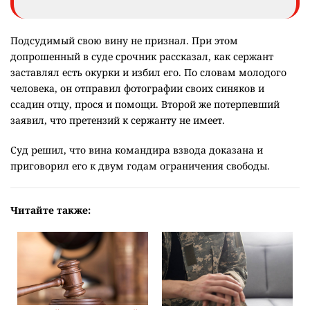
Подсудимый свою вину не признал. При этом
допрошенный в суде срочник рассказал, как сержант
заставлял есть окурки и избил его. По словам молодого
человека, он отправил фотографии своих синяков и
ссадин отцу, прося и помощи. Второй же потерпевший
заявил, что претензий к сержанту не имеет.
Суд решил, что вина командира взвода доказана и
приговорил его к двум годам ограничения свободы.
Читайте также: