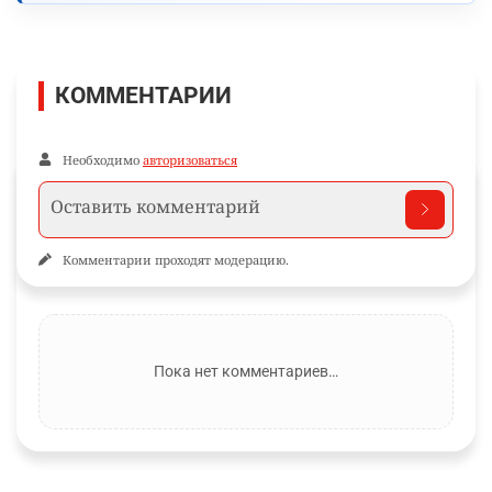
КОММЕНТАРИИ
Необходимо
авторизоваться
Комментарии проходят модерацию.
Пока нет комментариев…