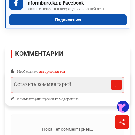
Informburo.kz в Facebook
Главные новости и обсуждения в вашей ленте.
Подписаться
КОММЕНТАРИИ
Необходимо
авторизоваться
Комментарии проходят модерацию.
Пока нет комментариев…