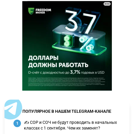
ПОПУЛЯРНОЕ В НАШЕМ TELEGRAM-КАНАЛЕ
✍️ СОР и СОЧ не будут проводить в начальных
1
классах с 1 сентября. Чем их заменят?