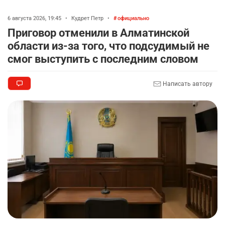
6 августа 2026, 19:45
•
Кудрет Петр
•
официально
Приговор отменили в Алматинской
области из-за того, что подсудимый не
смог выступить с последним словом
Написать автору