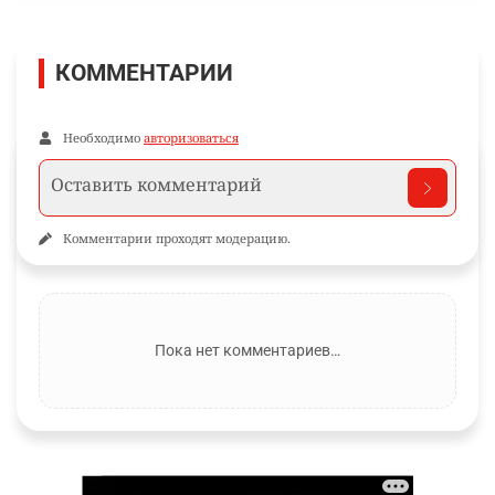
КОММЕНТАРИИ
Необходимо
авторизоваться
Комментарии проходят модерацию.
Пока нет комментариев…