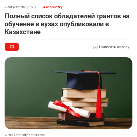
7 августа 2026, 15:00
•
назаметку
Полный список обладателей грантов на
обучение в вузах опубликовали в
Казахстане
Написать автору
Фото Depositphotos.com