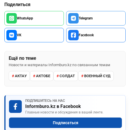
Поделиться
WhatsApp
Telegram
VK
Facebook
Ещё по теме
Новости и материалы Informburo.kz по связанным темам
АКТАУ
АКТОБЕ
СОЛДАТ
ВОЕННЫЙ СУД
ПОДПИШИТЕСЬ НА НАС
Informburo.kz в Facebook
Главные новости и обсуждения в вашей ленте.
Подписаться