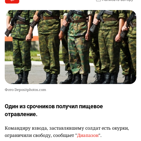
Фото Depositphotos.com
Один из срочников получил пищевое
отравление.
Командиру взвода, заставлявшему солдат есть окурки,
ограничили свободу, сообщает "
Диапазон
".