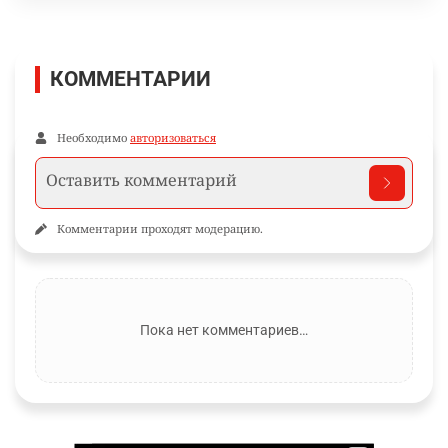
КОММЕНТАРИИ
Необходимо
авторизоваться
Комментарии проходят модерацию.
Пока нет комментариев…