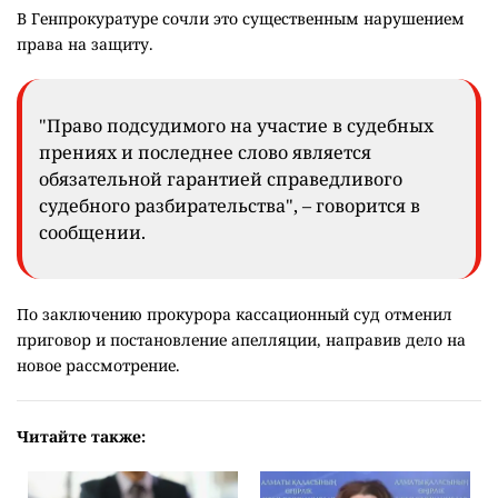
В Генпрокуратуре сочли это существенным нарушением
права на защиту.
"Право подсудимого на участие в судебных
прениях и последнее слово является
обязательной гарантией справедливого
судебного разбирательства", – говорится в
сообщении.
По заключению прокурора кассационный суд отменил
приговор и постановление апелляции, направив дело на
новое рассмотрение.
Читайте также: