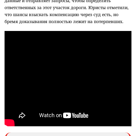
данные и отправляет запросы, чтобы определить
ответственных за этот участок дороги. Юристы отметили,
что шансы взыскать компенсацию через суд есть, но
бремя доказывания полностью лежит на потерпевших.