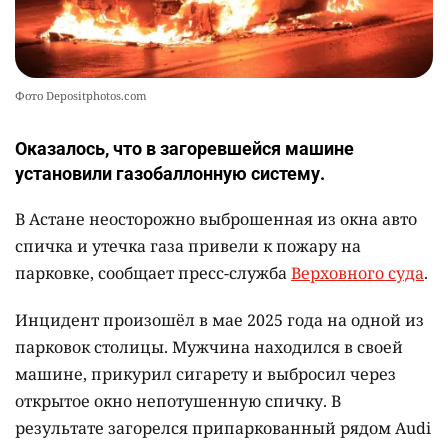
Фото Depositphotos.com
Оказалось, что в загоревшейся машине
установили газобаллонную систему.
В Астане неосторожно выброшенная из окна авто
спичка и утечка газа привели к пожару на
парковке, сообщает пресс-служба
Верховного суда
.
Инцидент произошёл в мае 2025 года на одной из
парковок столицы. Мужчина находился в своей
машине, прикурил сигарету и выбросил через
открытое окно непотушенную спичку. В
результате загорелся припаркованный рядом Audi