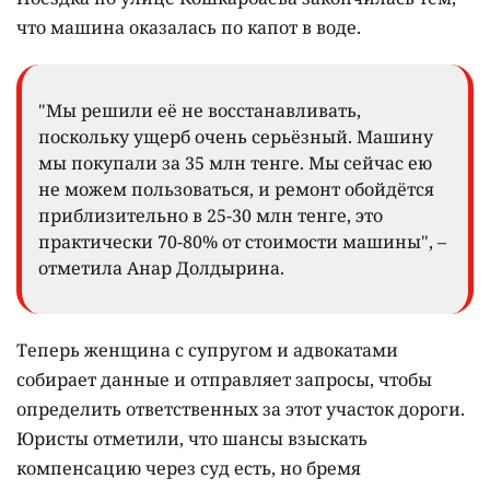
что машина оказалась по капот в воде.
"Мы решили её не восстанавливать,
поскольку ущерб очень серьёзный. Машину
мы покупали за 35 млн тенге. Мы сейчас ею
не можем пользоваться, и ремонт обойдётся
приблизительно в 25-30 млн тенге, это
практически 70-80% от стоимости машины", –
отметила Анар Долдырина.
Теперь женщина с супругом и адвокатами
собирает данные и отправляет запросы, чтобы
определить ответственных за этот участок дороги.
Юристы отметили, что шансы взыскать
компенсацию через суд есть, но бремя