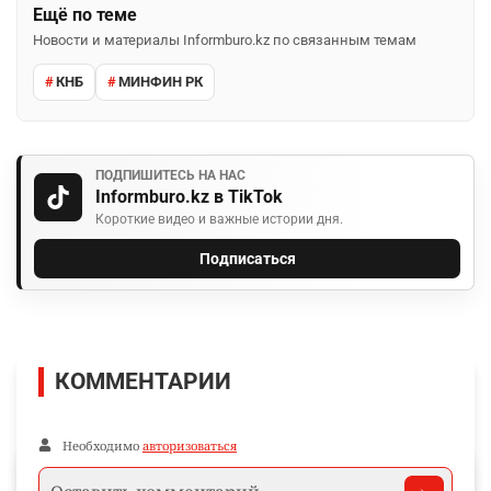
Ещё по теме
Новости и материалы Informburo.kz по связанным темам
КНБ
МИНФИН РК
ПОДПИШИТЕСЬ НА НАС
Informburo.kz в TikTok
Короткие видео и важные истории дня.
Подписаться
КОММЕНТАРИИ
Необходимо
авторизоваться