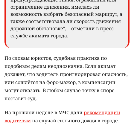
ограничение движения, имелась ли
возможность выбрать безопасный маршрут, а
также соответствовала ли скорость движения
дорожной обстановке", – отметили в пресс-
службе акимата города.
По словам юристов, судебная практика по
подобным делам неоднозначна. Если акимат
докажет, что водитель проигнорировал опасность,
или сошлётся на форс-мажор, в компенсации
могут отказать. В любом случае точку в споре
поставит суд.
На прошлой неделе в МЧС дали
рекомендации
водителям
на случай сильного дождя в городе.