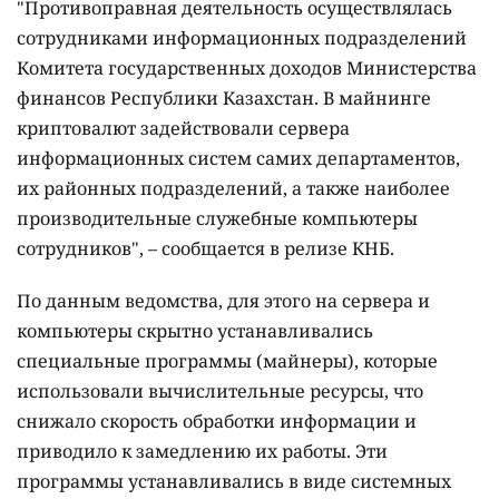
"Противоправная деятельность осуществлялась
сотрудниками информационных подразделений
Комитета государственных доходов Министерства
финансов Республики Казахстан. В майнинге
криптовалют задействовали сервера
информационных систем самих департаментов,
их районных подразделений, а также наиболее
производительные служебные компьютеры
сотрудников", – сообщается в релизе КНБ.
По данным ведомства, для этого на сервера и
компьютеры скрытно устанавливались
специальные программы (майнеры), которые
использовали вычислительные ресурсы, что
снижало скорость обработки информации и
приводило к замедлению их работы. Эти
программы устанавливались в виде системных