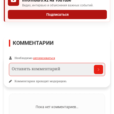
Informburo.kz на YouTube
Видео, интервью и объяснения важных событий.
Подписаться
КОММЕНТАРИИ
Необходимо
авторизоваться
Комментарии проходят модерацию.
Пока нет комментариев…