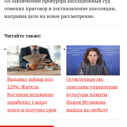
По заключению прокурора кассационный суд
отменил приговор и постановление апелляции,
направив дело на новое рассмотрение.
Читайте также:
Выдавал займы под
Осуждённая экс-
120%. Житель
замглавы управления
Костаная незаконно
культуры Алматы
заработал 1 млрд
Наиля Мулюкова
тенге и получил срок
вышла на свободу