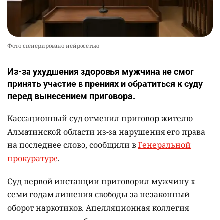
Фото сгенерировано нейросетью
Из-за ухудшения здоровья мужчина не смог
принять участие в прениях и обратиться к суду
перед вынесением приговора.
Кассационный суд отменил приговор жителю
Алматинской области из-за нарушения его права
на последнее слово, сообщили в
Генеральной
прокуратуре
.
Суд первой инстанции приговорил мужчину к
семи годам лишения свободы за незаконный
оборот наркотиков. Апелляционная коллегия