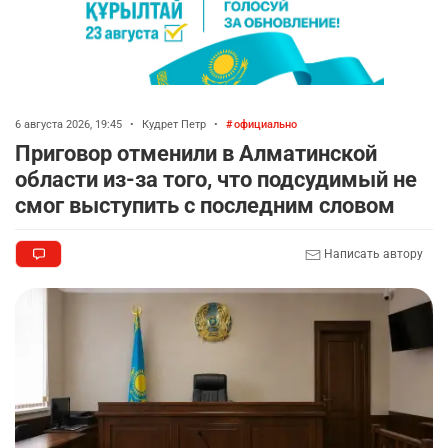
6 августа 2026, 19:45
•
Кудрет Петр
•
официально
Приговор отменили в Алматинской
области из-за того, что подсудимый не
смог выступить с последним словом
Написать автору