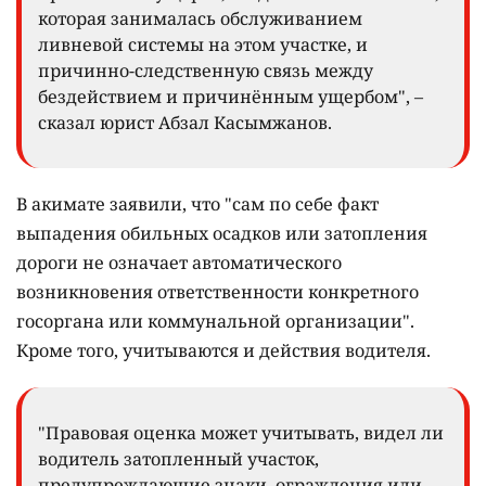
которая занималась обслуживанием
ливневой системы на этом участке, и
причинно-следственную связь между
бездействием и причинённым ущербом", –
сказал юрист Абзал Касымжанов.
В акимате заявили, что "сам по себе факт
выпадения обильных осадков или затопления
дороги не означает автоматического
возникновения ответственности конкретного
госоргана или коммунальной организации".
Кроме того, учитываются и действия водителя.
"Правовая оценка может учитывать, видел ли
водитель затопленный участок,
предупреждающие знаки, ограждения или