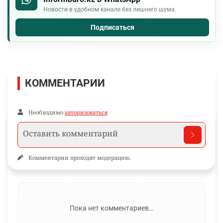
Новости в удобном канале без лишнего шума.
Подписаться
КОММЕНТАРИИ
Необходимо
авторизоваться
Комментарии проходят модерацию.
Пока нет комментариев…