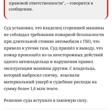
правовой ответственности", – говорится в
сообщении.
Суд установил, что владелец сгоревшей машины
не соблюдал требования пожарной безопасности
при длительной стоянке автомобиля с ГБО, что
привело к утечке газа. Суд пришёл к выводу, что
пожар произошёл из-за неосторожных действий
одного автовладельца и нарушения правил
эксплуатации машины другим. С владельца,
который выбросил спичку, взыскали
материальный ущерб и судебные расходы на
сумму более 1,6 млн тенге.
Решение суда вступило в законную силу.