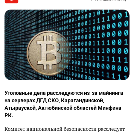
Уголовные дела расследуются из-за майнинга
на серверах ДГД СКО, Карагандинской,
Атырауской, Актюбинской областей Минфина
РК.
Комитет национальной безопасности расследует