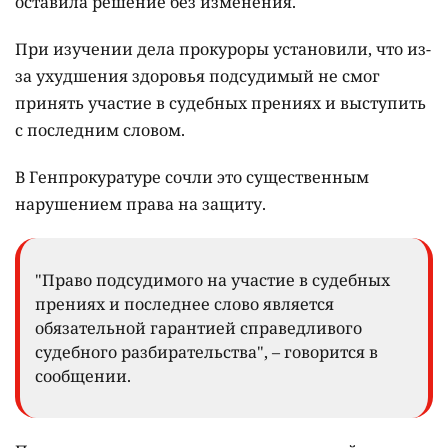
оставила решение без изменения.
При изучении дела прокуроры установили, что из-
за ухудшения здоровья подсудимый не смог
принять участие в судебных прениях и выступить
с последним словом.
В Генпрокуратуре сочли это существенным
нарушением права на защиту.
"Право подсудимого на участие в судебных
прениях и последнее слово является
обязательной гарантией справедливого
судебного разбирательства", – говорится в
сообщении.