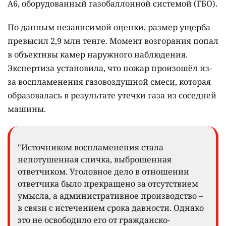
A6, оборудованный газобаллонной системой (ГБО).
По данным независимой оценки, размер ущерба
превысил 2,9 млн тенге. Момент возгорания попал
в объективы камер наружного наблюдения.
Экспертиза установила, что пожар произошёл из-
за воспламенения газовоздушной смеси, которая
образовалась в результате утечки газа из соседней
машины.
"Источником воспламенения стала
непотушенная спичка, выброшенная
ответчиком. Уголовное дело в отношении
ответчика было прекращено за отсутствием
умысла, а административное производство –
в связи с истечением срока давности. Однако
это не освободило его от гражданско-