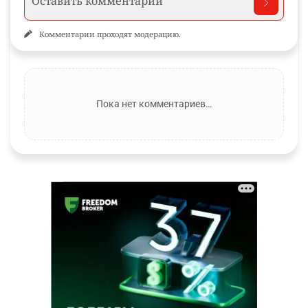
Комментарии проходят модерацию.
Пока нет комментариев…