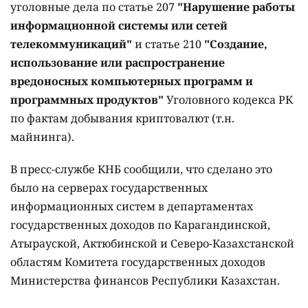
уголовные дела по статье 207
"Нарушение работы
информационной системы или сетей
телекоммуникаций"
и статье 210
"Создание,
использование или распространение
вредоносных компьютерных программ и
программных продуктов"
Уголовного кодекса РК
по фактам добывания криптовалют (т.н.
майнинга).
В пресс-службе КНБ сообщили, что сделано это
было на серверах государственных
информационных систем в департаментах
государственных доходов по Карагандинской,
Атырауской, Актюбинской и Северо-Казахстанской
областям Комитета государственных доходов
Министерства финансов Республики Казахстан.