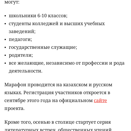
могут:
школьники 6-10 классов;
студенты колледжей и высших учебных
заведений;
педагоги;
государственные служащие;
родители;
все желающие, независимо от профессии и рода
деятельности.
Марафон проводится на казахском и русском
языках.
Регистрация участников откроется в
сентябре этого года на официальном
сайте
проекта.
Кроме того, осенью в столице стартует серия
литературных встреч, общественных чтений,