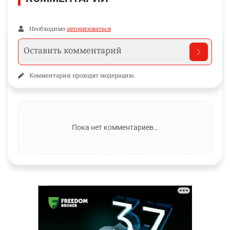
Необходимо
авторизоваться
Комментарии проходят модерацию.
Пока нет комментариев…