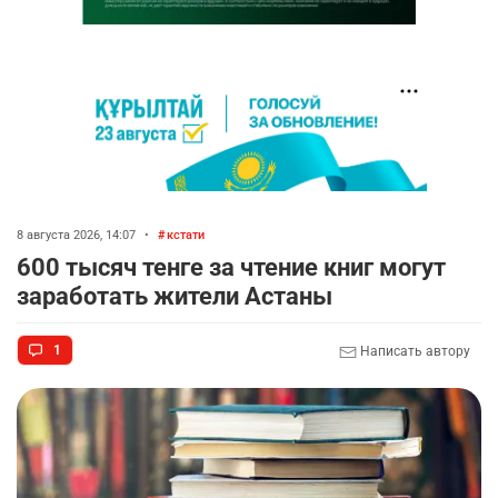
8 августа 2026, 14:07
•
кстати
600 тысяч тенге за чтение книг могут
заработать жители Астаны
1
Написать автору