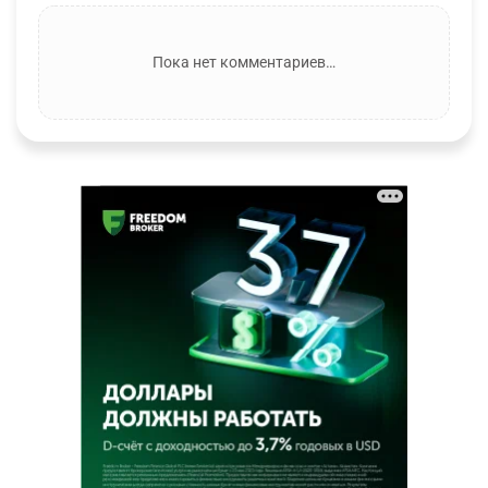
Пока нет комментариев…