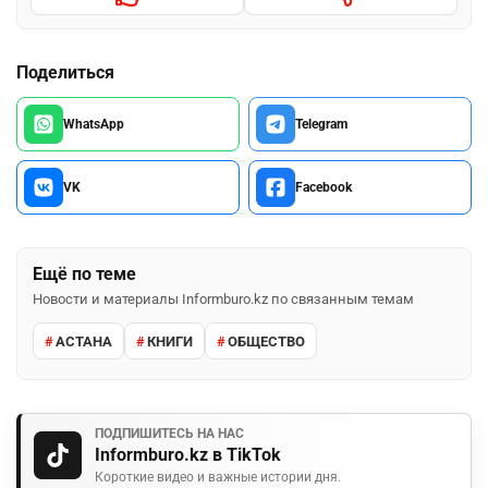
Поделиться
WhatsApp
Telegram
VK
Facebook
Ещё по теме
Новости и материалы Informburo.kz по связанным темам
АСТАНА
КНИГИ
ОБЩЕСТВО
ПОДПИШИТЕСЬ НА НАС
Informburo.kz в TikTok
Короткие видео и важные истории дня.