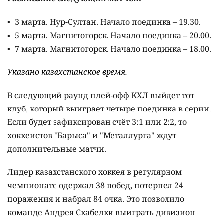
3 марта. Нур-Султан. Начало поединка – 19.30.
5 марта. Магнитогорск. Начало поединка – 20.00.
7 марта. Магнитогорск. Начало поединка – 18.00.
Указано казахстанское время.
В следующий раунд плей-офф КХЛ выйдет тот
клуб, который выиграет четыре поединка в серии.
Если будет зафиксирован счёт 3:1 или 2:2, то
хоккеистов "Барыса" и "Металлурга" ждут
дополнительные матчи.
Лидер казахстанского хоккея в регулярном
чемпионате одержал 38 побед, потерпел 24
поражения и набрал 84 очка. Это позволило
команде Андрея Скабелки выиграть дивизион