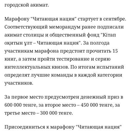
городской акимат.
Марафону "Читающая нация" стартует в сентябре.
Соответствующий меморандум ранее подписали
акимат столицы и общественный фонд "Кітап
оқитын ұлт – Читающая нация".
За полгода
участникам марафона предстоит прочитать 15
книг, а затем пройти тестирование и серию
интеллектуальных квизов. По итогам испытаний
определят лучшие команды в каждой категории
участников.
За первое место предусмотрен денежный приз в
600 000 тенге, за второе место – 450 000 тенге, за
третье место – 300 000 тенге.
Присоединиться к марафону "Читающая нация"