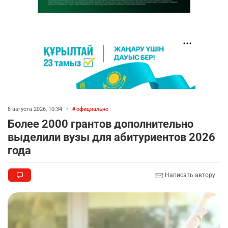
8 августа 2026, 10:34
•
официально
Более 2000 грантов дополнительно
выделили вузы для абитуриентов 2026
года
Написать автору