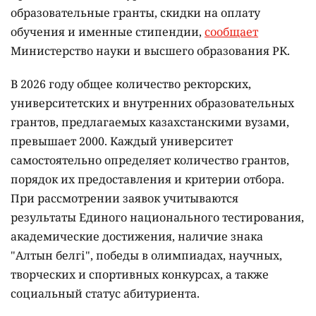
образовательные гранты, скидки на оплату
обучения и именные стипендии,
сообщает
Министерство науки и высшего образования РК.
В 2026 году общее количество ректорских,
университетских и внутренних образовательных
грантов, предлагаемых казахстанскими вузами,
превышает 2000. Каждый университет
самостоятельно определяет количество грантов,
порядок их предоставления и критерии отбора.
При рассмотрении заявок учитываются
результаты Единого национального тестирования,
академические достижения, наличие знака
"Алтын белгі", победы в олимпиадах, научных,
творческих и спортивных конкурсах, а также
социальный статус абитуриента.