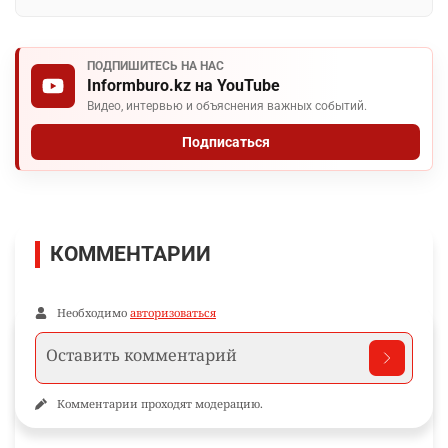
ПОДПИШИТЕСЬ НА НАС
Informburo.kz на YouTube
Видео, интервью и объяснения важных событий.
Подписаться
КОММЕНТАРИИ
Необходимо
авторизоваться
Комментарии проходят модерацию.