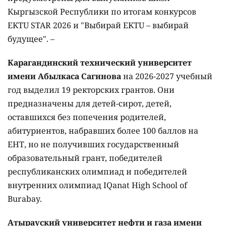
Кыргызской Республики по итогам конкурсов
EKTU STAR 2026 и "Выбирай EKTU – выбирай
будущее". –
Карагандинский технический университет
имени Абылкаса Сагинова
на 2026-2027 учебный
год выделил 19 ректорских грантов. Они
предназначены для детей-сирот, детей,
оставшихся без попечения родителей,
абитуриентов, набравших более 100 баллов на
ЕНТ, но не получивших государственный
образовательный грант, победителей
республиканских олимпиад и победителей
внутренних олимпиад IQanat High School of
Burabay.
Атырауский университет нефти и газа имени