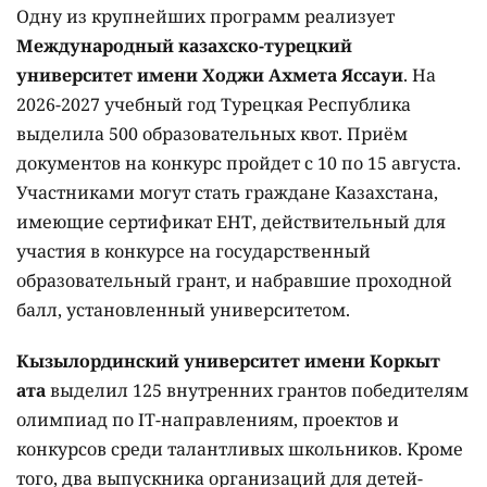
Одну из крупнейших программ реализует
Международный казахско-турецкий
университет имени Ходжи Ахмета Яссауи
. На
2026-2027 учебный год Турецкая Республика
выделила 500 образовательных квот. Приём
документов на конкурс пройдет с 10 по 15 августа.
Участниками могут стать граждане Казахстана,
имеющие сертификат ЕНТ, действительный для
участия в конкурсе на государственный
образовательный грант, и набравшие проходной
балл, установленный университетом.
Кызылординский университет имени Коркыт
ата
выделил 125 внутренних грантов победителям
олимпиад по IT-направлениям, проектов и
конкурсов среди талантливых школьников. Кроме
того, два выпускника организаций для детей-