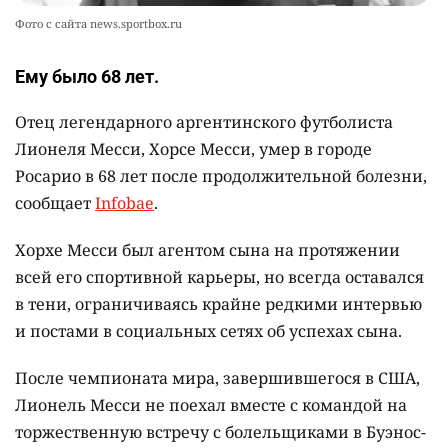
Фото с сайта news.sportbox.ru
Ему было 68 лет.
Отец легендарного аргентинского футболиста
Лионеля Месси, Хорсе Месси, умер в городе
Росарио в 68 лет после продолжительной болезни,
сообщает
Infobae
.
Хорхе Месси был агентом сына на протяжении
всей его спортивной карьеры, но всегда оставался
в тени, ограничиваясь крайне редкими интервью
и постами в социальных сетях об успехах сына.
После чемпионата мира, завершившегося в США,
Лионель Месси не поехал вместе с командой на
торжественную встречу с болельщиками в Буэнос-