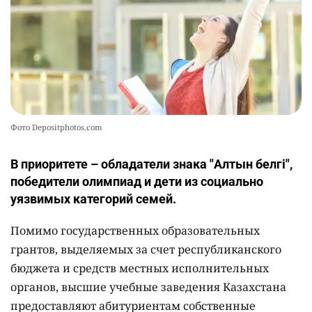
Фото Depositphotos.com
В приоритете – обладатели знака "Алтын белгі",
победители олимпиад и дети из социально
уязвимых категорий семей.
Помимо государственных образовательных
грантов, выделяемых за счет республиканского
бюджета и средств местных исполнительных
органов, высшие учебные заведения Казахстана
предоставляют абитуриентам собственные