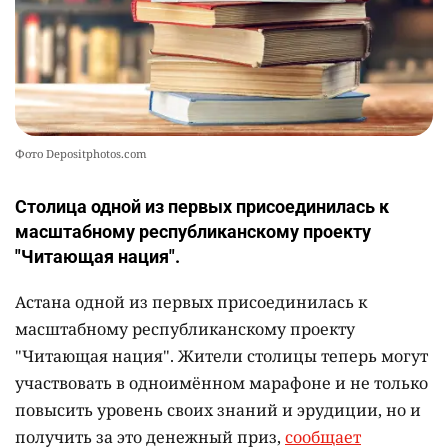
Фото Depositphotos.com
Столица одной из первых присоединилась к
масштабному республиканскому проекту
"Читающая нация".
Астана одной из первых присоединилась к
масштабному республиканскому проекту
"Читающая нация". Жители столицы теперь могут
участвовать в одноимённом марафоне и не только
повысить уровень своих знаний и эрудиции, но и
получить за это денежный приз,
сообщает