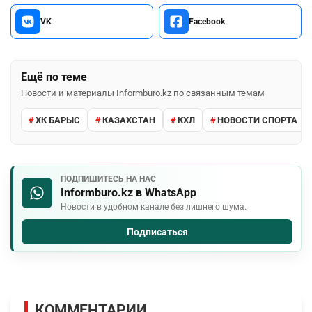
VK
Facebook
Ещё по теме
Новости и материалы Informburo.kz по связанным темам
ХК БАРЫС
КАЗАХСТАН
КХЛ
НОВОСТИ СПОРТА
ПОДПИШИТЕСЬ НА НАС
Informburo.kz в WhatsApp
Новости в удобном канале без лишнего шума.
Подписаться
КОММЕНТАРИИ