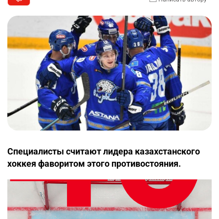
Специалисты считают лидера казахстанского
хоккея фаворитом этого противостояния.