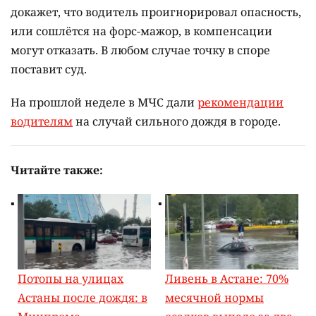
докажет, что водитель проигнорировал опасность,
или сошлётся на форс-мажор, в компенсации
могут отказать. В любом случае точку в споре
поставит суд.
На прошлой неделе в МЧС дали
рекомендации
водителям
на случай сильного дождя в городе.
Читайте также:
Потопы на улицах
Ливень в Астане: 70%
Астаны после дождя: в
месячной нормы