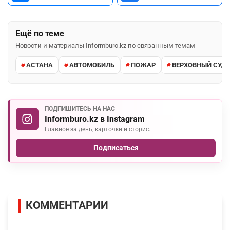
Ещё по теме
Новости и материалы Informburo.kz по связанным темам
АСТАНА
АВТОМОБИЛЬ
ПОЖАР
ВЕРХОВНЫЙ СУД 
ПОДПИШИТЕСЬ НА НАС
Informburo.kz в Instagram
Главное за день, карточки и сторис.
Подписаться
КОММЕНТАРИИ