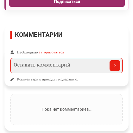
Подписаться
КОММЕНТАРИИ
Необходимо
авторизоваться
Комментарии проходят модерацию.
Пока нет комментариев…