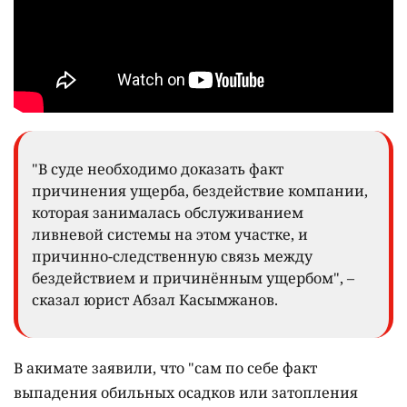
"В суде необходимо доказать факт
причинения ущерба, бездействие компании,
которая занималась обслуживанием
ливневой системы на этом участке, и
причинно-следственную связь между
бездействием и причинённым ущербом", –
сказал юрист Абзал Касымжанов.
В акимате заявили, что "сам по себе факт
выпадения обильных осадков или затопления