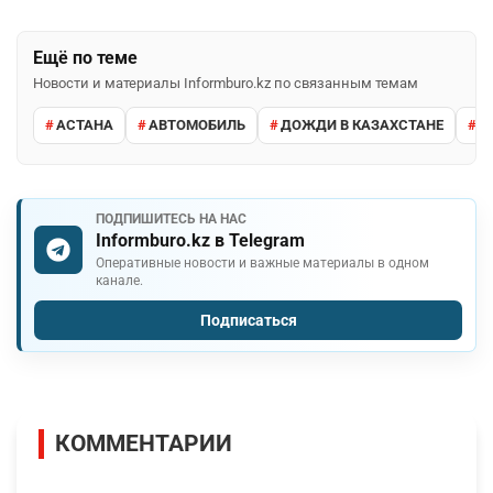
Ещё по теме
Новости и материалы Informburo.kz по связанным темам
АСТАНА
АВТОМОБИЛЬ
ДОЖДИ В КАЗАХСТАНЕ
М
ПОДПИШИТЕСЬ НА НАС
Informburo.kz в Telegram
Оперативные новости и важные материалы в одном
канале.
Подписаться
КОММЕНТАРИИ