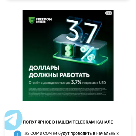
ПОПУЛЯРНОЕ В НАШЕМ TELEGRAM-КАНАЛЕ
✍️ СОР и СОЧ не будут проводить в начальных
1