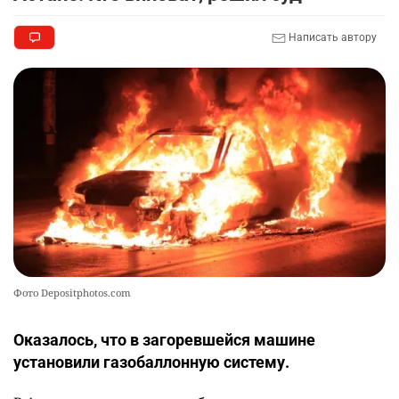
Написать автору
Фото Depositphotos.com
Оказалось, что в загоревшейся машине
установили газобаллонную систему.