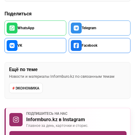
Поделиться
WhatsApp
Telegram
VK
Facebook
Ещё по теме
Новости и материалы Informburo.kz по связанным темам
ЭКОНОМИКА
ПОДПИШИТЕСЬ НА НАС
Informburo.kz в Instagram
Главное за день, карточки и сторис.