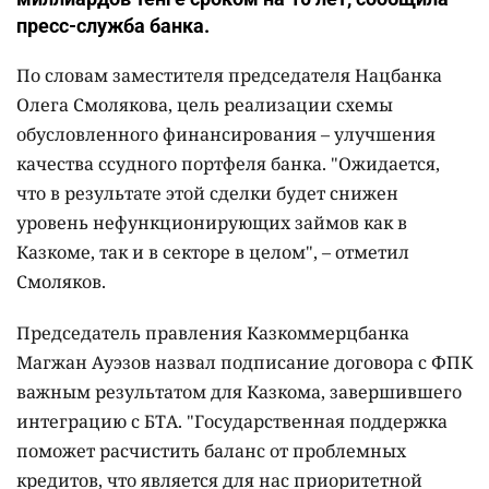
пресс-служба банка.
По словам заместителя председателя Нацбанка
Олега Смолякова, цель реализации схемы
обусловленного финансирования – улучшения
качества ссудного портфеля банка. "Ожидается,
что в результате этой сделки будет снижен
уровень нефункционирующих займов как в
Казкоме, так и в секторе в целом", – отметил
Смоляков.
Председатель правления Казкоммерцбанка
Магжан Ауэзов назвал подписание договора с ФПК
важным результатом для Казкома, завершившего
интеграцию с БТА. "Государственная поддержка
поможет расчистить баланс от проблемных
кредитов, что является для нас приоритетной