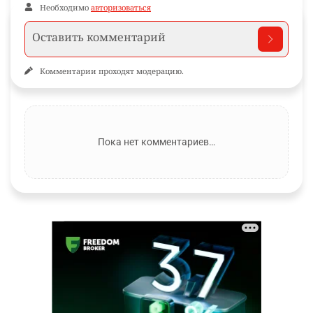
Необходимо
авторизоваться
Комментарии проходят модерацию.
Пока нет комментариев…