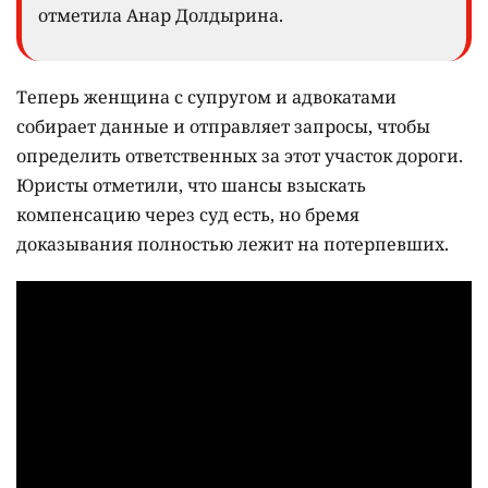
отметила Анар Долдырина.
Теперь женщина с супругом и адвокатами
собирает данные и отправляет запросы, чтобы
определить ответственных за этот участок дороги.
Юристы отметили, что шансы взыскать
компенсацию через суд есть, но бремя
доказывания полностью лежит на потерпевших.