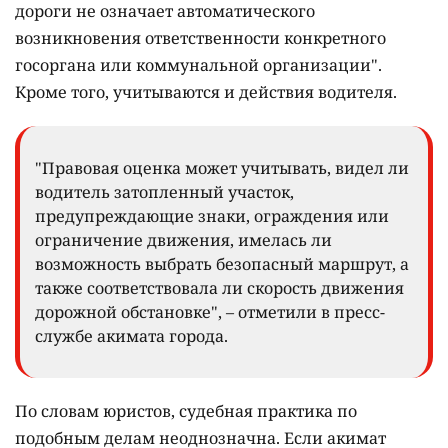
дороги не означает автоматического
возникновения ответственности конкретного
госоргана или коммунальной организации".
Кроме того, учитываются и действия водителя.
"Правовая оценка может учитывать, видел ли
водитель затопленный участок,
предупреждающие знаки, ограждения или
ограничение движения, имелась ли
возможность выбрать безопасный маршрут, а
также соответствовала ли скорость движения
дорожной обстановке", – отметили в пресс-
службе акимата города.
По словам юристов, судебная практика по
подобным делам неоднозначна. Если акимат