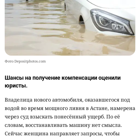
2341
1
22
Фото Depositphotos.com
Шансы на получение компенсации оценили
юристы.
Владелица нового автомобиля, оказавшегося под
водой во время мощного ливня в Астане, намерена
через суд взыскать понесённый ущерб. По её
словам, восстанавливать машину нет смысла.
Сейчас женщина направляет запросы, чтобы