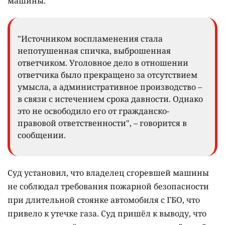
машины.
"Источником воспламенения стала
непотушенная спичка, выброшенная
ответчиком. Уголовное дело в отношении
ответчика было прекращено за отсутствием
умысла, а административное производство –
в связи с истечением срока давности. Однако
это не освободило его от гражданско-
правовой ответственности", – говорится в
сообщении.
Суд установил, что владелец сгоревшей машины
не соблюдал требования пожарной безопасности
при длительной стоянке автомобиля с ГБО, что
привело к утечке газа. Суд пришёл к выводу, что