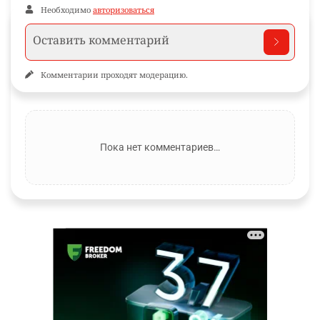
Необходимо
авторизоваться
Комментарии проходят модерацию.
Пока нет комментариев…