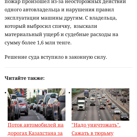
пожар произошёл из-за неосторожных действий
одного автовладельца и нарушения правил
эксплуатации машины другим. С владельца,
который выбросил спичку, взыскали
материальный ущерб и судебные расходы на
сумму более 1,6 млн тенге.
Решение суда вступило в законную силу.
Читайте также:
Поток автомобилей на
"Надо уничтожать".
дорогах Казахстана за
Сажать в тюрьму