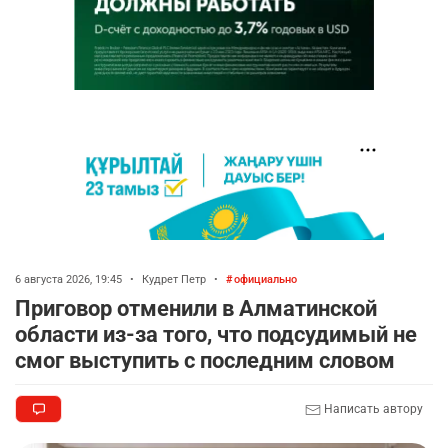
6 августа 2026, 19:45
•
Кудрет Петр
•
официально
Приговор отменили в Алматинской
области из-за того, что подсудимый не
смог выступить с последним словом
Написать автору