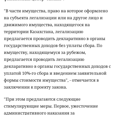
"В части имущества, право на которое оформлено
на субъекта легализации или на другое лицо и
движимого имущества, находящегося на
территории Казахстана, легализацию
предлагается проводить декларативно в органы
государственных доходов без уплаты сбора. По
имуществу, находящемуся за рубежом,
предлагается проводить легализацию
декларативно в органы государственных доходов с
уплатой 10%-го сбора и введением заявительной
формы стоимости имущества", - отмечается в
заключении к проекту закона.
"При этом предлагаются следующие
стимулирующие меры. Первое, ужесточение
административного наказания за