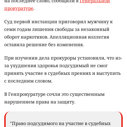
на последнее слово, сообщили в
Генеральной
прокуратуре
.
Суд первой инстанции приговорил мужчину к
семи годам лишения свободы за незаконный
оборот наркотиков. Апелляционная коллегия
оставила решение без изменения.
При изучении дела прокуроры установили, что из-
за ухудшения здоровья подсудимый не смог
принять участие в судебных прениях и выступить
с последним словом.
В Генпрокуратуре сочли это существенным
нарушением права на защиту.
"Право подсудимого на участие в судебных