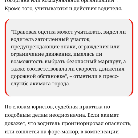
госоргана или коммунальной организации".
Кроме того, учитываются и действия водителя.
"Правовая оценка может учитывать, видел ли
водитель затопленный участок,
предупреждающие знаки, ограждения или
ограничение движения, имелась ли
возможность выбрать безопасный маршрут, а
также соответствовала ли скорость движения
дорожной обстановке", – отметили в пресс-
службе акимата города.
По словам юристов, судебная практика по
подобным делам неоднозначна. Если акимат
докажет, что водитель проигнорировал опасность,
или сошлётся на форс-мажор, в компенсации