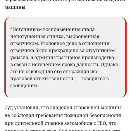
машины.
"Источником воспламенения стала
непотушенная спичка, выброшенная
ответчиком. Уголовное дело в отношении
ответчика было прекращено за отсутствием
умысла, а административное производство –
в связи с истечением срока давности. Однако
это не освободило его от гражданско-
правовой ответственности", – говорится в
сообщении.
Суд установил, что владелец сгоревшей машины
не соблюдал требования пожарной безопасности
при длительной стоянке автомобиля с ГБО, что