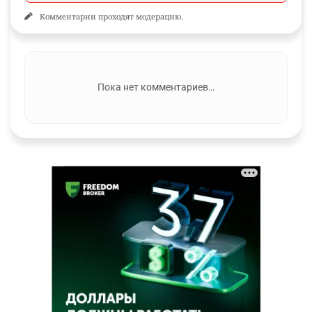
Комментарии проходят модерацию.
Пока нет комментариев…