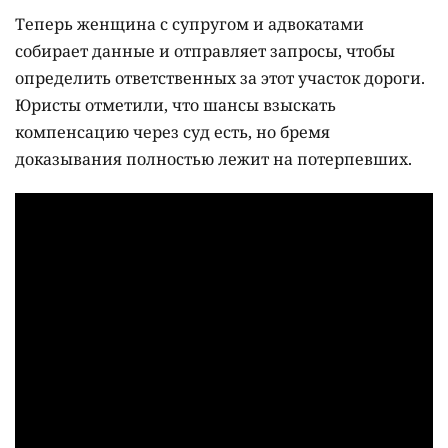
Теперь женщина с супругом и адвокатами
собирает данные и отправляет запросы, чтобы
определить ответственных за этот участок дороги.
Юристы отметили, что шансы взыскать
компенсацию через суд есть, но бремя
доказывания полностью лежит на потерпевших.