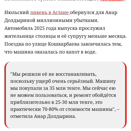
Июльский
ливень в Астане
обернулся для Анар
Долдыриной миллионными убытками.
Автомобиль 2025 года выпуска прослужил
жительнице столицы и её супругу меньше месяца.
Поездка по улице Кошкарбаева закончилась тем,
что машина оказалась по капот в воде.
"Мы решили её не восстанавливать,
поскольку ущерб очень серьёзный. Машину
мы покупали за 35 млн тенге. Мы сейчас ею
не можем пользоваться, и ремонт обойдётся
приблизительно в 25-30 млн тенге, это
практически 70-80% от стоимости машины", –
отметила Анар Долдырина.