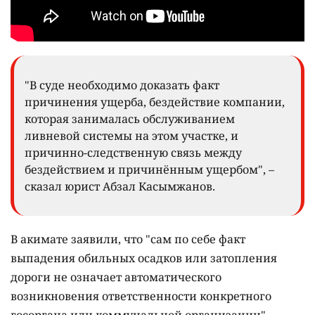
"В суде необходимо доказать факт
причинения ущерба, бездействие компании,
которая занималась обслуживанием
ливневой системы на этом участке, и
причинно-следственную связь между
бездействием и причинённым ущербом", –
сказал юрист Абзал Касымжанов.
В акимате заявили, что "сам по себе факт
выпадения обильных осадков или затопления
дороги не означает автоматического
возникновения ответственности конкретного