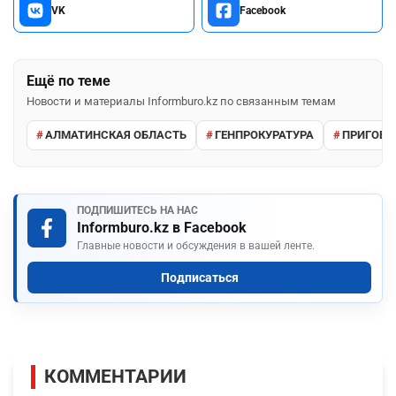
VK
Facebook
Ещё по теме
Новости и материалы Informburo.kz по связанным темам
АЛМАТИНСКАЯ ОБЛАСТЬ
ГЕНПРОКУРАТУРА
ПРИГОВО
ПОДПИШИТЕСЬ НА НАС
Informburo.kz в Facebook
Главные новости и обсуждения в вашей ленте.
Подписаться
КОММЕНТАРИИ