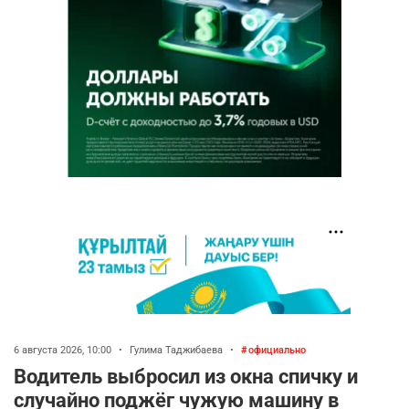
6 августа 2026, 10:00
•
Гулима Таджибаева
•
официально
Водитель выбросил из окна спичку и
случайно поджёг чужую машину в