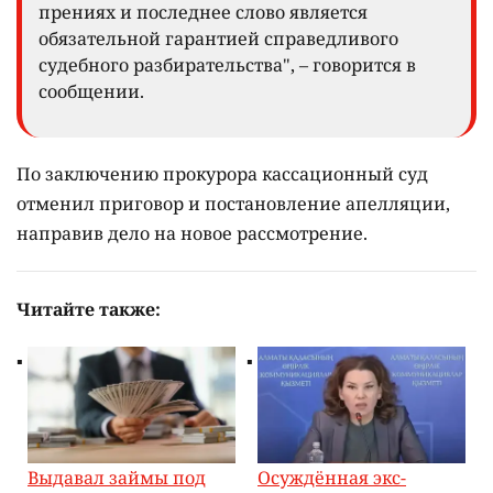
прениях и последнее слово является
обязательной гарантией справедливого
судебного разбирательства", – говорится в
сообщении.
По заключению прокурора кассационный суд
отменил приговор и постановление апелляции,
направив дело на новое рассмотрение.
Читайте также:
Выдавал займы под
Осуждённая экс-