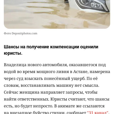
Фото Depositphotos.com
Шансы на получение компенсации оценили
юристы.
Владелица нового автомобиля, оказавшегося под
водой во время мощного ливня в Астане, намерена
через суд взыскать понесённый ущерб. По её
словам, восстанавливать машину нет смысла.
Сейчас женщина направляет запросы, чтобы
найти ответственных. Юристы считают, что шансы
есть, но будет непросто. В акимате же ссылаются
на внезапное буйство стихии, сообщает
"31 канал"
.