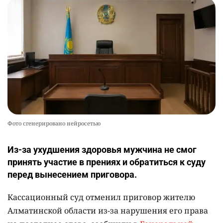
Фото сгенерировано нейросетью
Из-за ухудшения здоровья мужчина не смог
принять участие в прениях и обратиться к суду
перед вынесением приговора.
Кассационный суд отменил приговор жителю
Алматинской области из-за нарушения его права