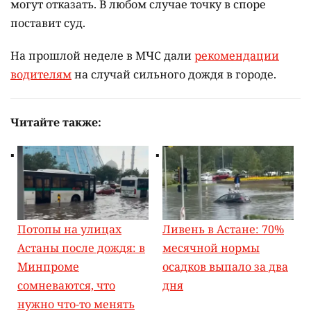
могут отказать. В любом случае точку в споре
поставит суд.
На прошлой неделе в МЧС дали
рекомендации
водителям
на случай сильного дождя в городе.
Читайте также:
Потопы на улицах
Ливень в Астане: 70%
Астаны после дождя: в
месячной нормы
Минпроме
осадков выпало за два
сомневаются, что
дня
нужно что-то менять