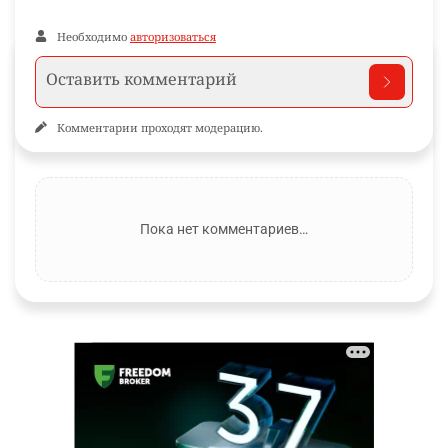
Необходимо
авторизоваться
Комментарии проходят модерацию.
Пока нет комментариев…