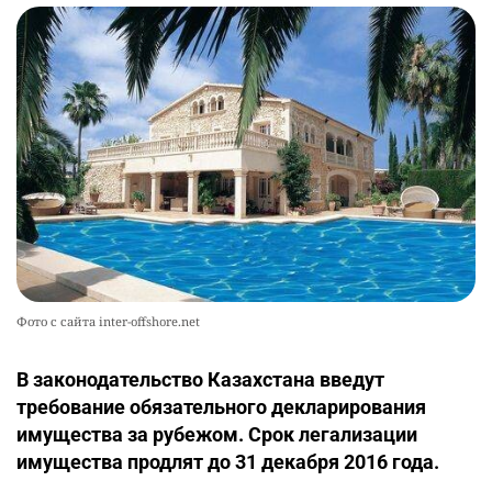
Фото с сайта inter-offshore.net
В законодательство Казахстана введут
требование обязательного декларирования
имущества за рубежом. Срок легализации
имущества продлят до 31 декабря 2016 года.