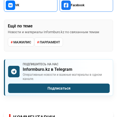
VK
Facebook
Ещё по теме
Новости и материалы Informburo.kz по связанным темам
МАЖИЛИС
ПАРЛАМЕНТ
ПОДПИШИТЕСЬ НА НАС
Informburo.kz в Telegram
Оперативные новости и важные материалы в одном
канале.
Подписаться