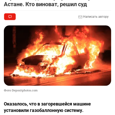
Астане. Кто виноват, решил суд
Написать автору
Фото Depositphotos.com
Оказалось, что в загоревшейся машине
установили газобаллонную систему.