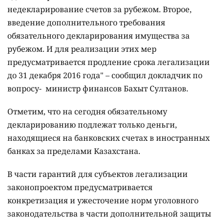
недекларирование счетов за рубежом. Второе,
введение дополнительного требования
обязательного декларирования имущества за
рубежом. И для реализации этих мер
предусматривается продление срока легализации
до 31 декабря 2016 года" – сообщил докладчик по
вопросу- министр финансов Бахыт Султанов.
Отметим, что на сегодня обязательному
декларированию подлежат только деньги,
находящиеся на банковских счетах в иностранных
банках за пределами Казахстана.
В части гарантий для субъектов легализации
законопроектом предусматривается
конкретизация и ужесточение норм уголовного
законодательства в части дополнительной защиты