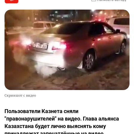
Скриншот с видео
Пользователи Казнета сняли
"правонарушителей" на видео. Глава альянса
Казахстана будет лично выяснять кому
принадлежат запечатлённые на видео