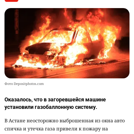
Фото Depositphotos.com
Оказалось, что в загоревшейся машине
установили газобаллонную систему.
В Астане неосторожно выброшенная из окна авто
спичка и утечка газа привели к пожару на