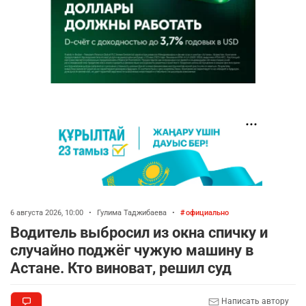
6 августа 2026, 10:00
•
Гулима Таджибаева
•
официально
Водитель выбросил из окна спичку и
случайно поджёг чужую машину в
Астане. Кто виноват, решил суд
Написать автору