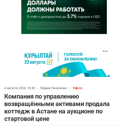
6 августа 2026, 10:45
•
Мария Пичененко
•
фото
Компания по управлению
возвращёнными активами продала
коттедж в Астане на аукционе по
стартовой цене