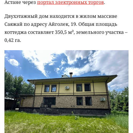
Астане через
портал электронных торгов
.
Двухэтажный дом находится в жилом массиве
Саяжай по адресу Айголек, 19. Общая площадь
коттеджа составляет 350,5 м², земельного участка –
0,42 га.