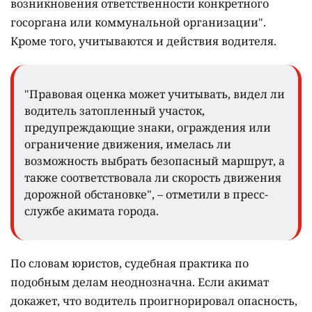
возникновения ответственности конкретного
госоргана или коммунальной организации".
Кроме того, учитываются и действия водителя.
"Правовая оценка может учитывать, видел ли
водитель затопленный участок,
предупреждающие знаки, ограждения или
ограничение движения, имелась ли
возможность выбрать безопасный маршрут, а
также соответствовала ли скорость движения
дорожной обстановке", – отметили в пресс-
службе акимата города.
По словам юристов, судебная практика по
подобным делам неоднозначна. Если акимат
докажет, что водитель проигнорировал опасность,