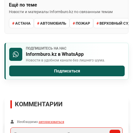
Ещё по теме
Новости и материалы Informburo.kz по связанным темам
АСТАНА
АВТОМОБИЛЬ
ПОЖАР
ВЕРХОВНЫЙ СУД 
ПОДПИШИТЕСЬ НА НАС
Informburo.kz в WhatsApp
Новости в удобном канале без лишнего шума.
Подписаться
КОММЕНТАРИИ
Необходимо
авторизоваться