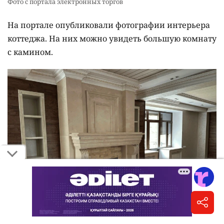
Фото с портала электронных торгов
На портале опубликовали фотографии интерьера
коттеджа. На них можно увидеть большую комнату
с камином.