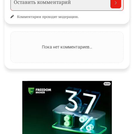
Комментарии проходят модерацию.
Пока нет комментариев…