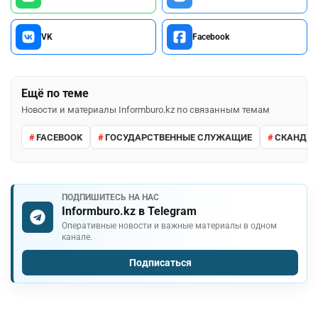
VK
Facebook
Ещё по теме
Новости и материалы Informburo.kz по связанным темам
FACEBOOK
ГОСУДАРСТВЕННЫЕ СЛУЖАЩИЕ
СКАНДА
ПОДПИШИТЕСЬ НА НАС
Informburo.kz в Telegram
Оперативные новости и важные материалы в одном
канале.
Подписаться