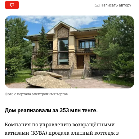
Написать автору
Фото с портала электронных торгов
Дом реализовали за 353 млн тенге.
Компания по управлению возвращёнными
активами (КУВА) продала элитный коттедж в