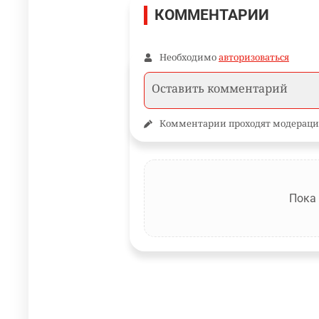
КОММЕНТАРИИ
Необходимо
авторизоваться
Комментарии проходят модераци
Пока