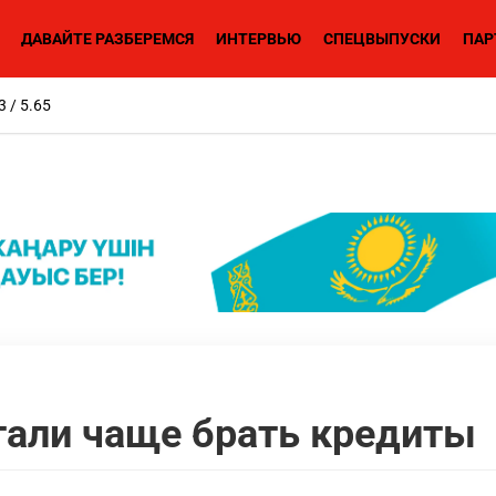
ДАВАЙТЕ РАЗБЕРЕМСЯ
ИНТЕРВЬЮ
СПЕЦВЫПУСКИ
ПАР
3 / 5.65
тали чаще брать кредиты