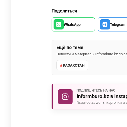
Поделиться
WhatsApp
Telegram
Ещё по теме
Новости и материалы Informburo.kz по
КАЗАХСТАН
ПОДПИШИТЕСЬ НА НАС
Informburo.kz в Inst
Главное за день, карточки и 