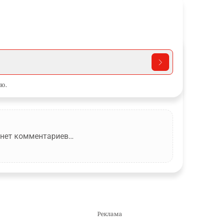
ю.
 нет комментариев…