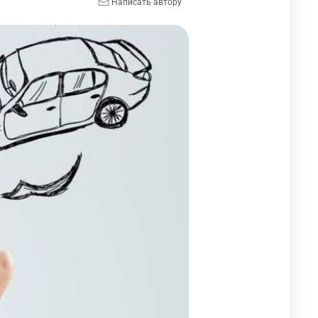
Написать автору