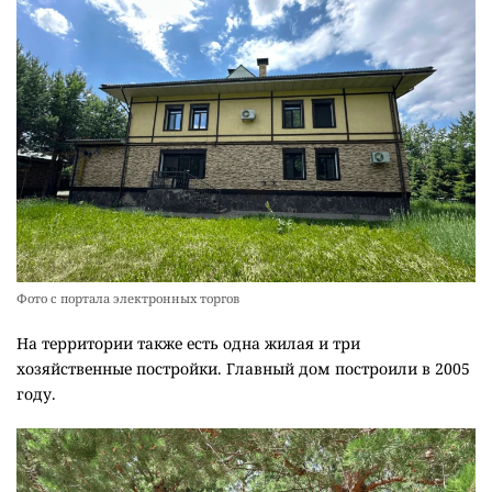
Фото с портала электронных торгов
На территории также есть одна жилая и три
хозяйственные постройки. Главный дом построили в 2005
году.