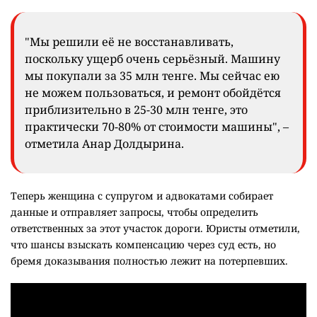
"Мы решили её не восстанавливать,
поскольку ущерб очень серьёзный. Машину
мы покупали за 35 млн тенге. Мы сейчас ею
не можем пользоваться, и ремонт обойдётся
приблизительно в 25-30 млн тенге, это
практически 70-80% от стоимости машины", –
отметила Анар Долдырина.
Теперь женщина с супругом и адвокатами собирает
данные и отправляет запросы, чтобы определить
ответственных за этот участок дороги. Юристы отметили,
что шансы взыскать компенсацию через суд есть, но
бремя доказывания полностью лежит на потерпевших.