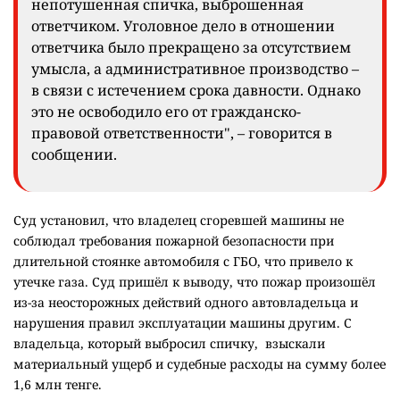
непотушенная спичка, выброшенная
ответчиком. Уголовное дело в отношении
ответчика было прекращено за отсутствием
умысла, а административное производство –
в связи с истечением срока давности. Однако
это не освободило его от гражданско-
правовой ответственности", – говорится в
сообщении.
Суд установил, что владелец сгоревшей машины не
соблюдал требования пожарной безопасности при
длительной стоянке автомобиля с ГБО, что привело к
утечке газа. Суд пришёл к выводу, что пожар произошёл
из-за неосторожных действий одного автовладельца и
нарушения правил эксплуатации машины другим. С
владельца, который выбросил спичку, взыскали
материальный ущерб и судебные расходы на сумму более
1,6 млн тенге.