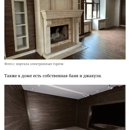
Фото с портала электронных торгов
Также в доме есть собственная баня и джакузи.