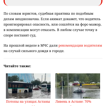
По словам юристов, судебная практика по подобным
делам неоднозначна. Если акимат докажет, что водитель
проигнорировал опасность, или сошлётся на форс-мажор,
в компенсации могут отказать. В любом случае точку в
споре поставит суд.
На прошлой неделе в МЧС дали
рекомендации водителям
на случай сильного дождя в городе.
Читайте также:
Потопы на улицах Астаны
Ливень в Астане: 70%