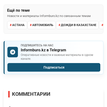
Ещё по теме
Новости и материалы Informburo.kz по связанным темам
АСТАНА
АВТОМОБИЛЬ
ДОЖДИ В КАЗАХСТАНЕ
М
ПОДПИШИТЕСЬ НА НАС
Informburo.kz в Telegram
Оперативные новости и важные материалы в одном
канале.
Подписаться
КОММЕНТАРИИ