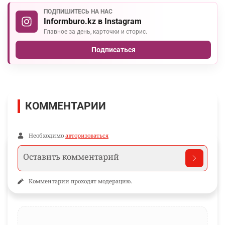
ПОДПИШИТЕСЬ НА НАС
Informburo.kz в Instagram
Главное за день, карточки и сторис.
Подписаться
КОММЕНТАРИИ
Необходимо
авторизоваться
Комментарии проходят модерацию.