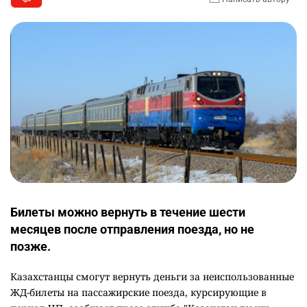
Билеты можно вернуть в течение шести
месяцев после отправления поезда, но не
позже.
Казахстанцы смогут вернуть деньги за неиспользованные
ЖД-билеты на пассажирские поезда, курсирующие в