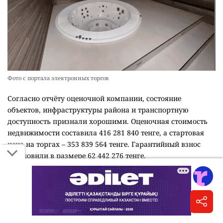
Фото с портала электронных торгов
Согласно отчёту оценочной компании, состояние
объектов, инфраструктуры района и транспортную
доступность признали хорошими. Оценочная стоимость
недвижимости составила 416 281 840 тенге, а стартовая
цена на торгах – 353 839 564 тенге. Гарантийный взнос
установили в размере 62 442 276 тенге.