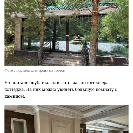
Фото с портала электронных торгов
На портале опубликовали фотографии интерьера
коттеджа. На них можно увидеть большую комнату с
камином.