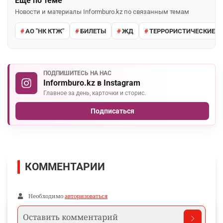
Ещё по теме
Новости и материалы Informburo.kz по связанным темам
АО "НК КТЖ"
БИЛЕТЫ
ЖД
ТЕРРОРИСТИЧЕСКИЕ АТ
ПОДПИШИТЕСЬ НА НАС
Informburo.kz в Instagram
Главное за день, карточки и сторис.
Подписаться
КОММЕНТАРИИ
Необходимо
авторизоваться