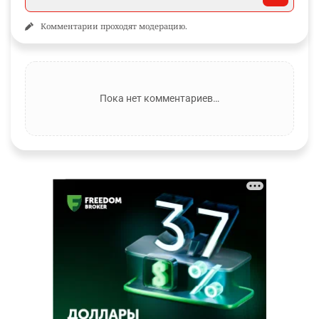
Комментарии проходят модерацию.
Пока нет комментариев…