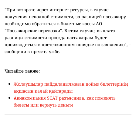
"При возврате через интернет-ресурсы, в случае
получения неполной стоимости, за разницей пассажиру
необходимо обратиться в билетные кассы АО
"Пассажирские перевозки". В этом случае, выплата
разницы стоимости проезда пассажирам будет
производиться в претензионном порядке по заявлению", –
сообщили в пресс-службе.
Читайте также:
Жолаушылар пайдаланылмаған пойыз билеттерінің
ақшасын қалай қайтарады
Авиакомпания SCAT разъяснила, как поменять
билеты или вернуть деньги