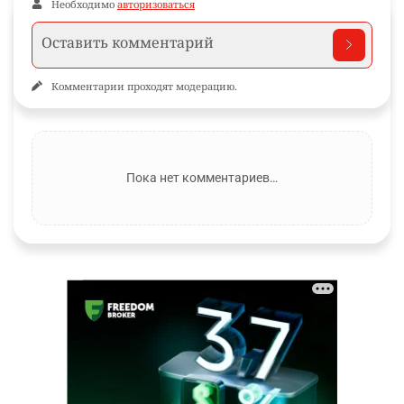
Необходимо
авторизоваться
Комментарии проходят модерацию.
Пока нет комментариев…