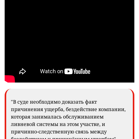
"В суде необходимо доказать факт
причинения ущерба, бездействие компании,
которая занималась обслуживанием
ливневой системы на этом участке, и
причинно-следственную связь между