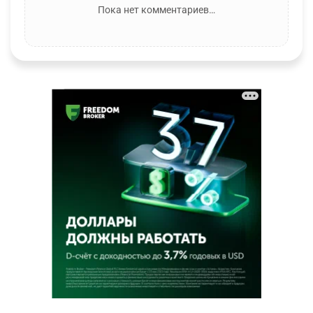
Пока нет комментариев…