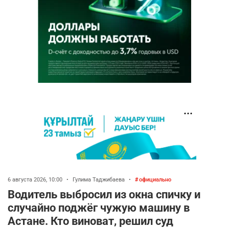
6 августа 2026, 10:00
•
Гулима Таджибаева
•
официально
Водитель выбросил из окна спичку и
случайно поджёг чужую машину в
Астане. Кто виноват, решил суд