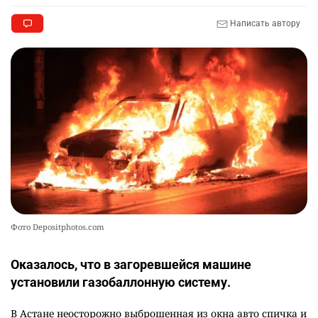
Написать автору
Фото Depositphotos.com
Оказалось, что в загоревшейся машине
установили газобаллонную систему.
В Астане неосторожно выброшенная из окна авто спичка и