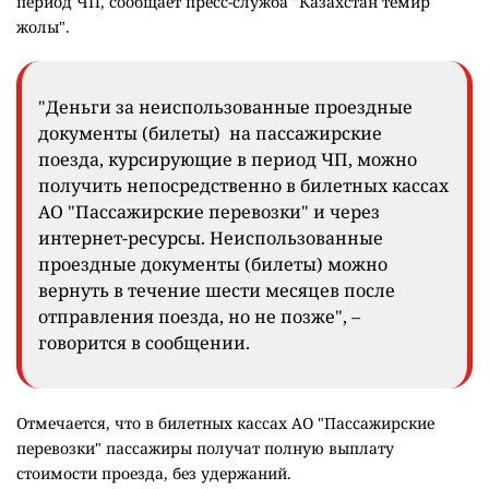
период ЧП, сообщает пресс-служба "Казахстан темир
жолы".
"Деньги за неиспользованные проездные
документы (билеты) на пассажирские
поезда, курсирующие в период ЧП, можно
получить непосредственно в билетных кассах
АО "Пассажирские перевозки" и через
интернет-ресурсы. Неиспользованные
проездные документы (билеты) можно
вернуть в течение шести месяцев после
отправления поезда, но не позже", –
говорится в сообщении.
Отмечается, что в билетных кассах АО "Пассажирские
перевозки" пассажиры получат полную выплату
стоимости проезда, без удержаний.