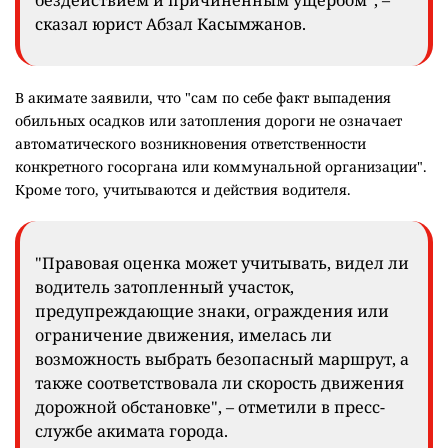
бездействием и причинённым ущербом", –
сказал юрист Абзал Касымжанов.
В акимате заявили, что "сам по себе факт выпадения
обильных осадков или затопления дороги не означает
автоматического возникновения ответственности
конкретного госоргана или коммунальной организации".
Кроме того, учитываются и действия водителя.
"Правовая оценка может учитывать, видел ли
водитель затопленный участок,
предупреждающие знаки, ограждения или
ограничение движения, имелась ли
возможность выбрать безопасный маршрут, а
также соответствовала ли скорость движения
дорожной обстановке", – отметили в пресс-
службе акимата города.