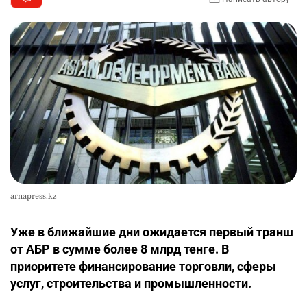
arnapress.kz
Уже в ближайшие дни ожидается первый транш
от АБР в сумме более 8 млрд тенге. В
приоритете финансирование торговли, сферы
услуг, строительства и промышленности.