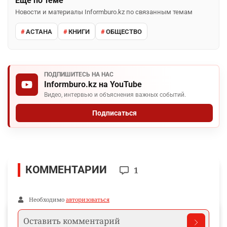
Ещё по теме
Новости и материалы Informburo.kz по связанным темам
АСТАНА
КНИГИ
ОБЩЕСТВО
ПОДПИШИТЕСЬ НА НАС
Informburo.kz на YouTube
Видео, интервью и объяснения важных событий.
Подписаться
КОММЕНТАРИИ
1
Необходимо
авторизоваться