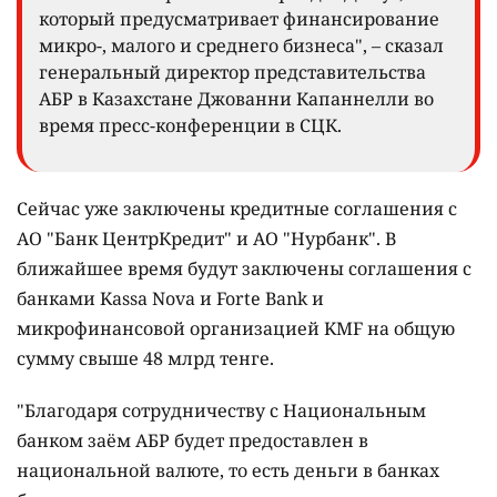
который предусматривает финансирование
микро-, малого и среднего бизнеса", – сказал
генеральный директор представительства
АБР в Казахстане Джованни Капаннелли во
время пресс-конференции в СЦК.
Сейчас уже заключены кредитные соглашения с
АО "Банк ЦентрКредит" и АО "Нурбанк". В
ближайшее время будут заключены соглашения с
банками Kassa Nova и Forte Bank и
микрофинансовой организацией KMF на общую
сумму свыше 48 млрд тенге.
"Благодаря сотрудничеству с Национальным
банком заём АБР будет предоставлен в
национальной валюте, то есть деньги в банках