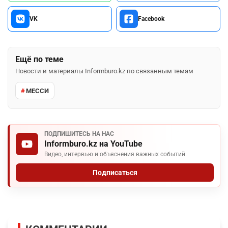
VK
Facebook
Ещё по теме
Новости и материалы Informburo.kz по связанным темам
МЕССИ
ПОДПИШИТЕСЬ НА НАС
Informburo.kz на YouTube
Видео, интервью и объяснения важных событий.
Подписаться