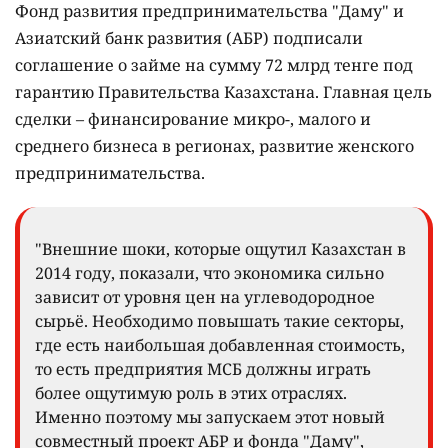
Фонд развития предпринимательства "Даму" и
Азиатский банк развития (АБР) подписали
соглашение о займе на сумму 72 млрд тенге под
гарантию Правительства Казахстана. Главная цель
сделки – финансирование микро-, малого и
среднего бизнеса в регионах, развитие женского
предпринимательства.
"Внешние шоки, которые ощутил Казахстан в
2014 году, показали, что экономика сильно
зависит от уровня цен на углеводородное
сырьё. Необходимо повышать такие секторы,
где есть наибольшая добавленная стоимость,
то есть предприятия МСБ должны играть
более ощутимую роль в этих отраслях.
Именно поэтому мы запускаем этот новый
совместный проект АБР и фонда "Даму",