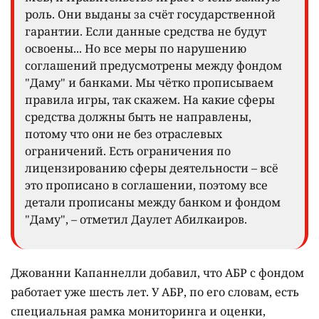
роль. Они выданы за счёт государственной
гарантии. Если данные средства не будут
освоены... Но все меры по нарушению
соглашений предусмотрены между фондом
"Даму" и банками. Мы чётко прописываем
правила игры, так скажем. На какие сферы
средства должны быть не направлены,
потому что они не без отраслевых
ограничений. Есть ограничения по
лицензированию сферы деятельности – всё
это прописано в соглашении, поэтому все
детали прописаны между банком и фондом
"Даму", – отметил Даулет Абилкаиров.
Джованни Капаннелли добавил, что АБР с фондом
работает уже шесть лет. У АБР, по его словам, есть
специальная рамка мониторинга и оценки,