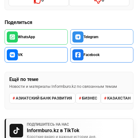
Поделиться
WhatsApp
Telegram
VK
Facebook
Ещё по теме
Новости и материалы Informburo.kz по связанным темам
АЗИАТСКИЙ БАНК РАЗВИТИЯ
БИЗНЕС
КАЗАХСТАН
ПОДПИШИТЕСЬ НА НАС
Informburo.kz в TikTok
Короткие видео и важные истории дня.