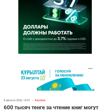
8 августа 2026, 14:07
•
кстати
600 тысяч тенге за чтение книг могут