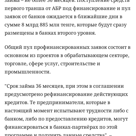
первого транша от АБР под финансирование и пул
заявок от банков ожидается в ближайшие дни в
сумме 8 млрд 885 млн тенге, которые будут сразу
размещены в банках второго уровня.
Общий пул профинансированных заявок состоит в
основном из проектов в обрабатывающем секторе,
торговле, сфере услуг, строительстве и
промышленности.
"Срок займа 36 месяцев, при этом в соглашении
предусмотрено рефинансирование действующих
кредитов. Те предприниматели, которые в
настоящий момент испытывают трудности либо с
банком, либо по предоставлению кредитов, могут
финансироваться в банках-партнёрах по этой
программе и получить данные средства", –