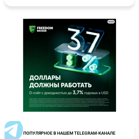
ПОПУЛЯРНОЕ В НАШЕМ TELEGRAM-КАНАЛЕ