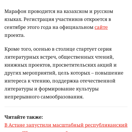
Марафон проводится на казахском и русском
языках.
Регистрация участников откроется в
сентябре этого года на официальном
сайте
проекта.
Кроме того, осенью в столице стартует серия
литературных встреч, общественных чтений,
книжных проектов, просветительских акций и
других мероприятий, цель которых –
повышение
интереса к чтению, поддержка отечественной
литературы и формирование культуры
непрерывного самообразования.
Читайте также:
В Астане запустили масштабный республиканский