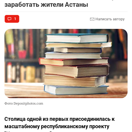
заработать жители Астаны
1
Написать автору
Фото Depositphotos.com
Столица одной из первых присоединилась к
масштабному республиканскому проекту