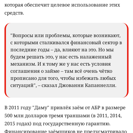
которая обеспечит целевое использование этих
средств.
"Вопросы или проблемы, которые возникают,
с которыми сталкивался финансовый сектор в
последние годы – да, влияют на это. Но мы
будем решать это, у нас есть налаженный
механизм. И к тому же у нас есть условия
соглашения о займе – там всё очень чётко
прописано для того, чтобы избежать любых
ситуаций", – сказал Джованни Капаннелли.
В 2011 году "Даму" привлёк заём от АБР в размере
500 млн долларов тремя траншами (в 2011, 2014,
2015 годах) под государственную гарантию.
Финансирование заёмщиков не предусматривало