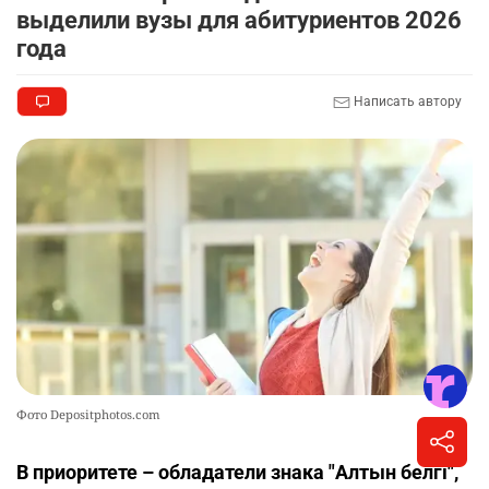
выделили вузы для абитуриентов 2026
года
Написать автору
Фото Depositphotos.com
В приоритете – обладатели знака "Алтын белгі",