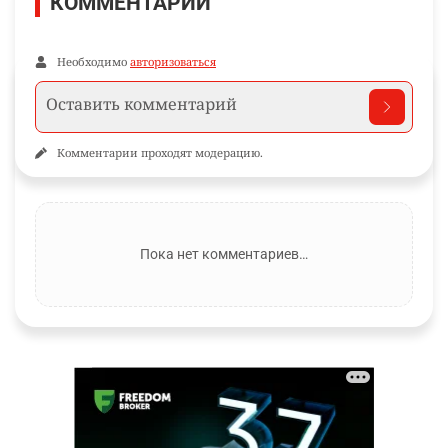
КОММЕНТАРИИ
Необходимо
авторизоваться
Комментарии проходят модерацию.
Пока нет комментариев…