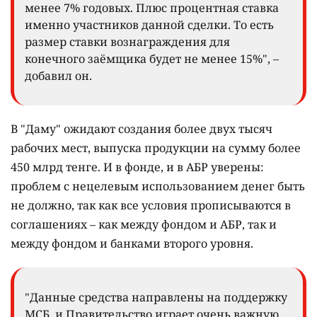
менее 7% годовых. Плюс процентная ставка
именно участников данной сделки. То есть
размер ставки вознаграждения для
конечного заёмщика будет не менее 15%", –
добавил он.
В "Даму" ожидают создания более двух тысяч
рабочих мест, выпуска продукции на сумму более
450 млрд тенге. И в фонде, и в АБР уверены:
проблем с нецелевым использованием денег быть
не должно, так как все условия прописываются в
соглашениях – как между фондом и АБР, так и
между фондом и банками второго уровня.
"Данные средства направлены на поддержку
МСБ, и Правительство играет очень важную