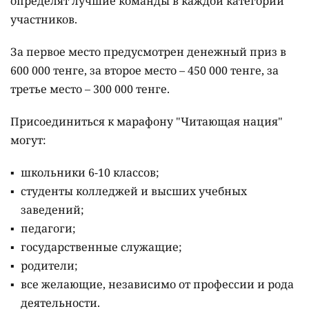
определят лучшие команды в каждой категории
участников.
За первое место предусмотрен денежный приз в
600 000 тенге, за второе место – 450 000 тенге, за
третье место – 300 000 тенге.
Присоединиться к марафону "Читающая нация"
могут:
школьники 6-10 классов;
студенты колледжей и высших учебных
заведений;
педагоги;
государственные служащие;
родители;
все желающие, независимо от профессии и рода
деятельности.