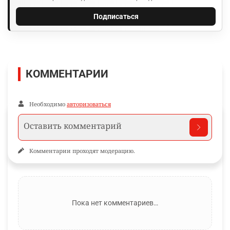
Подписаться
КОММЕНТАРИИ
Необходимо
авторизоваться
Комментарии проходят модерацию.
Пока нет комментариев…