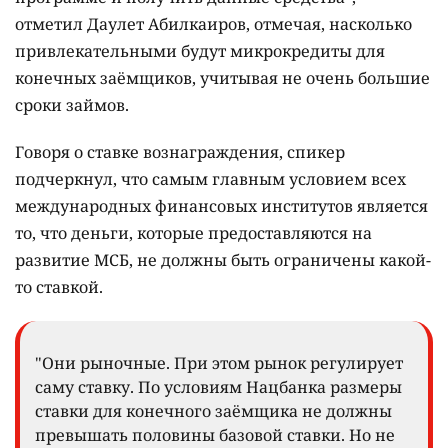
отметил Даулет Абилкаиров, отмечая, насколько
привлекательными будут микрокредиты для
конечных заёмщиков, учитывая не очень большие
сроки займов.
Говоря о ставке вознаграждения, спикер
подчеркнул, что самым главным условием всех
международных финансовых институтов является
то, что деньги, которые предоставляются на
развитие МСБ, не должны быть ограничены какой-
то ставкой.
"Они рыночные. При этом рынок регулирует
саму ставку. По условиям Нацбанка размеры
ставки для конечного заёмщика не должны
превышать половины базовой ставки. Но не