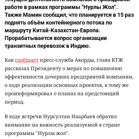
работе в рамках программы "Нурлы Жол".
Также Мамин сообщил, что планируется в 15 раз
поднять объём контейнерного потока по
маршруту Китай-Казахстан-Европа.
Прорабатывается вопрос организации
транзитных перевозок в Индию.
Как
сообщает
пресс-служба Акорды, глава КТЖ
рассказал Президенту о мерах по повышению
эффективности дочерних предприятий компании,
о ходе реализации основных проектов, к тому же
проинформировал о планах на предстоящий
период.
В ходе встречи Нурсултан Наарбаев обратил
внимание на важность реализуемой в стране
программы "Нурлы жол".