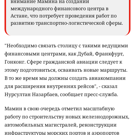
внимание Мамина на создании
международного финансового центра в
Астане, что потребует проведения работ по
развитию транспортно-логистической сферы.
"Необходимо связать столицу с такими ведущими
финансовыми центрами, как Дубай, Франкфурт,
Гонконг. Сфере гражданской авиации следует к
этому подготовиться, осваивать новые маршруты.
В то же время мы должны создать авиакомпании
для расширения внутренних рейсов", - сказал
Нурсултан Назарбаев, сообщает пресс-служба.
Мамин в свою очередь отметил масштабную
работу по строительству новых железнодорожных,
автомобильных магистралей, реконструкции
инфраструктуры морских портов и аэропортов