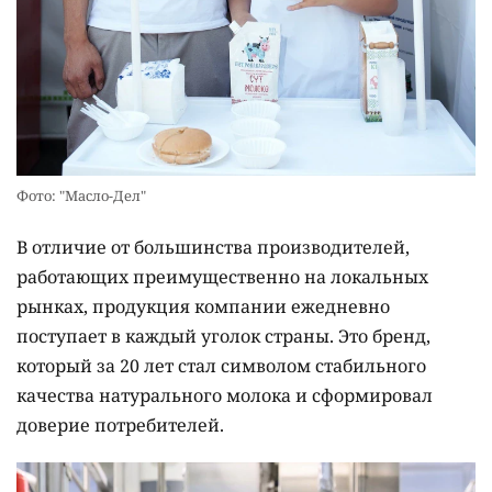
Фото: "Масло-Дел"
В отличие от большинства производителей,
работающих преимущественно на локальных
рынках, продукция компании ежедневно
поступает в каждый уголок страны. Это бренд,
который за 20 лет стал символом стабильного
качества натурального молока и сформировал
доверие потребителей.