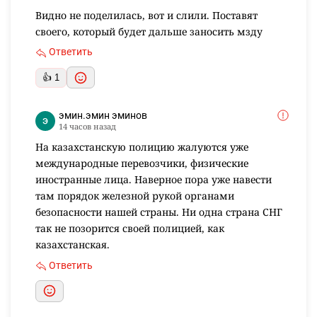
Видно не поделилась, вот и слили. Поставят
своего, который будет дальше заносить мзду
Ответить
👍 1
эмин.эмин эминов
14 часов назад
На казахстанскую полицию жалуются уже
международные перевозчики, физические
иностранные лица. Наверное пора уже навести
там порядок железной рукой органами
безопасности нашей страны. Ни одна страна СНГ
так не позорится своей полицией, как
казахстанская.
Ответить