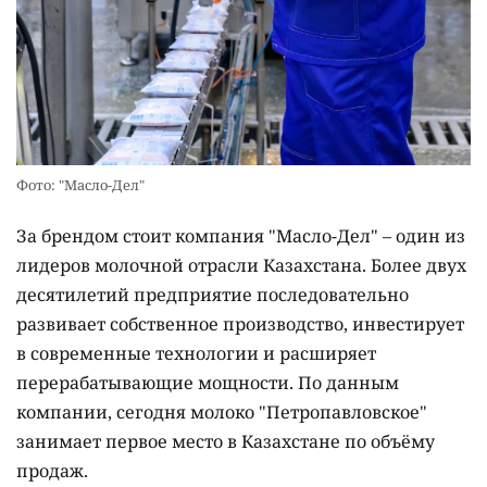
Фото: "Масло-Дел"
За брендом стоит компания "Масло-Дел" – один из
лидеров молочной отрасли Казахстана. Более двух
десятилетий предприятие последовательно
развивает собственное производство, инвестирует
в современные технологии и расширяет
перерабатывающие мощности. По данным
компании, сегодня молоко "Петропавловское"
занимает первое место в Казахстане по объёму
продаж.