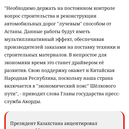
"Необходимо держать на постоянном контроле
вопрос строительства и реконструкции
автомобильных дорог "лучевым" способом от
Астаны. Данные работы будут иметь
мультипликативный эффект, обеспечивая
производителей заказами на поставку техники и
строительных материалов. В непростое для
экономики время это станет драйвером её
развития. Свою поддержку окажет и Китайская
Народная Республика, поскольку наша страна
включается в "экономический пояс" Шёлкового
пути", - приводит слова Главы государства пресс-
служба Акорды.
Президент Казахстана акцентировал