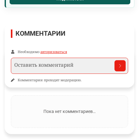
КОММЕНТАРИИ
Необходимо
авторизоваться
Комментарии проходят модерацию.
Пока нет комментариев…