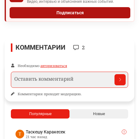
Видео, интервью и объяснения важных событий.
Подписаться
КОММЕНТАРИИ
2
Необходимо
авторизоваться
Комментарии проходят модерацию.
Популярные
Новые
Таскешу Каракесек
21 час назад