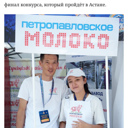
финал конкурса, который пройдёт в Астане.