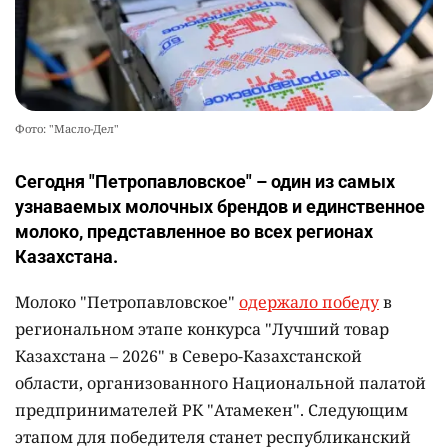
Фото: "Масло-Дел"
Сегодня "Петропавловское" – один из самых
узнаваемых молочных брендов и единственное
молоко, представленное во всех регионах
Казахстана.
Молоко "Петропавловское"
одержало победу
в
региональном этапе конкурса "Лучший товар
Казахстана – 2026" в Северо-Казахстанской
области, организованного Национальной палатой
предпринимателей РК "Атамекен". Следующим
этапом для победителя станет республиканский