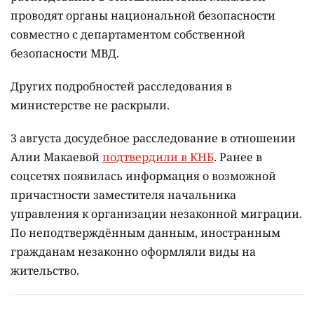
проводят органы национальной безопасности
совместно с департаментом собственной
безопасности МВД.
Других подробностей расследования в
министерстве не раскрыли.
3 августа досудебное расследование в отношении
Алии Макаевой
подтвердили в КНБ
. Ранее в
соцсетях появилась информация о возможной
причастности заместителя начальника
управления к организации незаконной миграции.
По неподтверждённым данным, иностранным
гражданам незаконно оформляли виды на
жительство.