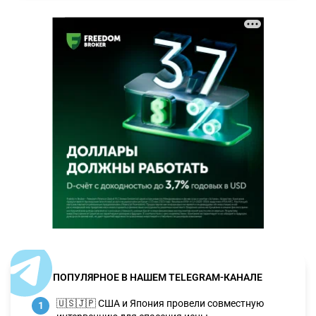
ПОПУЛЯРНОЕ В НАШЕМ TELEGRAM-КАНАЛЕ
🇺🇸🇯🇵 США и Япония провели совместную
1