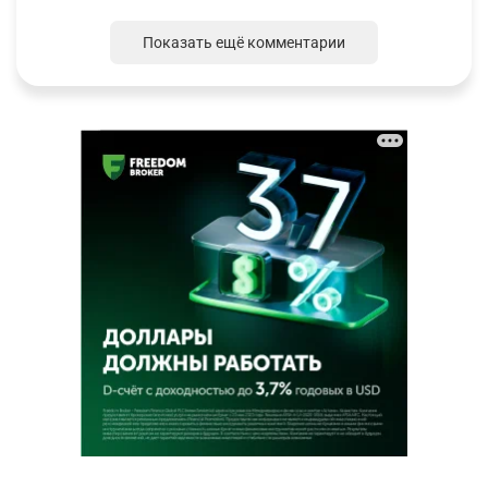
Показать ещё комментарии