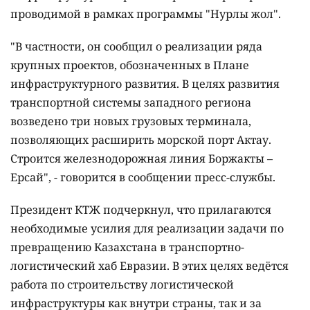
проводимой в рамках программы "Нурлы жол".
"В частности, он сообщил о реализации ряда
крупных проектов, обозначенных в Плане
инфраструктурного развития. В целях развития
транспортной системы западного региона
возведено три новых грузовых терминала,
позволяющих расширить морской порт Актау.
Строится железнодорожная линия Боржакты –
Ерсай", - говорится в сообщении пресс-службы.
Президент КТЖ подчеркнул, что прилагаются
необходимые усилия для реализации задачи по
превращению Казахстана в транспортно-
логистический хаб Евразии. В этих целях ведётся
работа по строительству логистической
инфраструктуры как внутри страны, так и за