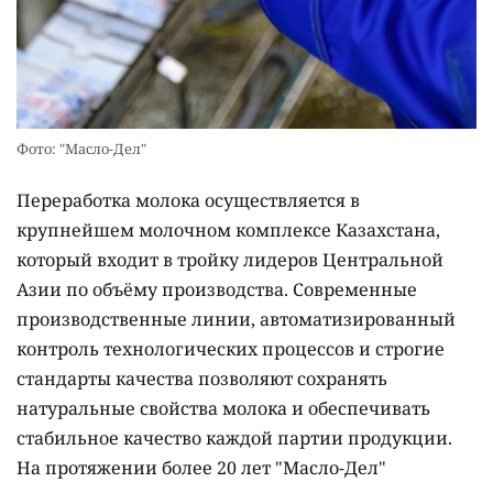
Фото: "Масло-Дел"
Переработка молока осуществляется в
крупнейшем молочном комплексе Казахстана,
который входит в тройку лидеров Центральной
Азии по объёму производства. Современные
производственные линии, автоматизированный
контроль технологических процессов и строгие
стандарты качества позволяют сохранять
натуральные свойства молока и обеспечивать
стабильное качество каждой партии продукции.
На протяжении более 20 лет "Масло-Дел"