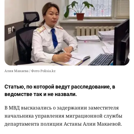
2478
0
11
Алия Макаева / Фото Polisia.kz
Статью, по которой ведут расследование, в
ведомстве так и не назвали.
В МВД высказались о задержании заместителя
начальника управления миграционной службы
департамента полиции Астаны Алии Макаевой.