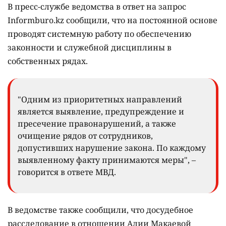
В пресс-службе ведомства в ответ на запрос
Informburo.kz сообщили, что на постоянной основе
проводят системную работу по обеспечению
законности и служебной дисциплины в
собственных рядах.
"Одним из приоритетных направлений
является выявление, предупреждение и
пресечение правонарушений, а также
очищение рядов от сотрудников,
допустивших нарушение закона. По каждому
выявленному факту принимаются меры", –
говорится в ответе МВД.
В ведомстве также сообщили, что досудебное
расследование в отношении Алии Макаевой