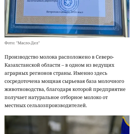
Фото: "Масло-Дел"
Производство молока расположено в Северо-
Казахстанской области – в одном из ведущих
аграрных регионов страны. Именно здесь
сосредоточена мощная сырьевая база молочного
животноводства, благодаря которой предприятие
получает натуральное отборное молоко от
местных сельхозпроизводителей.