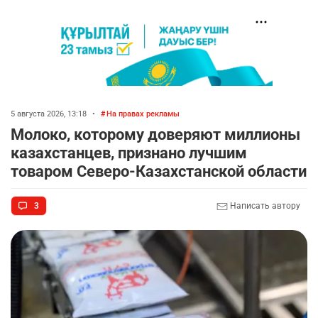
5 августа 2026, 13:18
•
На правах рекламы
Молоко, которому доверяют миллионы
казахстанцев, признано лучшим
товаром Северо-Казахстанской области
3
Написать автору