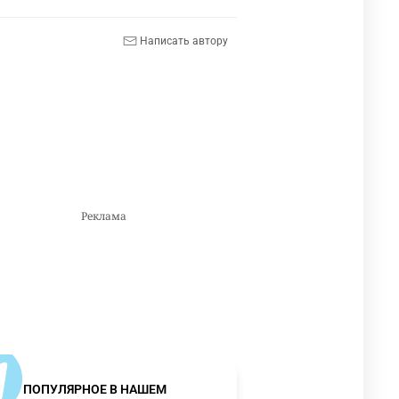
Написать автору
ПОПУЛЯРНОЕ В НАШЕМ