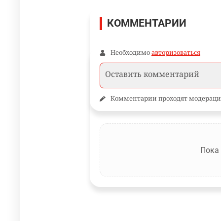
КОММЕНТАРИИ
Необходимо
авторизоваться
Комментарии проходят модераци
Пока