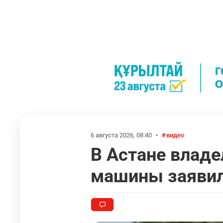
6 августа 2026, 08:40
•
видео
В Астане владе
машины заявила