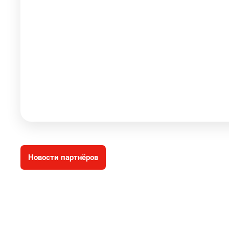
Новости партнёров