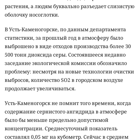
растения, а людям буквально разъедает слизистую
оболочку носоглотки.
В Усть-Каменогорске, по данным департамента
статистики, за прошлый год в атмосферу было
выброшено в виде отходов производства более 30
500 тонн диоксида серы. Состоявшееся недавно
заседание экологической комиссии обозначило
проблему: несмотря на новые технологии очистки
выбросов, количество SO2 в городском воздухе
продолжает увеличиваться.
Усть-Каменогорск не помнит того времени, когда
содержание сернистого ангидрида в атмосфере
было бы меньше предельно допустимой
концентрации. Среднесуточный показатель
составлял 0,05 мг на кубометр. Сейчас в среднем