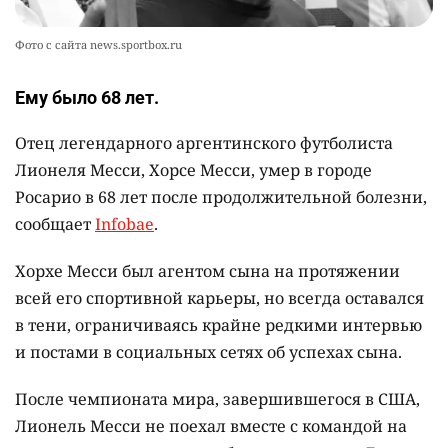
Фото с сайта news.sportbox.ru
Ему было 68 лет.
Отец легендарного аргентинского футболиста
Лионеля Месси, Хорсе Месси, умер в городе
Росарио в 68 лет после продолжительной болезни,
сообщает
Infobae
.
Хорхе Месси был агентом сына на протяжении
всей его спортивной карьеры, но всегда оставался
в тени, ограничиваясь крайне редкими интервью
и постами в социальных сетях об успехах сына.
После чемпионата мира, завершившегося в США,
Лионель Месси не поехал вместе с командой на