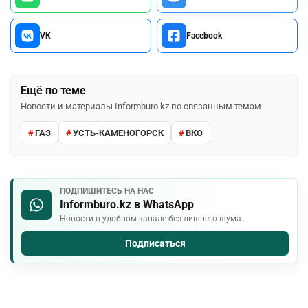
VK
Facebook
Ещё по теме
Новости и материалы Informburo.kz по связанным темам
ГАЗ
УСТЬ-КАМЕНОГОРСК
ВКО
ПОДПИШИТЕСЬ НА НАС
Informburo.kz в WhatsApp
Новости в удобном канале без лишнего шума.
Подписаться