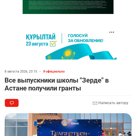
8 августа 2026, 23:15
•
официально
Все выпускники школы "Зерде" в
Астане получили гранты
Написать автору