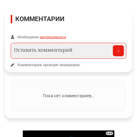
КОММЕНТАРИИ
Необходимо
авторизоваться
Комментарии проходят модерацию.
Пока нет комментариев…