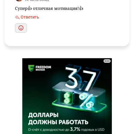
Супер👍 отличная мотивация!👍
Ответить