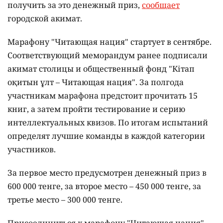
получить за это денежный приз,
сообщает
городской акимат.
Марафону "Читающая нация" стартует в сентябре.
Соответствующий меморандум ранее подписали
акимат столицы и общественный фонд "Кітап
оқитын ұлт – Читающая нация".
За полгода
участникам марафона предстоит прочитать 15
книг, а затем пройти тестирование и серию
интеллектуальных квизов. По итогам испытаний
определят лучшие команды в каждой категории
участников.
За первое место предусмотрен денежный приз в
600 000 тенге, за второе место – 450 000 тенге, за
третье место – 300 000 тенге.