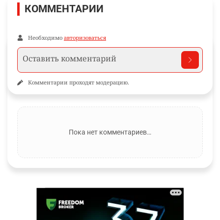
КОММЕНТАРИИ
Необходимо
авторизоваться
Комментарии проходят модерацию.
Пока нет комментариев…