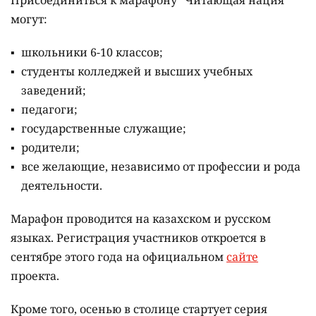
Присоединиться к марафону "Читающая нация"
могут:
школьники 6-10 классов;
студенты колледжей и высших учебных
заведений;
педагоги;
государственные служащие;
родители;
все желающие, независимо от профессии и рода
деятельности.
Марафон проводится на казахском и русском
языках.
Регистрация участников откроется в
сентябре этого года на официальном
сайте
проекта.
Кроме того, осенью в столице стартует серия