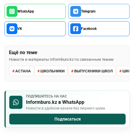
WhatsApp
Telegram
VK
Facebook
Ещё по теме
Новости и материалы Informburo.kz по связанным темам
АСТАНА
ШКОЛЬНИКИ
ВЫПУСКНИКИ ШКОЛ
ШКО
ПОДПИШИТЕСЬ НА НАС
Informburo.kz в WhatsApp
Новости в удобном канале без лишнего шума.
Подписаться