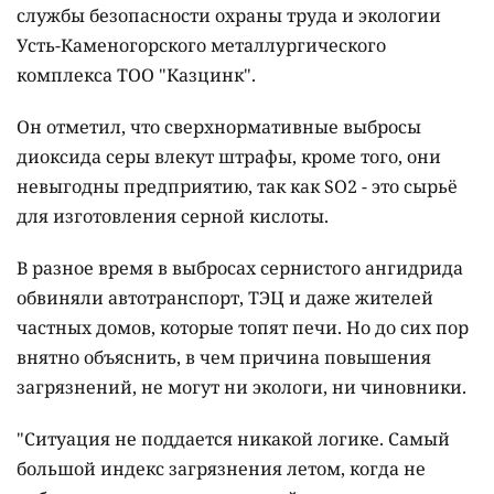
службы безопасности охраны труда и экологии
Усть-Каменогорского металлургического
комплекса ТОО "Казцинк".
Он отметил, что сверхнормативные выбросы
диоксида серы влекут штрафы, кроме того, они
невыгодны предприятию, так как SO2 - это сырьё
для изготовления серной кислоты.
В разное время в выбросах сернистого ангидрида
обвиняли автотранспорт, ТЭЦ и даже жителей
частных домов, которые топят печи. Но до сих пор
внятно объяснить, в чем причина повышения
загрязнений, не могут ни экологи, ни чиновники.
"Ситуация не поддается никакой логике. Самый
большой индекс загрязнения летом, когда не