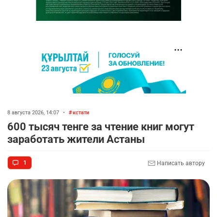
8 августа 2026, 14:07
•
кстати
600 тысяч тенге за чтение книг могут
заработать жители Астаны
1
Написать автору