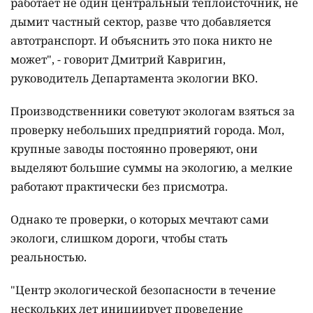
работает не один центральный теплоисточник, не
дымит частный сектор, разве что добавляется
автотранспорт. И объяснить это пока никто не
может", - говорит Дмитрий Кавригин,
руководитель Департамента экологии ВКО.
Производственники советуют экологам взяться за
проверку небольших предприятий города. Мол,
крупные заводы постоянно проверяют, они
выделяют большие суммы на экологию, а мелкие
работают практически без присмотра.
Однако те проверки, о которых мечтают сами
экологи, слишком дороги, чтобы стать
реальностью.
"Центр экологической безопасности в течение
нескольких лет инициирует проведение