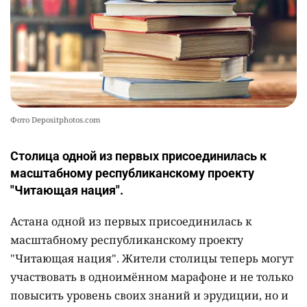
Фото Depositphotos.com
Столица одной из первых присоединилась к
масштабному республиканскому проекту
"Читающая нация".
Астана одной из первых присоединилась к
масштабному республиканскому проекту
"Читающая нация". Жители столицы теперь могут
участвовать в одноимённом марафоне и не только
повысить уровень своих знаний и эрудиции, но и