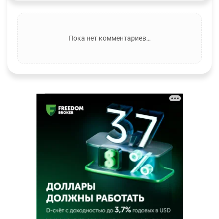
Пока нет комментариев…