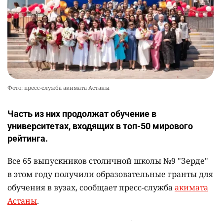
Фото: пресс-служба акимата Астаны
Часть из них продолжат обучение в
университетах, входящих в топ-50 мирового
рейтинга.
Все 65 выпускников столичной школы №9 "Зерде"
в этом году получили образовательные гранты для
обучения в вузах, сообщает пресс-служба
акимата
Астаны
.