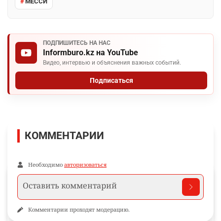
МЕССИ
ПОДПИШИТЕСЬ НА НАС
Informburo.kz на YouTube
Видео, интервью и объяснения важных событий.
Подписаться
КОММЕНТАРИИ
Необходимо
авторизоваться
Комментарии проходят модерацию.