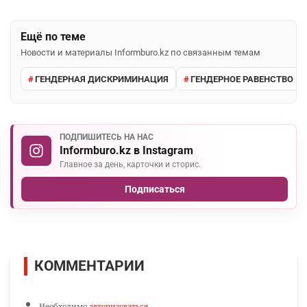
Ещё по теме
Новости и материалы Informburo.kz по связанным темам
ГЕНДЕРНАЯ ДИСКРИМИНАЦИЯ
ГЕНДЕРНОЕ РАВЕНСТВО
ПОДПИШИТЕСЬ НА НАС
Informburo.kz в Instagram
Главное за день, карточки и сторис.
Подписаться
КОММЕНТАРИИ
Необходимо
авторизоваться