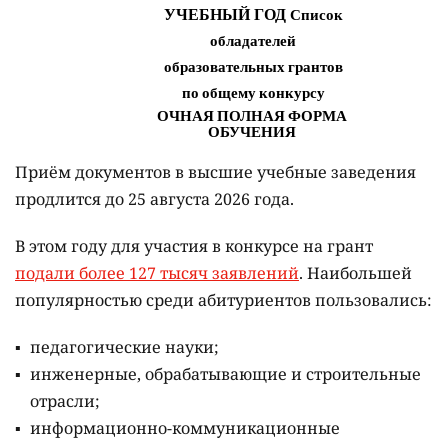
Приём документов в высшие учебные заведения
продлится до 25 августа 2026 года.
В этом году для участия в конкурсе на грант
подали более 127 тысяч заявлений
. Наибольшей
популярностью среди абитуриентов пользовались:
педагогические науки;
инженерные, обрабатывающие и строительные
отрасли;
информационно-коммуникационные