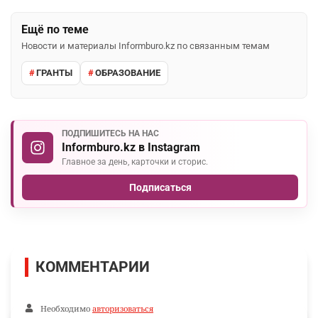
Ещё по теме
Новости и материалы Informburo.kz по связанным темам
ГРАНТЫ
ОБРАЗОВАНИЕ
ПОДПИШИТЕСЬ НА НАС
Informburo.kz в Instagram
Главное за день, карточки и сторис.
Подписаться
КОММЕНТАРИИ
Необходимо
авторизоваться