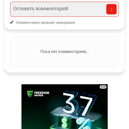
Комментарии проходят модерацию.
Пока нет комментариев…