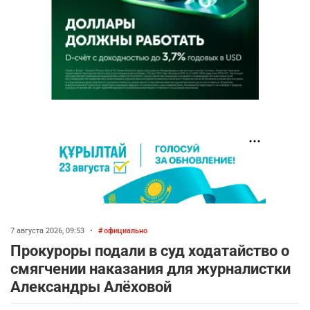
7 августа 2026, 09:53
•
официально
Прокуроры подали в суд ходатайство о
смягчении наказания для журналистки
Александры Алёховой