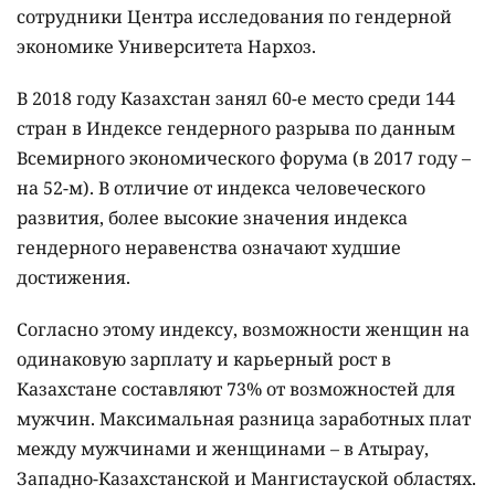
сотрудники Центра исследования по гендерной
экономике Университета Нархоз.
В 2018 году Казахстан занял 60-е место среди 144
стран в Индексе гендерного разрыва по данным
Всемирного экономического форума (в 2017 году –
на 52-м). В отличие от индекса человеческого
развития, более высокие значения индекса
гендерного неравенства означают худшие
достижения.
Согласно этому индексу, возможности женщин на
одинаковую зарплату и карьерный рост в
Казахстане составляют 73% от возможностей для
мужчин. Максимальная разница заработных плат
между мужчинами и женщинами – в Атырау,
Западно-Казахстанской и Мангистауской областях.