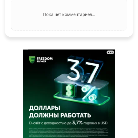
Пока нет комментариев…