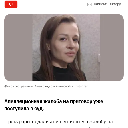
Написать автору
Фото со страницы Александры Алёховой в Instagram
Апелляционная жалоба на приговор уже
поступила в суд.
Прокуроры подали апелляционную жалобу на