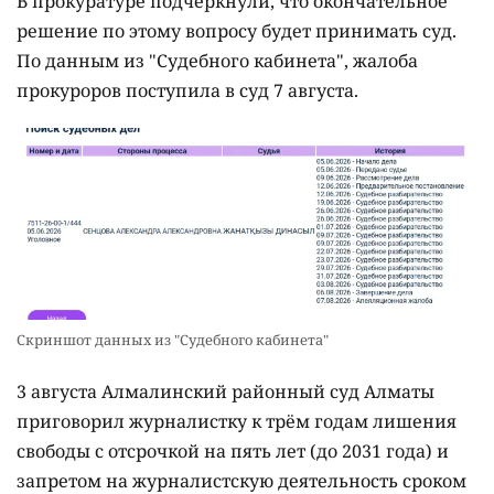
В прокуратуре подчеркнули, что окончательное
решение по этому вопросу будет принимать суд.
По данным из "Судебного кабинета", жалоба
прокуроров поступила в суд 7 августа.
Скриншот данных из "Судебного кабинета"
3 августа Алмалинский районный суд Алматы
приговорил журналистку к трём годам лишения
свободы с отсрочкой на пять лет (до 2031 года) и
запретом на журналистскую деятельность сроком