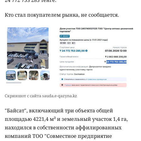
Кто стал покупателем рынка, не сообщается.
Скриншот с сайта sauda.e-qazyna.kz
"Байсат", включающий три объекта общей
площадью 4221,4 м² и земельный участок 1,4 га,
находился в собственности аффилированных
компаний ТОО "Совместное предприятие