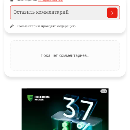
Комментарии проходят модерацию.
Пока нет комментариев…