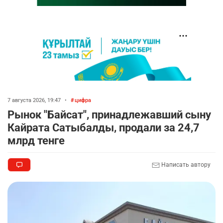
7 августа 2026, 19:47
•
цифра
Рынок "Байсат", принадлежавший сыну
Кайрата Сатыбалды, продали за 24,7
млрд тенге
Написать автору