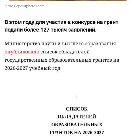
Фото Depositphotos.com
В этом году для участия в конкурсе на грант
подали более 127 тысяч заявлений.
Министерство науки и высшего образования
опубликовало
список обладателей
государственных образовательных грантов на
2026-2027 учебный год.