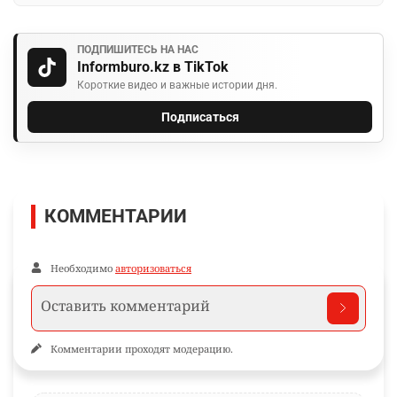
ПОДПИШИТЕСЬ НА НАС
Informburo.kz в TikTok
Короткие видео и важные истории дня.
Подписаться
КОММЕНТАРИИ
Необходимо
авторизоваться
Комментарии проходят модерацию.