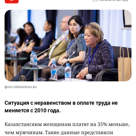
фото informburo.kz
Ситуация с неравенством в оплате труда не
меняется с 2010 года.
Казахстанским женщинам платят на 35% меньше,
чем мужчинам. Такие данные представили