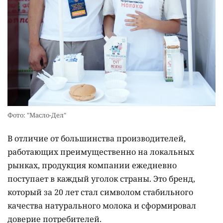
Фото: "Масло-Дел"
В отличие от большинства производителей,
работающих преимущественно на локальных
рынках, продукция компании ежедневно
поступает в каждый уголок страны. Это бренд,
который за 20 лет стал символом стабильного
качества натурального молока и сформировал
доверие потребителей.