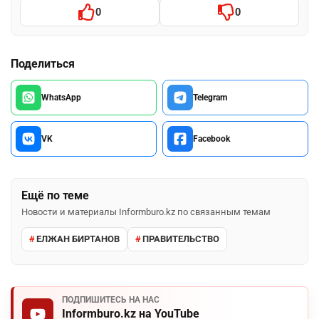
0
0
Поделиться
WhatsApp
Telegram
VK
Facebook
Ещё по теме
Новости и материалы Informburo.kz по связанным темам
ЕЛЖАН БИРТАНОВ
ПРАВИТЕЛЬСТВО
ПОДПИШИТЕСЬ НА НАС
Informburo.kz на YouTube