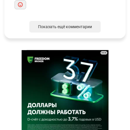
Показать ещё комментарии