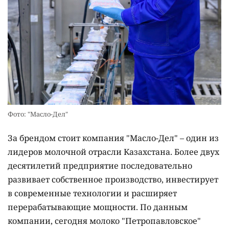
Фото: "Масло-Дел"
За брендом стоит компания "Масло-Дел" – один из
лидеров молочной отрасли Казахстана. Более двух
десятилетий предприятие последовательно
развивает собственное производство, инвестирует
в современные технологии и расширяет
перерабатывающие мощности. По данным
компании, сегодня молоко "Петропавловское"