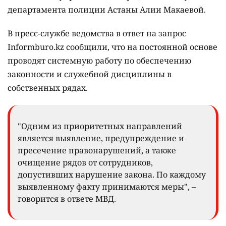
департамента полиции Астаны Алии Макаевой.
В пресс-службе ведомства в ответ на запрос
Informburo.kz сообщили, что на постоянной основе
проводят системную работу по обеспечению
законности и служебной дисциплины в
собственных рядах.
"Одним из приоритетных направлений
является выявление, предупреждение и
пресечение правонарушений, а также
очищение рядов от сотрудников,
допустивших нарушение закона. По каждому
выявленному факту принимаются меры", –
говорится в ответе МВД.