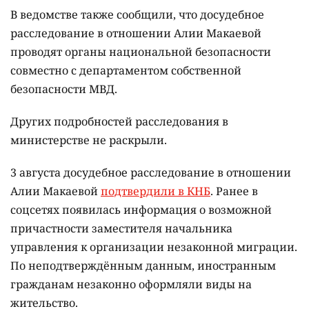
В ведомстве также сообщили, что досудебное
расследование в отношении Алии Макаевой
проводят органы национальной безопасности
совместно с департаментом собственной
безопасности МВД.
Других подробностей расследования в
министерстве не раскрыли.
3 августа досудебное расследование в отношении
Алии Макаевой
подтвердили в КНБ
. Ранее в
соцсетях появилась информация о возможной
причастности заместителя начальника
управления к организации незаконной миграции.
По неподтверждённым данным, иностранным
гражданам незаконно оформляли виды на
жительство.