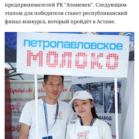
предпринимателей РК "Атамекен". Следующим
этапом для победителя станет республиканский
финал конкурса, который пройдёт в Астане.