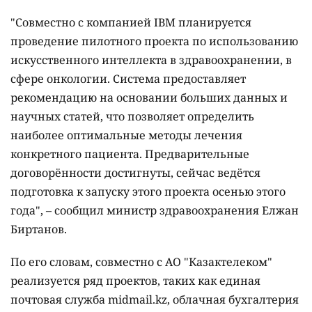
"Совместно с компанией IBM планируется
проведение пилотного проекта по использованию
искусственного интеллекта в здравоохранении, в
сфере онкологии. Система предоставляет
рекомендацию на основании больших данных и
научных статей, что позволяет определить
наиболее оптимальные методы лечения
конкретного пациента. Предварительные
договорённости достигнуты, сейчас ведётся
подготовка к запуску этого проекта осенью этого
года", – сообщил министр здравоохранения Елжан
Биртанов.
По его словам, совместно с АО "Казактелеком"
реализуется ряд проектов, таких как единая
почтовая служба midmail.kz, облачная бухгалтерия