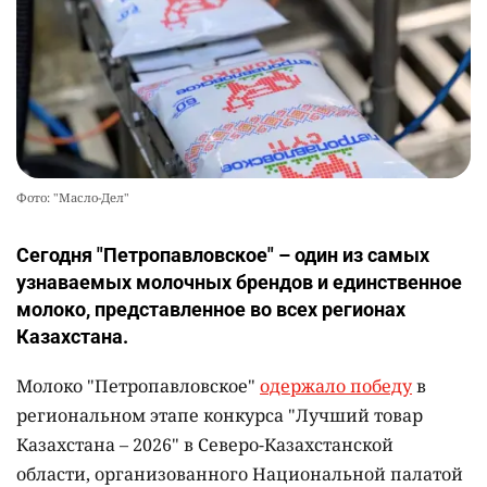
Фото: "Масло-Дел"
Сегодня "Петропавловское" – один из самых
узнаваемых молочных брендов и единственное
молоко, представленное во всех регионах
Казахстана.
Молоко "Петропавловское"
одержало победу
в
региональном этапе конкурса "Лучший товар
Казахстана – 2026" в Северо-Казахстанской
области, организованного Национальной палатой