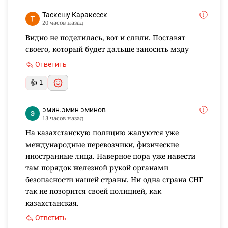
Таскешу Каракесек
20 часов назад
Видно не поделилась, вот и слили. Поставят
своего, который будет дальше заносить мзду
Ответить
👍 1
эмин.эмин эминов
13 часов назад
На казахстанскую полицию жалуются уже
международные перевозчики, физические
иностранные лица. Наверное пора уже навести
там порядок железной рукой органами
безопасности нашей страны. Ни одна страна СНГ
так не позорится своей полицией, как
казахстанская.
Ответить