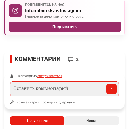
ПОДПИШИТЕСЬ НА НАС
Informburo.kz в Instagram
Главное за день, карточки и сторис.
Подписаться
КОММЕНТАРИИ
2
Необходимо
авторизоваться
Комментарии проходят модерацию.
Популярные
Новые