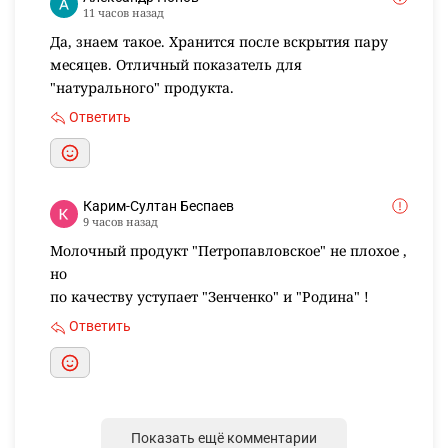
11 часов назад
Да, знаем такое. Хранится после вскрытия пару
месяцев. Отличный показатель для
"натурального" продукта.
Ответить
Карим-Султан Беспаев
9 часов назад
Молочный продукт "Петропавловское" не плохое ,
но
по качеству уступает "Зенченко" и "Родина" !
Ответить
Показать ещё комментарии