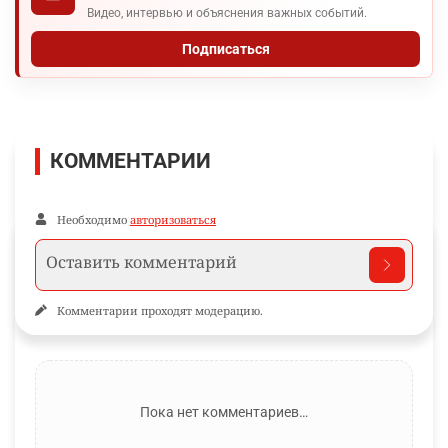
Видео, интервью и объяснения важных событий.
Подписаться
КОММЕНТАРИИ
Необходимо
авторизоваться
Комментарии проходят модерацию.
Пока нет комментариев…