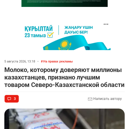
5 августа 2026, 13:18
•
На правах рекламы
Молоко, которому доверяют миллионы
казахстанцев, признано лучшим
товаром Северо-Казахстанской области
3
Написать автору