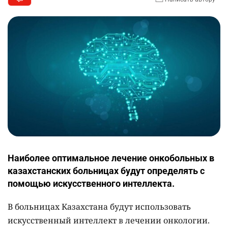
Наиболее оптимальное лечение онкобольных в
казахстанских больницах будут определять с
помощью искусственного интеллекта.
В больницах Казахстана будут использовать
искусственный интеллект в лечении онкологии.