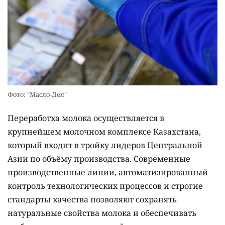
Фото: "Масло-Дел"
Переработка молока осуществляется в
крупнейшем молочном комплексе Казахстана,
который входит в тройку лидеров Центральной
Азии по объёму производства. Современные
производственные линии, автоматизированный
контроль технологических процессов и строгие
стандарты качества позволяют сохранять
натуральные свойства молока и обеспечивать