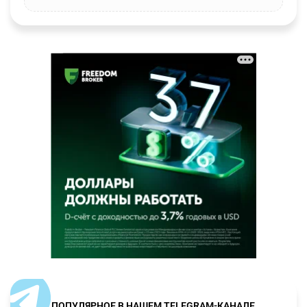
ПОПУЛЯРНОЕ В НАШЕМ TELEGRAM-КАНАЛЕ