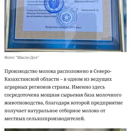
Фото: "Масло-Дел"
Производство молока расположено в Северо-
Казахстанской области – в одном из ведущих
аграрных регионов страны. Именно здесь
сосредоточена мощная сырьевая база молочного
животноводства, благодаря которой предприятие
получает натуральное отборное молоко от
местных сельхозпроизводителей.