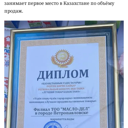
занимает первое место в Казахстане по объёму
продаж.