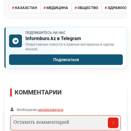
КАЗАХСТАН
МЕДИЦИНА
ОБЩЕСТВО
ЗДРАВООХР
ПОДПИШИТЕСЬ НА НАС
Informburo.kz в Telegram
Оперативные новости и важные материалы в одном
канале.
Подписаться
КОММЕНТАРИИ
Необходимо
авторизоваться