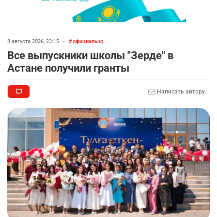
8 августа 2026, 23:15
•
официально
Все выпускники школы "Зерде" в
Астане получили гранты
Написать автору