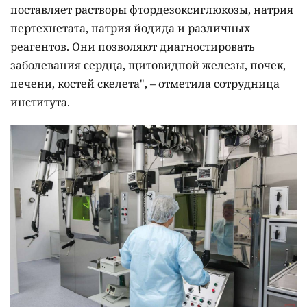
поставляет растворы фтордезоксиглюкозы, натрия
пертехнетата, натрия йодида и различных
реагентов. Они позволяют диагностировать
заболевания сердца, щитовидной железы, почек,
печени, костей скелета", – отметила сотрудница
института.