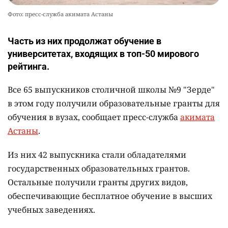
Фото: пресс-служба акимата Астаны
Часть из них продолжат обучение в
университетах, входящих в топ-50 мирового
рейтинга.
Все 65 выпускников столичной школы №9 "Зерде"
в этом году получили образовательные гранты для
обучения в вузах, сообщает пресс-служба
акимата
Астаны
.
Из них 42 выпускника стали обладателями
государственных образовательных грантов.
Остальные получили гранты других видов,
обеспечивающие бесплатное обучение в высших
учебных заведениях.