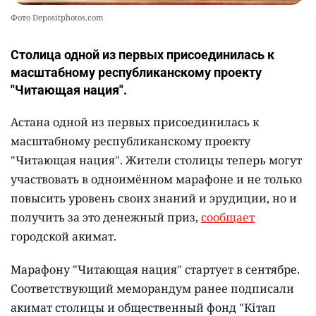
Фото Depositphotos.com
Столица одной из первых присоединилась к
масштабному республиканскому проекту
"Читающая нация".
Астана одной из первых присоединилась к
масштабному республиканскому проекту
"Читающая нация". Жители столицы теперь могут
участвовать в одноимённом марафоне и не только
повысить уровень своих знаний и эрудиции, но и
получить за это денежный приз,
сообщает
городской акимат.
Марафону "Читающая нация" стартует в сентябре.
Соответствующий меморандум ранее подписали
акимат столицы и общественный фонд "Кітап