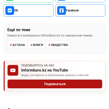
VK
Facebook
Ещё по теме
Новости и материалы Informburo.kz по связанным темам
АСТАНА
КНИГИ
ОБЩЕСТВО
ПОДПИШИТЕСЬ НА НАС
Informburo.kz на YouTube
Видео, интервью и объяснения важных событий.
Подписаться