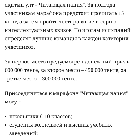
оқитын ұлт – Читающая нация".
За полгода
участникам марафона предстоит прочитать 15
книг, а затем пройти тестирование и серию
интеллектуальных квизов. По итогам испытаний
определят лучшие команды в каждой категории
участников.
За первое место предусмотрен денежный приз в
600 000 тенге, за второе место – 450 000 тенге, за
третье место – 300 000 тенге.
Присоединиться к марафону "Читающая нация"
могут:
школьники 6-10 классов;
студенты колледжей и высших учебных
заведений;