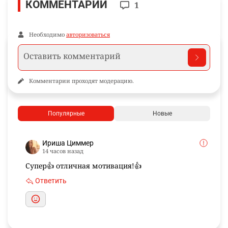
КОММЕНТАРИИ
1
Необходимо
авторизоваться
Комментарии проходят модерацию.
Популярные
Новые
Ириша Циммер
14 часов назад
Супер👍 отличная мотивация!👍
Ответить