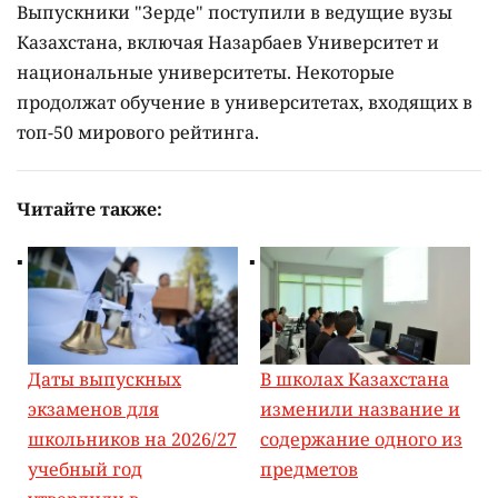
Выпускники "Зерде" поступили в ведущие вузы
Казахстана, включая Назарбаев Университет и
национальные университеты. Некоторые
продолжат обучение в университетах, входящих в
топ-50 мирового рейтинга.
Читайте также:
Даты выпускных
В школах Казахстана
экзаменов для
изменили название и
школьников на 2026/27
содержание одного из
учебный год
предметов