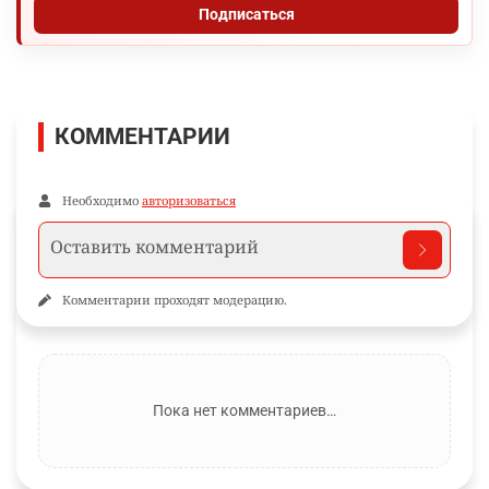
Подписаться
КОММЕНТАРИИ
Необходимо
авторизоваться
Комментарии проходят модерацию.
Пока нет комментариев…