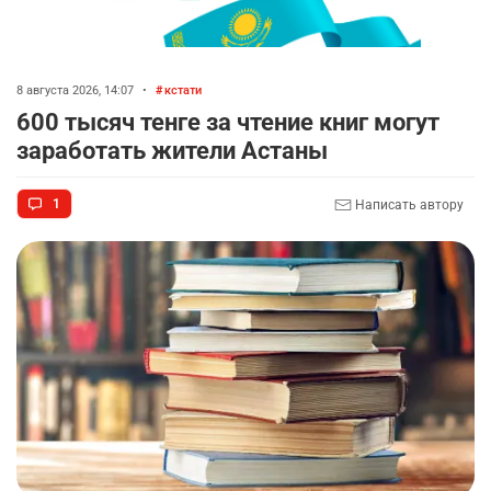
8 августа 2026, 14:07
•
кстати
600 тысяч тенге за чтение книг могут
заработать жители Астаны
1
Написать автору