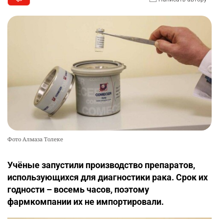
Фото Алмаза Толеке
Учёные запустили производство препаратов,
использующихся для диагностики рака. Срок их
годности – восемь часов, поэтому
фармкомпании их не импортировали.