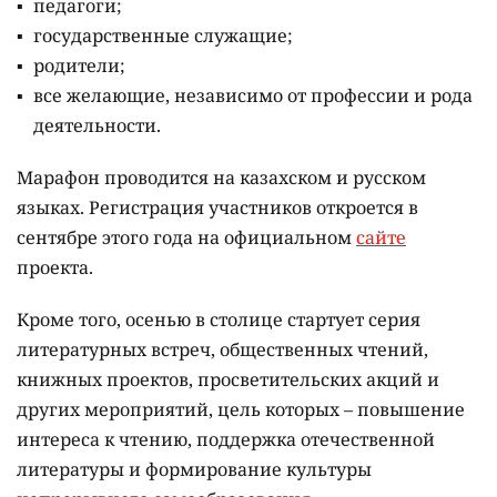
педагоги;
государственные служащие;
родители;
все желающие, независимо от профессии и рода
деятельности.
Марафон проводится на казахском и русском
языках.
Регистрация участников откроется в
сентябре этого года на официальном
сайте
проекта.
Кроме того, осенью в столице стартует серия
литературных встреч, общественных чтений,
книжных проектов, просветительских акций и
других мероприятий, цель которых –
повышение
интереса к чтению, поддержка отечественной
литературы и формирование культуры