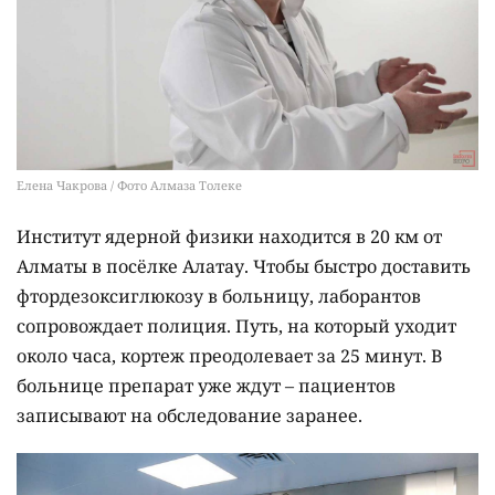
Елена Чакрова / Фото Алмаза Толеке
Институт ядерной физики находится в 20 км от
Алматы в посёлке Алатау. Чтобы быстро доставить
фтордезоксиглюкозу в больницу, лаборантов
сопровождает полиция. Путь, на который уходит
около часа, кортеж преодолевает за 25 минут. В
больнице препарат уже ждут – пациентов
записывают на обследование заранее.