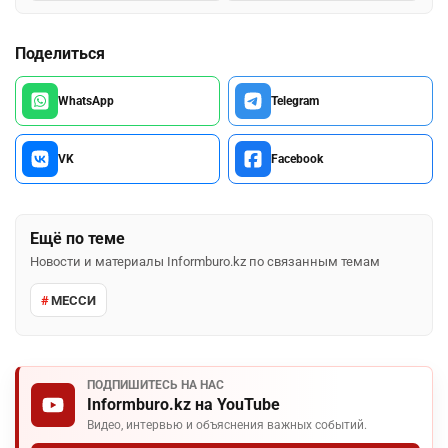
Поделиться
WhatsApp
Telegram
VK
Facebook
Ещё по теме
Новости и материалы Informburo.kz по связанным темам
МЕССИ
ПОДПИШИТЕСЬ НА НАС
Informburo.kz на YouTube
Видео, интервью и объяснения важных событий.