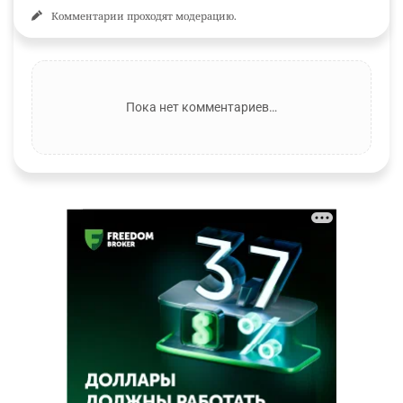
Комментарии проходят модерацию.
Пока нет комментариев…