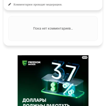
Комментарии проходят модерацию.
Пока нет комментариев…