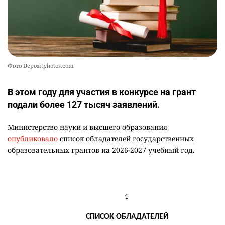
Фото Depositphotos.com
В этом году для участия в конкурсе на грант
подали более 127 тысяч заявлений.
Министерство науки и высшего образования
опубликовало
список обладателей государственных
образовательных грантов на 2026-2027 учебный год.