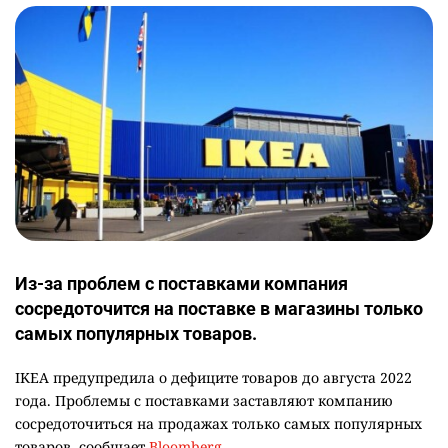
Из-за проблем с поставками компания
сосредоточится на поставке в магазины только
самых популярных товаров.
IKEA предупредила о дефиците товаров до августа 2022
года. Проблемы с поставками заставляют компанию
сосредоточиться на продажах только самых популярных
товаров, сообщает
Bloomberg
.