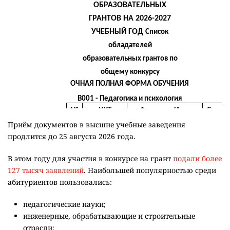
Приём документов в высшие учебные заведения
продлится до 25 августа 2026 года.
В этом году для участия в конкурсе на грант
подали более
127 тысяч заявлений
. Наибольшей популярностью среди
абитуриентов пользовались:
педагогические науки;
инженерные, обрабатывающие и строительные
отрасли;