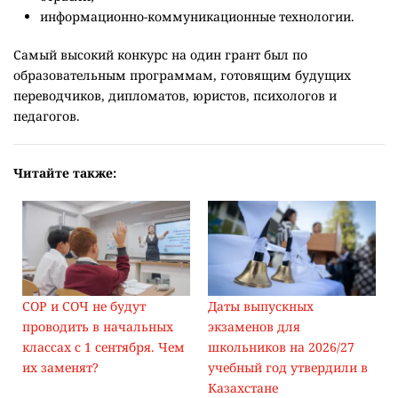
информационно-коммуникационные технологии.
Самый высокий конкурс на один грант был по
образовательным программам, готовящим будущих
переводчиков, дипломатов, юристов, психологов и
педагогов.
Читайте также:
СОР и СОЧ не будут
Даты выпускных
проводить в начальных
экзаменов для
классах с 1 сентября. Чем
школьников на 2026/27
их заменят?
учебный год утвердили в
Казахстане