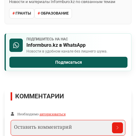
Новости и материалы Informburo.kz по связанным темам
ГРАНТЫ
ОБРАЗОВАНИЕ
ПОДПИШИТЕСЬ НА НАС
Informburo.kz в WhatsApp
Новости в удобном канале без лишнего шума.
Подписаться
КОММЕНТАРИИ
Необходимо
авторизоваться