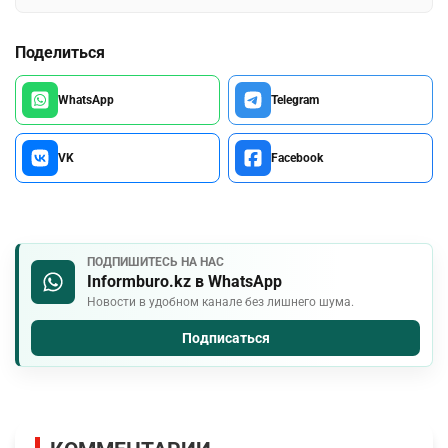
Поделиться
WhatsApp
Telegram
VK
Facebook
ПОДПИШИТЕСЬ НА НАС
Informburo.kz в WhatsApp
Новости в удобном канале без лишнего шума.
Подписаться