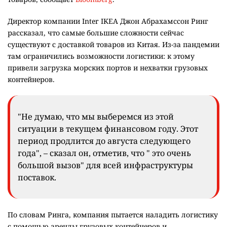
Директор компании Inter IKEA Джон Абрахамссон Ринг
рассказал, что самые большие сложности сейчас
существуют с доставкой товаров из Китая. Из-за пандемии
там ограничились возможности логистики: к этому
привели загрузка морских портов и нехватки грузовых
контейнеров.
"Не думаю, что мы выберемся из этой
ситуации в текущем финансовом году. Этот
период продлится до августа следующего
года", – сказал он, отметив, что " это очень
большой вызов" для всей инфраструктуры
поставок.
По словам Ринга, компания пытается наладить логистику
с помощью аренды грузовых контейнеров и