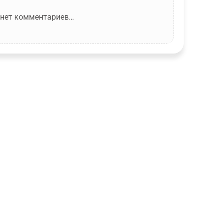
 нет комментариев…