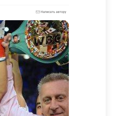
Написать автору