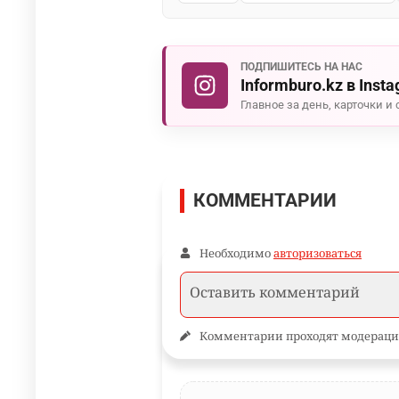
ПОДПИШИТЕСЬ НА НАС
Informburo.kz в Inst
Главное за день, карточки и 
КОММЕНТАРИИ
Необходимо
авторизоваться
Комментарии проходят модераци