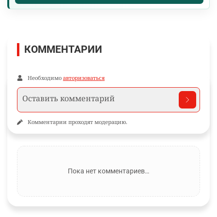
КОММЕНТАРИИ
Необходимо
авторизоваться
Комментарии проходят модерацию.
Пока нет комментариев…