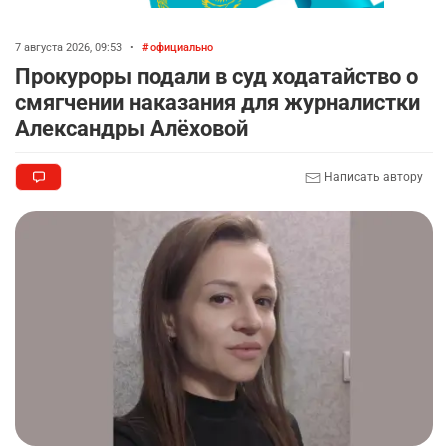
7 августа 2026, 09:53
•
официально
Прокуроры подали в суд ходатайство о
смягчении наказания для журналистки
Александры Алёховой
Написать автору