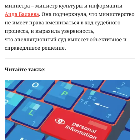
министра – министр культуры и информации
Аида Балаева
. Она подчеркнула, что министерство
не имеет права вмешиваться в ход судебного
процесса, и выразила уверенность,
что апелляционный суд вынесет объективное и
справедливое решение.
Читайте также: