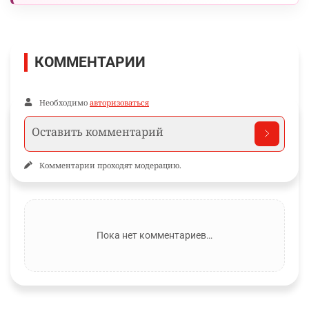
КОММЕНТАРИИ
Необходимо
авторизоваться
Комментарии проходят модерацию.
Пока нет комментариев…