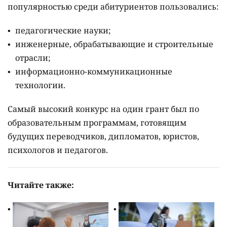
популярностью среди абитуриентов пользовались:
педагогические науки;
инженерные, обрабатывающие и строительные
отрасли;
информационно-коммуникационные
технологии.
Самый высокий конкурс на один грант был по
образовательным программам, готовящим
будущих переводчиков, дипломатов, юристов,
психологов и педагогов.
Читайте также: