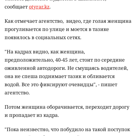
сообщает
otyrar.kz
.
Как отмечает агентство, видео, где голая женщина
прогуливается по улице и моется в тазике
появилось в социальных сетях.
"На кадрах видно, как женщина,
предположительно, 40-45 лет, стоит по середине
оживленной автодороги. Не смущаясь водителей,
она не спеша поднимает тазик и обливается
водой. Все это фиксируют очевидцы", - пишет
агентство.
Потом женщина оборачивается, переходит дорогу
и пропадает из кадра.
"Пока неизвестно, что побудило на такой поступок