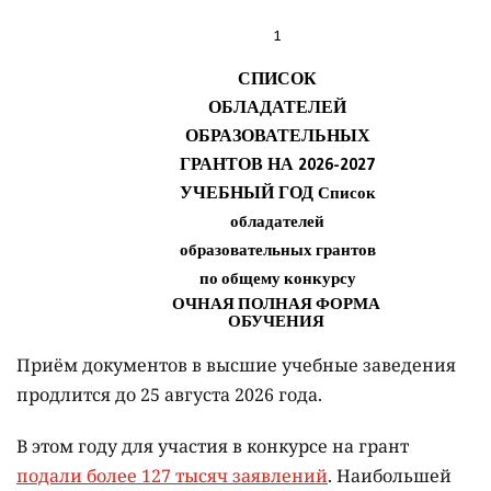
Приём документов в высшие учебные заведения
продлится до 25 августа 2026 года.
В этом году для участия в конкурсе на грант
подали более 127 тысяч заявлений
. Наибольшей