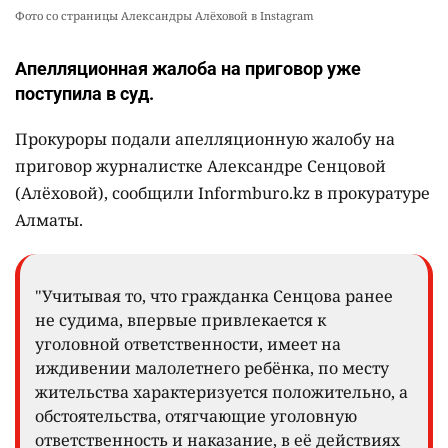
Фото со страницы Александры Алёховой в Instagram
Апелляционная жалоба на приговор уже
поступила в суд.
Прокуроры подали апелляционную жалобу на
приговор журналистке Александре Сенцовой
(Алёховой), сообщили Informburo.kz в прокуратуре
Алматы.
"Учитывая то, что гражданка Сенцова ранее
не судима, впервые привлекается к
уголовной ответственности, имеет на
иждивении малолетнего ребёнка, по месту
жительства характеризуется положительно, а
обстоятельства, отягчающие уголовную
ответственность и наказание, в её действиях