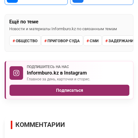
Ещё по теме
Новости и материалы Informburo.kz по связанным темам
ОБЩЕСТВО
ПРИГОВОР СУДА
СМИ
ЗАДЕРЖАНИЕ 
ПОДПИШИТЕСЬ НА НАС
Informburo.kz в Instagram
Главное за день, карточки и сторис.
Подписаться
КОММЕНТАРИИ