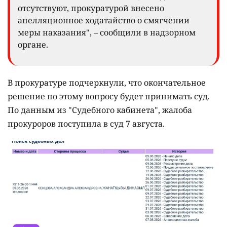
отсутствуют, прокуратурой внесено
апелляционное ходатайство о смягчении
меры наказания", – сообщили в надзорном
органе.
В прокуратуре подчеркнули, что окончательное
решение по этому вопросу будет принимать суд.
По данным из "Судебного кабинета", жалоба
прокуроров поступила в суд 7 августа.