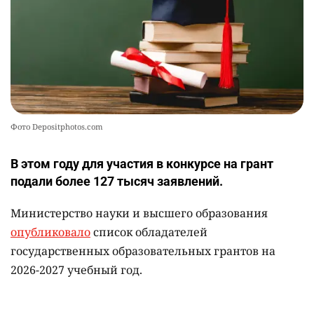
2349
2
37
Фото Depositphotos.com
В этом году для участия в конкурсе на грант
подали более 127 тысяч заявлений.
Министерство науки и высшего образования
опубликовало
список обладателей
государственных образовательных грантов на
2026-2027 учебный год.