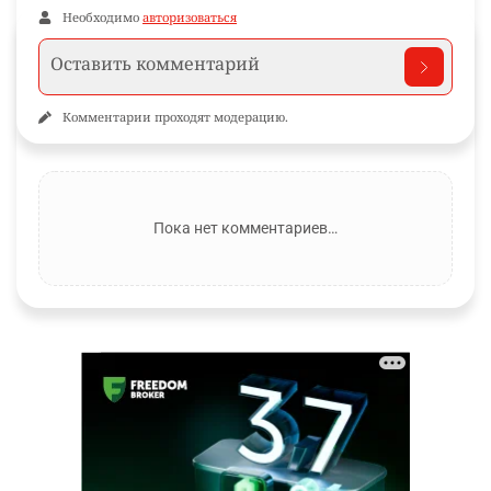
Необходимо
авторизоваться
Комментарии проходят модерацию.
Пока нет комментариев…