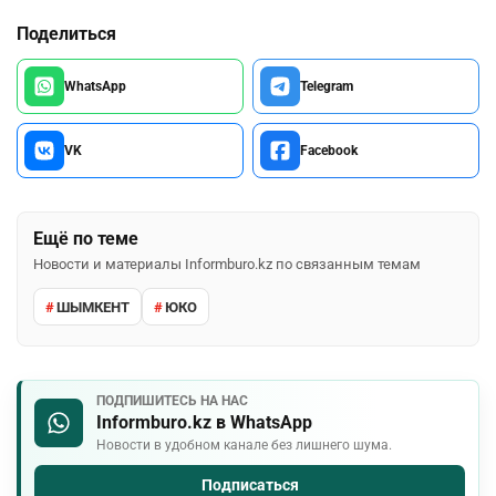
Поделиться
WhatsApp
Telegram
VK
Facebook
Ещё по теме
Новости и материалы Informburo.kz по связанным темам
ШЫМКЕНТ
ЮКО
ПОДПИШИТЕСЬ НА НАС
Informburo.kz в WhatsApp
Новости в удобном канале без лишнего шума.
Подписаться