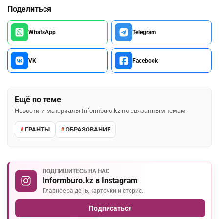
Поделиться
WhatsApp
Telegram
VK
Facebook
Ещё по теме
Новости и материалы Informburo.kz по связанным темам
ГРАНТЫ
ОБРАЗОВАНИЕ
ПОДПИШИТЕСЬ НА НАС
Informburo.kz в Instagram
Главное за день, карточки и сторис.
Подписаться