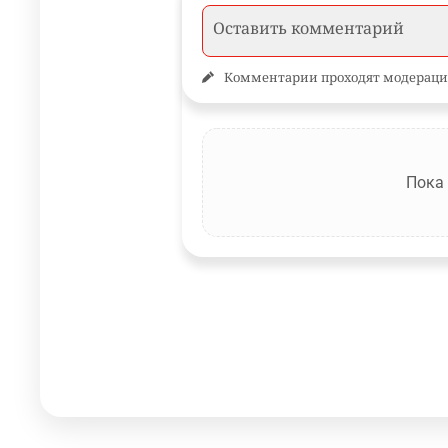
Комментарии проходят модераци
Пока