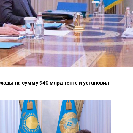
ходы на сумму 940 млрд тенге и установил