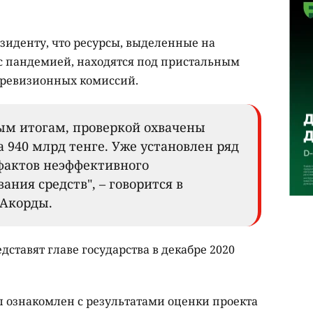
зиденту, что ресурсы, выделенные на
с пандемией, находятся под пристальным
 ревизионных комиссий.
ым итогам, проверкой охвачены
 940 млрд тенге. Уже установлен ряд
фактов неэффективного
ания средств", – говорится в
 Акорды.
дставят главе государства в декабре 2020
 ознакомлен с результатами оценки проекта