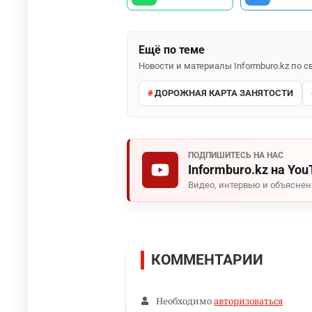
Ещё по теме
Новости и материалы Informburo.kz по
ДОРОЖНАЯ КАРТА ЗАНЯТОСТИ
ПОДПИШИТЕСЬ НА НАС
Informburo.kz на You
Видео, интервью и объясне
КОММЕНТАРИИ
Необходимо
авторизоваться