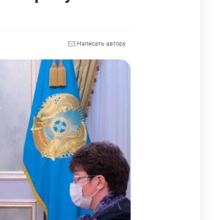
Написать автору