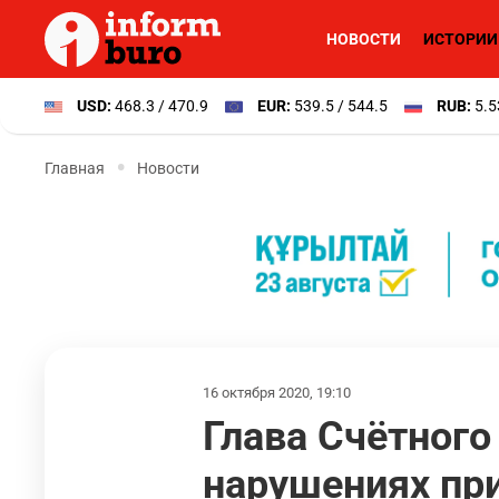
НОВОСТИ
ИСТОРИИ
USD:
468.3 / 470.9
EUR:
539.5 / 544.5
RUB:
5.5
Главная
Новости
16 октября 2020, 19:10
Глава Счётного
нарушениях при