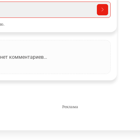
ю.
 нет комментариев…