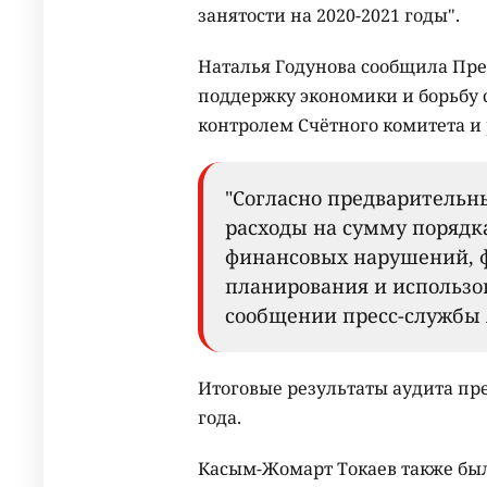
занятости на 2020-2021 годы".
Наталья Годунова сообщила Пре
поддержку экономики и борьбу 
контролем Счётного комитета и
"Согласно предварительн
расходы на сумму порядка
финансовых нарушений, 
планирования и использов
сообщении пресс-службы
Итоговые результаты аудита пре
года.
Касым-Жомарт Токаев также был