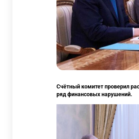
Счётный комитет проверил рас
ряд финансовых нарушений.