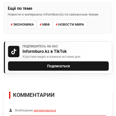
Ещё по теме
Новости и материалы Informburo.kz по связанным темам
ЭКОНОМИКА
МВФ
НОВОСТИ МИРА
ПОДПИШИТЕСЬ НА НАС
Informburo.kz в TikTok
Короткие видео и важные истории дня.
Подписаться
КОММЕНТАРИИ
Необходимо
авторизоваться