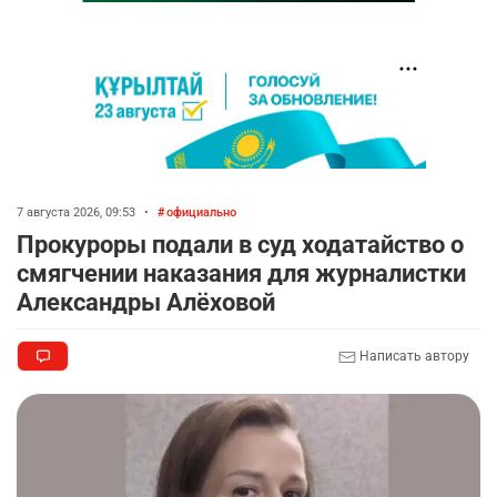
7 августа 2026, 09:53
•
официально
Прокуроры подали в суд ходатайство о
смягчении наказания для журналистки
Александры Алёховой
Написать автору