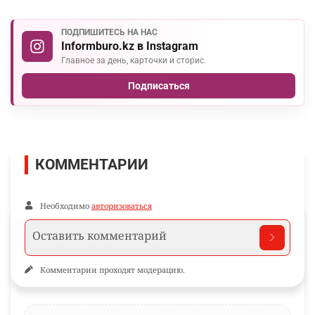
ПОДПИШИТЕСЬ НА НАС
Informburo.kz в Instagram
Главное за день, карточки и сторис.
Подписаться
КОММЕНТАРИИ
Необходимо
авторизоваться
Комментарии проходят модерацию.