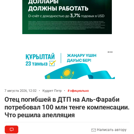
7 августа 2026, 12:02
•
Кудрет Петр
•
официально
Отец погибшей в ДТП на Аль-Фараби
потребовал 100 млн тенге компенсации.
Что решила апелляция
Написать автору