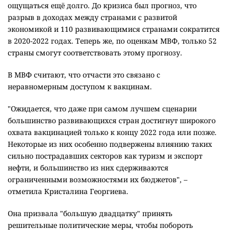
ощущаться ещё долго. До кризиса был прогноз, что
разрыв в доходах между странами с развитой
экономикой и 110 развивающимися странами сократится
в 2020-2022 годах. Теперь же, по оценкам МВФ, только 52
страны смогут соответствовать этому прогнозу.
В МВФ считают, что отчасти это связано с
неравномерным доступом к вакцинам.
"Ожидается, что даже при самом лучшем сценарии
большинство развивающихся стран достигнут широкого
охвата вакцинацией только к концу 2022 года или позже.
Некоторые из них особенно подвержены влиянию таких
сильно пострадавших секторов как туризм и экспорт
нефти, и большинство из них сдерживаются
ограниченными возможностями их бюджетов", –
отметила Кристалина Георгиева.
Она призвала "большую двадцатку" принять
решительные политические меры, чтобы побороть