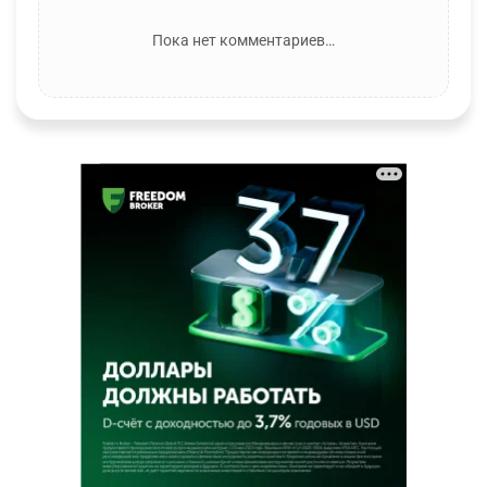
Пока нет комментариев…