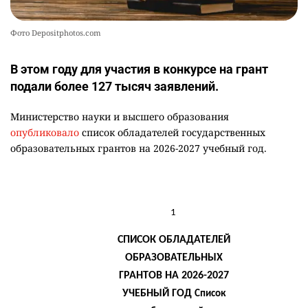
Фото Depositphotos.com
В этом году для участия в конкурсе на грант
подали более 127 тысяч заявлений.
Министерство науки и высшего образования
опубликовало
список обладателей государственных
образовательных грантов на 2026-2027 учебный год.