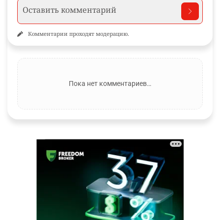
Комментарии проходят модерацию.
Пока нет комментариев…