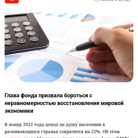
Глава фонда призвала бороться с
неравномерностью восстановления мировой
экономики
К концу 2022 года доход на душу населения в
развивающихся странах сократится на 22%. Об этом