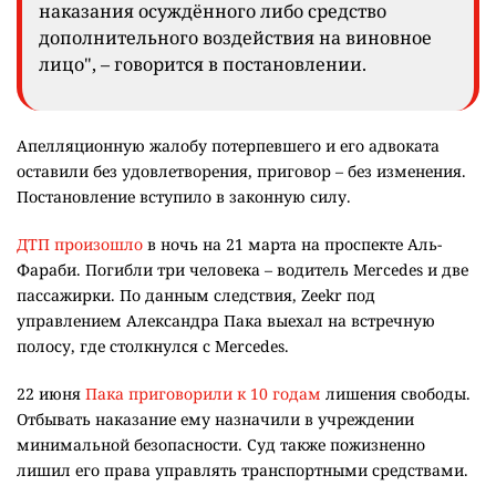
наказания осуждённого либо средство
дополнительного воздействия на виновное
лицо", – говорится в постановлении.
Апелляционную жалобу потерпевшего и его адвоката
оставили без удовлетворения, приговор – без изменения.
Постановление вступило в законную силу.
ДТП произошло
в ночь на 21 марта на проспекте Аль-
Фараби. Погибли три человека – водитель Mercedes и две
пассажирки. По данным следствия, Zeekr под
управлением Александра Пака выехал на встречную
полосу, где столкнулся с Mercedes.
22 июня
Пака приговорили к 10 годам
лишения свободы.
Отбывать наказание ему назначили в учреждении
минимальной безопасности. Суд также пожизненно
лишил его права управлять транспортными средствами.