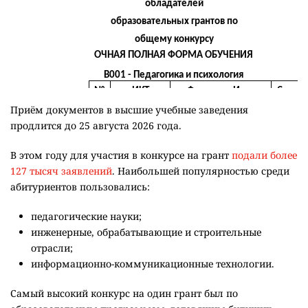
Приём документов в высшие учебные заведения
продлится до 25 августа 2026 года.
В этом году для участия в конкурсе на грант
подали более
127 тысяч заявлений
. Наибольшей популярностью среди
абитуриентов пользовались:
педагогические науки;
инженерные, обрабатывающие и строительные
отрасли;
информационно-коммуникационные технологии.
Самый высокий конкурс на один грант был по