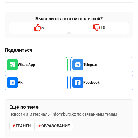
Была ли эта статья полезной?
5
10
Поделиться
WhatsApp
Telegram
VK
Facebook
Ещё по теме
Новости и материалы Informburo.kz по связанным темам
ГРАНТЫ
ОБРАЗОВАНИЕ