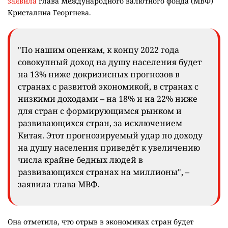
заявила
глава Международного валютного фонда (МВФ)
Кристалина Георгиева.
"По нашим оценкам, к концу 2022 года
совокупный доход на душу населения будет
на 13% ниже докризисных прогнозов в
странах с развитой экономикой, в странах с
низкими доходами – на 18% и на 22% ниже
для стран с формирующимся рынком и
развивающихся стран, за исключением
Китая. Этот прогнозируемый удар по доходу
на душу населения приведёт к увеличению
числа крайне бедных людей в
развивающихся странах на миллионы", –
заявила глава МВФ.
Она отметила, что отрыв в экономиках стран будет