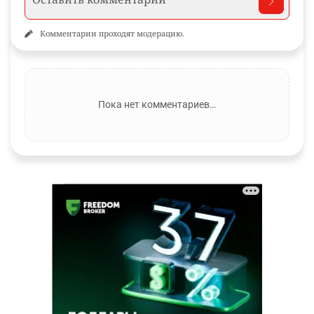
Комментарии проходят модерацию.
Пока нет комментариев…