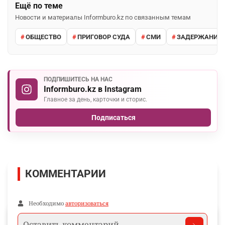
Ещё по теме
Новости и материалы Informburo.kz по связанным темам
ОБЩЕСТВО
ПРИГОВОР СУДА
СМИ
ЗАДЕРЖАНИЕ 
ПОДПИШИТЕСЬ НА НАС
Informburo.kz в Instagram
Главное за день, карточки и сторис.
Подписаться
КОММЕНТАРИИ
Необходимо
авторизоваться