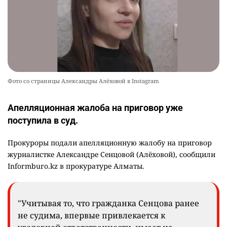
Фото со страницы Александры Алёховой в Instagram
Апелляционная жалоба на приговор уже
поступила в суд.
Прокуроры подали апелляционную жалобу на приговор
журналистке Александре Сенцовой (Алёховой), сообщили
Informburo.kz в прокуратуре Алматы.
"Учитывая то, что гражданка Сенцова ранее
не судима, впервые привлекается к