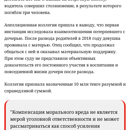
водитель совершил столкновение, в результате которого
погибли три человека.
Апелляционная коллегия пришла к выводу, что первая
инстанция исследовала взаимоотношения потерпевшего с
дочерью. После развода родителей в 2018 году девушка
проживала с матерью. Отец сообщил, что продолжал
общаться с ней и оказывал материальную поддержку.
При этом суду не представили объективных
доказательств его постоянного участия в воспитании и
повседневной жизни дочери после развода.
Коллегия признала назначенные 10 млн тенге разумной и
справедливой суммой.
"Компенсация морального вреда не является
мерой уголовной ответственности и не может
рассматриваться как способ усиления