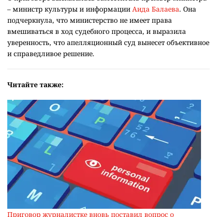
– министр культуры и информации
Аида Балаева
. Она
подчеркнула, что министерство не имеет права
вмешиваться в ход судебного процесса, и выразила
уверенность, что апелляционный суд вынесет объективное
и справедливое решение.
Читайте также:
Приговор журналистке вновь поставил вопрос о