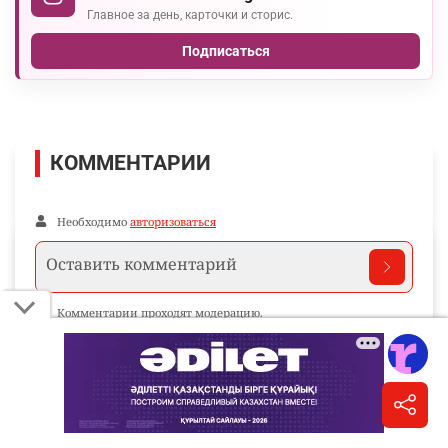
Главное за день, карточки и сторис.
Подписаться
КОММЕНТАРИИ
Необходимо
авторизоваться
Комментарии проходят модерацию.
Пока нет комментариев…