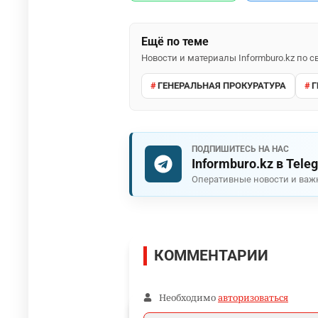
Ещё по теме
Новости и материалы Informburo.kz по
ГЕНЕРАЛЬНАЯ ПРОКУРАТУРА
Г
ПОДПИШИТЕСЬ НА НАС
Informburo.kz в Tele
Оперативные новости и важ
КОММЕНТАРИИ
Необходимо
авторизоваться