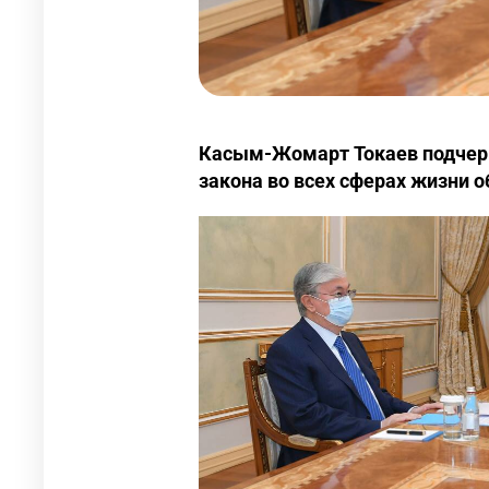
Касым-Жомарт Токаев подчерк
закона во всех сферах жизни 