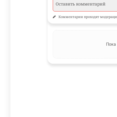
Комментарии проходят модераци
Пока