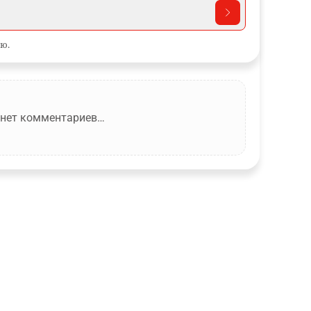
ю.
 нет комментариев…