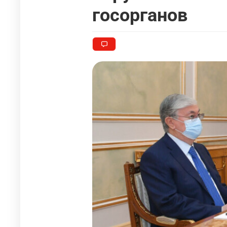
госорганов