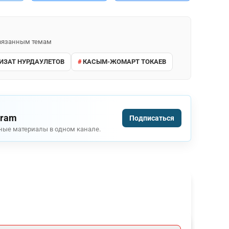
 связанным темам
ИЗАТ НУРДАУЛЕТОВ
КАСЫМ-ЖОМАРТ ТОКАЕВ
gram
Подписаться
ные материалы в одном канале.