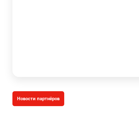
Новости партнёров