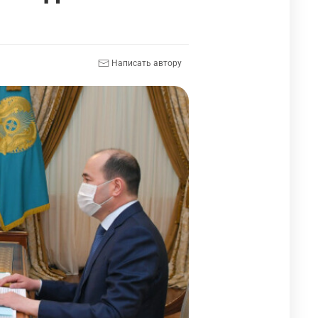
Написать автору