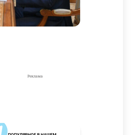
ПОПУЛЯРНОЕ В НАШЕМ