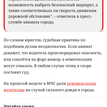
возможность выбрать безопасный маршрут, а
также соответствовала ли скорость движения
дорожной обстановке", – отметили в пресс-
службе акимата города.
По словам юристов, судебная практика по
подобным делам неоднозначна. Если акимат
докажет, что водитель проигнорировал опасность,
или сошлётся на форс-мажор, в компенсации
могут отказать. В любом случае точку в споре
поставит суд.
На прошлой неделе в МЧС дали
рекомендации
водителям
на случай сильного дождя в городе.
Читайте также: