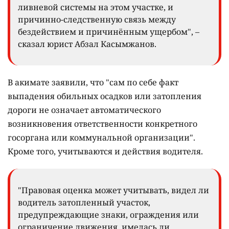
ливневой системы на этом участке, и
причинно-следственную связь между
бездействием и причинённым ущербом", –
сказал юрист Абзал Касымжанов.
В акимате заявили, что "сам по себе факт
выпадения обильных осадков или затопления
дороги не означает автоматического
возникновения ответственности конкретного
госоргана или коммунальной организации".
Кроме того, учитываются и действия водителя.
"Правовая оценка может учитывать, видел ли
водитель затопленный участок,
предупреждающие знаки, ограждения или
ограничение движения, имелась ли