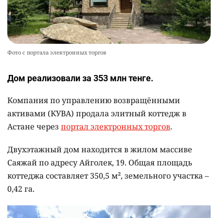
Фото с портала электронных торгов
Дом реализовали за 353 млн тенге.
Компания по управлению возвращёнными
активами (КУВА) продала элитный коттедж в
Астане через
портал электронных торгов
.
Двухэтажный дом находится в жилом массиве
Саяжай по адресу Айголек, 19. Общая площадь
коттеджа составляет 350,5 м², земельного участка –
0,42 га.