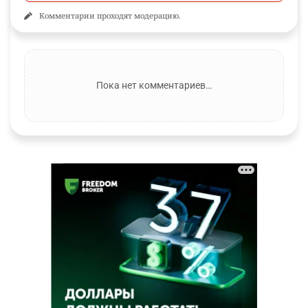
Комментарии проходят модерацию.
Пока нет комментариев…