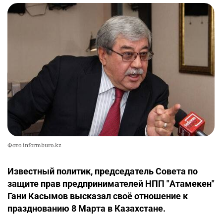
Фото informburo.kz
Известный политик, председатель Совета по
защите прав предпринимателей НПП "Атамекен"
Гани Касымов высказал своё отношение к
празднованию 8 Марта в Казахстане.