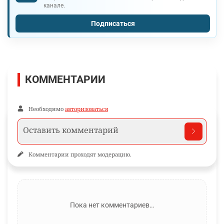
канале.
Подписаться
КОММЕНТАРИИ
Необходимо
авторизоваться
Комментарии проходят модерацию.
Пока нет комментариев…