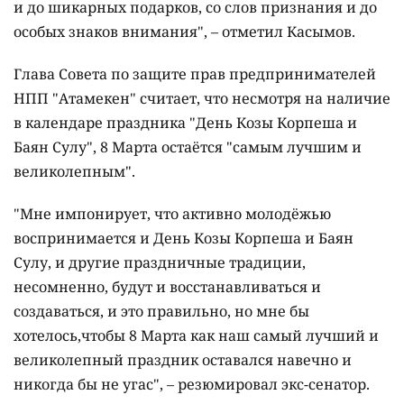
и до шикарных подарков, со слов признания и до
особых знаков внимания", – отметил Касымов.
Глава Совета по защите прав предпринимателей
НПП "Атамекен" считает, что несмотря на наличие
в календаре праздника "День Козы Корпеша и
Баян Сулу", 8 Марта остаётся "самым лучшим и
великолепным".
"Мне импонирует, что активно молодёжью
воспринимается и День Козы Корпеша и Баян
Сулу, и другие праздничные традиции,
несомненно, будут и восстанавливаться и
создаваться, и это правильно, но мне бы
хотелось,чтобы 8 Марта как наш самый лучший и
великолепный праздник оставался навечно и
никогда бы не угас", – резюмировал экс-сенатор.