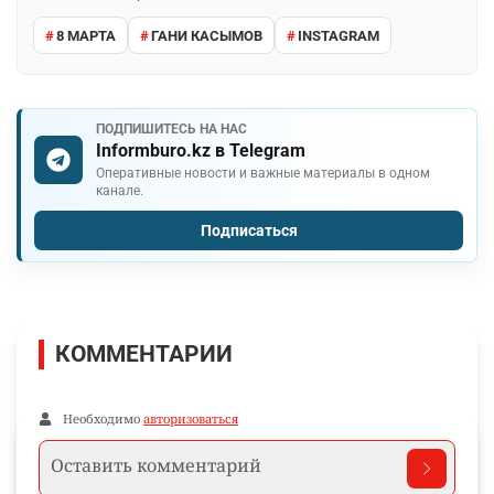
8 МАРТА
ГАНИ КАСЫМОВ
INSTAGRAM
ПОДПИШИТЕСЬ НА НАС
Informburo.kz в Telegram
Оперативные новости и важные материалы в одном
канале.
Подписаться
КОММЕНТАРИИ
Необходимо
авторизоваться