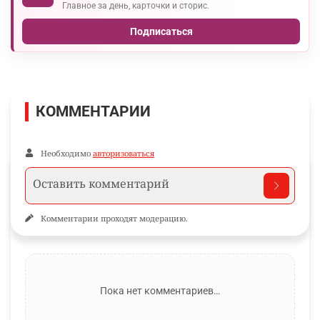
Главное за день, карточки и сторис.
Подписаться
КОММЕНТАРИИ
Необходимо
авторизоваться
Комментарии проходят модерацию.
Пока нет комментариев…