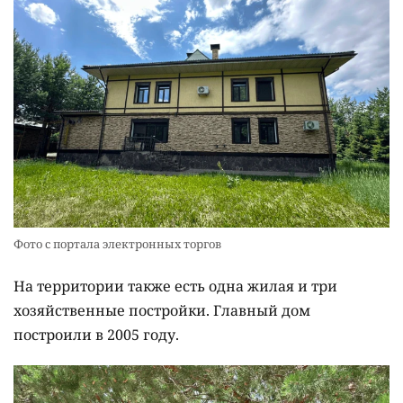
Фото с портала электронных торгов
На территории также есть одна жилая и три
хозяйственные постройки. Главный дом
построили в 2005 году.