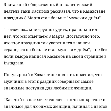
Эпатажный общественный и политический
деятель Гани Касымов рассказал, что в Казахстане
праздник 8 Марта стал больше "мужским днём".
"...отвечаю... мне трудно судить, правильно или
нет, что мы отмечаем 8 Марта. Достаточно того,
что этот праздник так укоренился в нашей
стране,что он больше стал мужским днём", – не без
доли юмора написал Касымов на своей странице в
Instagram.
Популярный в Казахстане политик пояснил, что
мужчины в этот праздник совершают самые
значимые поступки для любимых женщин.
"Каждый из нас хочет сделать что-то конкретное и
значимое для любимых женщин, начиная с цветов