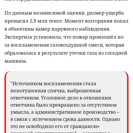
По данным независимой оценки, размер ущерба
превысил 2,9 млн тенге. Момент возгорания попал
в объективы камер наружного наблюдения.
Экспертиза установила, что пожар произошёл из-
за воспламенения газовоздушной смеси, которая
образовалась в результате утечки газа из соседней
машины.
"Источником воспламенения стала
непотушенная спичка, выброшенная
ответчиком. Уголовное дело в отношении
ответчика было прекращено за отсутствием
умысла, а административное производство –
в связи с истечением срока давности. Однако
это не освободило его от гражданско-