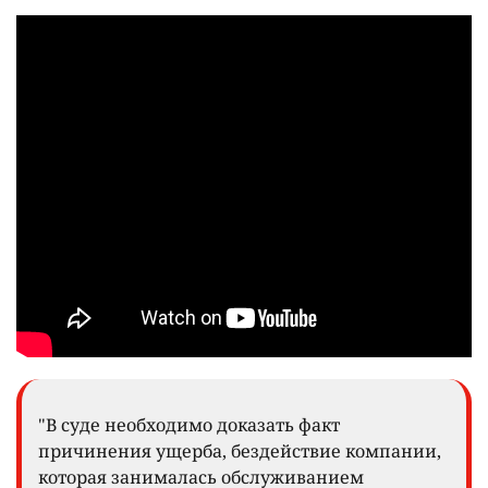
"В суде необходимо доказать факт
причинения ущерба, бездействие компании,
которая занималась обслуживанием