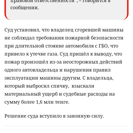
правовой ответственности", – говорится в
сообщении.
Суд установил, что владелец сгоревшей машины
не соблюдал требования пожарной безопасности
при длительной стоянке автомобиля с ГБО, что
привело к утечке газа. Суд пришёл к выводу, что
пожар произошёл из-за неосторожных действий
одного автовладельца и нарушения правил
эксплуатации машины другим. С владельца,
который выбросил спичку, взыскали
материальный ущерб и судебные расходы на
сумму более 1,6 млн тенге.
Решение суда вступило в законную силу.