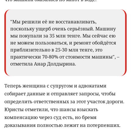
"Мы решили её не восстанавливать,
поскольку ущерб очень серьёзный. Машину
мы покупали за 35 млн тенге. Мы сейчас ею
не можем пользоваться, и ремонт обойдётся
приблизительно в 25-30 млн тенге, это
практически 70-80% от стоимости машины", –
отметила Анар Долдырина.
Теперь женщина с супругом и адвокатами
собирает данные и отправляет запросы, чтобы
определить ответственных за этот участок дороги.
Юристы отметили, что шансы взыскать
компенсацию через суд есть, но бремя
доказывания полностью лежит на потерпевших.