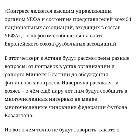
«Конгресс является высшим управляющим
органом УЕФА и состоит из представителей всех 54
национальных ассоциаций, входящих в состав
УЕФА», – с пафосом сообщается на сайте
Европейского союза футбольных ассоциаций.
В этот четверг в Астане будут рассмотрены разные
вопросы: от поправок в устав организации и
рапорта Мишеля Платини до обсуждения
финансовых вопросов. Наверняка расхвалят и
хозяев – о чём ещё пару лет нам будут сообщать в
многочисленных интервью не менее
многочисленные чиновники федерации футбола
Казахстана.
Но вот о чём точно не будут говорить, так это о