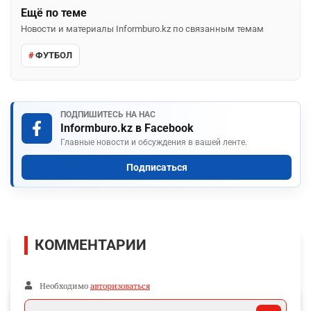
Ещё по теме
Новости и материалы Informburo.kz по связанным темам
ФУТБОЛ
ПОДПИШИТЕСЬ НА НАС
Informburo.kz в Facebook
Главные новости и обсуждения в вашей ленте.
Подписаться
КОММЕНТАРИИ
Необходимо
авторизоваться