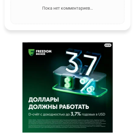
Пока нет комментариев…