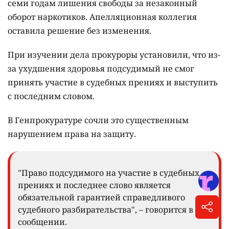
семи годам лишения свободы за незаконный
оборот наркотиков. Апелляционная коллегия
оставила решение без изменения.
При изучении дела прокуроры установили, что из-
за ухудшения здоровья подсудимый не смог
принять участие в судебных прениях и выступить
с последним словом.
В Генпрокуратуре сочли это существенным
нарушением права на защиту.
"Право подсудимого на участие в судебных
прениях и последнее слово является
обязательной гарантией справедливого
судебного разбирательства", – говорится в
сообщении.