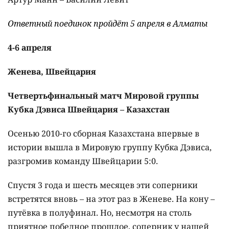
Ответный поединок пройдёт 5 апреля в Алматы
4-6 апреля
Женева, Швейцария
Четвертьфинальный матч Мировой группы
Кубка Дэвиса Швейцария – Казахстан
Осенью 2010-го сборная Казахстана впервые в
истории вышла в Мировую группу Кубка Дэвиса,
разгромив команду Швейцарии 5:0.
Спустя 3 года и шесть месяцев эти соперники
встретятся вновь – на этот раз в Женеве. На кону –
путёвка в полуфинал. Но, несмотря на столь
приятное победное прошлое, соперник у нашей