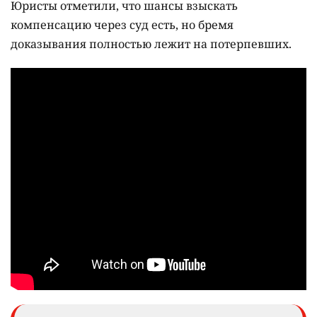
Юристы отметили, что шансы взыскать
компенсацию через суд есть, но бремя
доказывания полностью лежит на потерпевших.