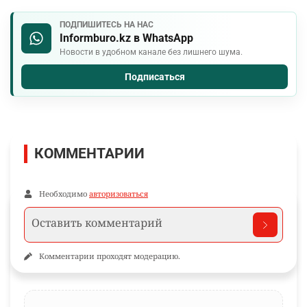
ПОДПИШИТЕСЬ НА НАС
Informburo.kz в WhatsApp
Новости в удобном канале без лишнего шума.
Подписаться
КОММЕНТАРИИ
Необходимо
авторизоваться
Комментарии проходят модерацию.