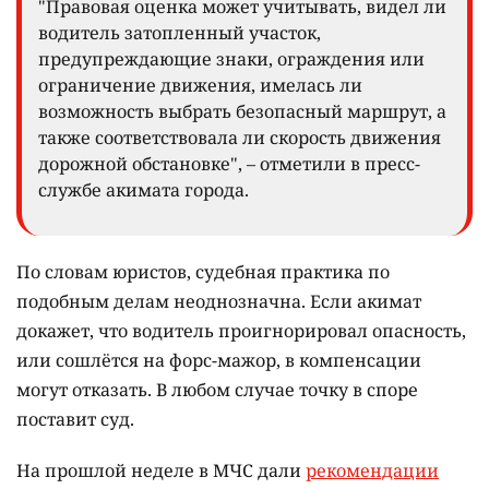
"Правовая оценка может учитывать, видел ли
водитель затопленный участок,
предупреждающие знаки, ограждения или
ограничение движения, имелась ли
возможность выбрать безопасный маршрут, а
также соответствовала ли скорость движения
дорожной обстановке", – отметили в пресс-
службе акимата города.
По словам юристов, судебная практика по
подобным делам неоднозначна. Если акимат
докажет, что водитель проигнорировал опасность,
или сошлётся на форс-мажор, в компенсации
могут отказать. В любом случае точку в споре
поставит суд.
На прошлой неделе в МЧС дали
рекомендации