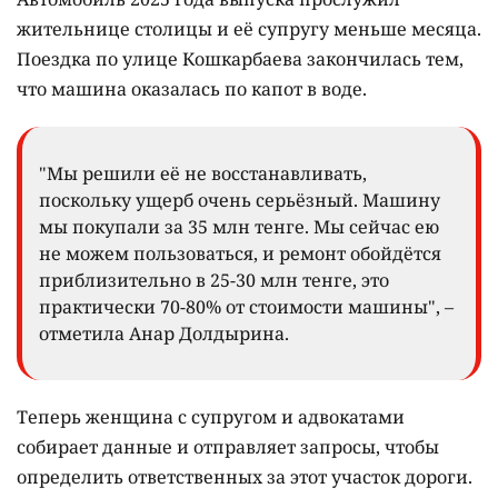
жительнице столицы и её супругу меньше месяца.
Поездка по улице Кошкарбаева закончилась тем,
что машина оказалась по капот в воде.
"Мы решили её не восстанавливать,
поскольку ущерб очень серьёзный. Машину
мы покупали за 35 млн тенге. Мы сейчас ею
не можем пользоваться, и ремонт обойдётся
приблизительно в 25-30 млн тенге, это
практически 70-80% от стоимости машины", –
отметила Анар Долдырина.
Теперь женщина с супругом и адвокатами
собирает данные и отправляет запросы, чтобы
определить ответственных за этот участок дороги.