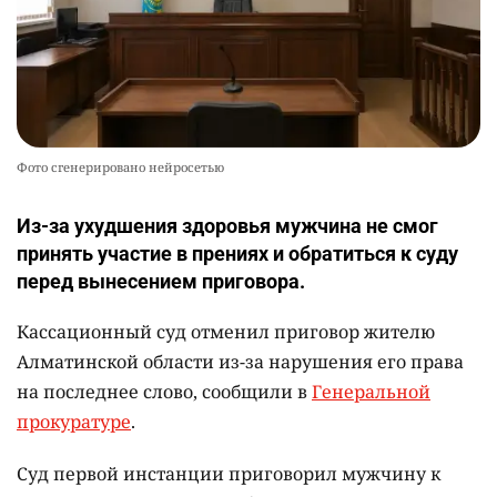
Фото сгенерировано нейросетью
Из-за ухудшения здоровья мужчина не смог
принять участие в прениях и обратиться к суду
перед вынесением приговора.
Кассационный суд отменил приговор жителю
Алматинской области из-за нарушения его права
на последнее слово, сообщили в
Генеральной
прокуратуре
.
Суд первой инстанции приговорил мужчину к