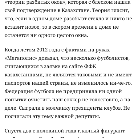
«теории разбитых окон», которая с блеском нашла
своё подтверждение в Казахстане. Теория гласит,
что, если в одном доме разобьют стекло и никто не
вставит новое, то в скором времени в доме не
останется ни одного целого окна.
Когда летом 2012 года с фактами на руках
«Мегаполис» доказал, что несколько футболистов,
считающихся в заявке на сайте ФФК
казахстанцами, не являются таковыми и не имеют
паспортов нашей страны, не изменилось ни-че-го.
Федерация футбола не предприняла ни одной
попытки очистить наш соккер не голословно, а на
деле. Сыграли в молчанку президенты клубов. Не
посчитали эту тему важной депутаты.
Спустя два с половиной года главный фигурант