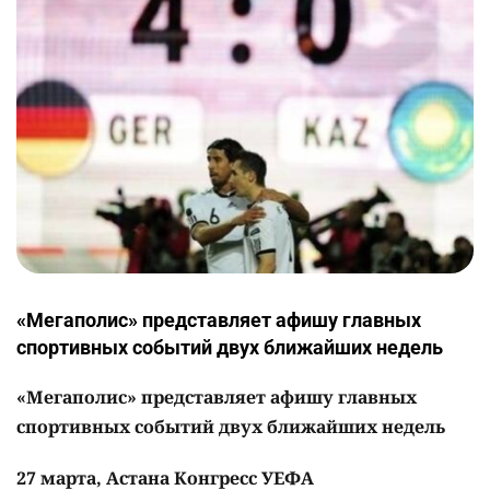
«Мегаполис» представляет афишу главных
спортивных событий двух ближайших недель
«Мегаполис» представляет афишу главных
спортивных событий двух ближайших недель
27 марта, Астана Конгресс УЕФА