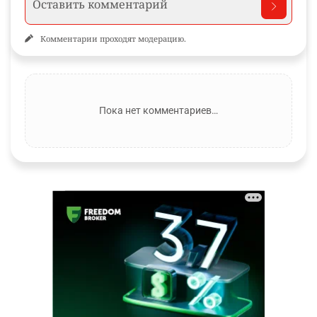
Комментарии проходят модерацию.
Пока нет комментариев…