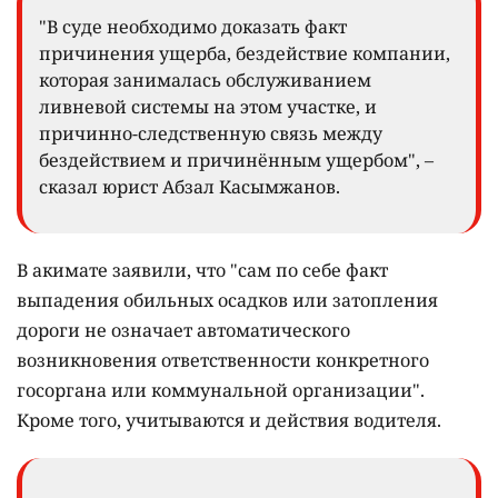
"В суде необходимо доказать факт
причинения ущерба, бездействие компании,
которая занималась обслуживанием
ливневой системы на этом участке, и
причинно-следственную связь между
бездействием и причинённым ущербом", –
сказал юрист Абзал Касымжанов.
В акимате заявили, что "сам по себе факт
выпадения обильных осадков или затопления
дороги не означает автоматического
возникновения ответственности конкретного
госоргана или коммунальной организации".
Кроме того, учитываются и действия водителя.