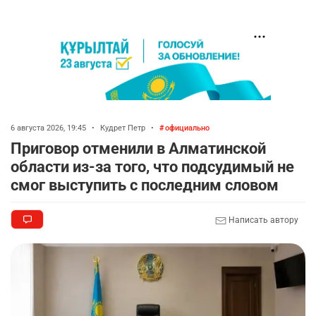
6 августа 2026, 19:45
•
Кудрет Петр
•
официально
Приговор отменили в Алматинской
области из-за того, что подсудимый не
смог выступить с последним словом
Написать автору