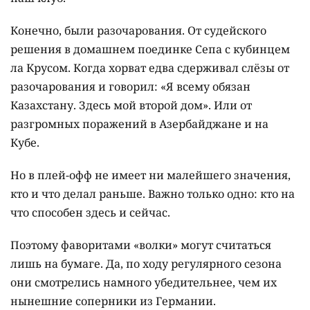
Конечно, были разочарования. От судейского
решения в домашнем поединке Сепа с кубинцем
ла Крусом. Когда хорват едва сдерживал слёзы от
разочарования и говорил: «Я всему обязан
Казахстану. Здесь мой второй дом». Или от
разгромных поражений в Азербайджане и на
Кубе.
Но в плей-офф не имеет ни малейшего значения,
кто и что делал раньше. Важно только одно: кто на
что способен здесь и сейчас.
Поэтому фаворитами «волки» могут считаться
лишь на бумаге. Да, по ходу регулярного сезона
они смотрелись намного убедительнее, чем их
нынешние соперники из Германии.