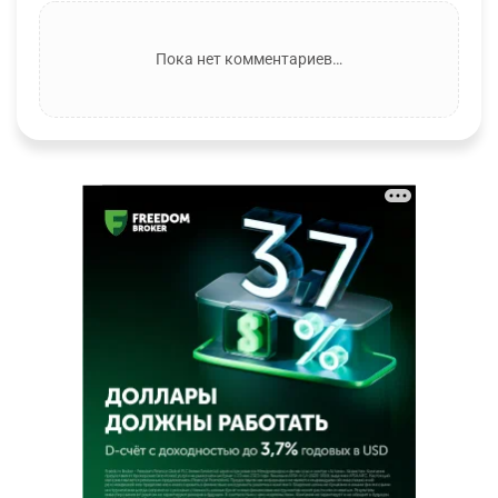
Пока нет комментариев…