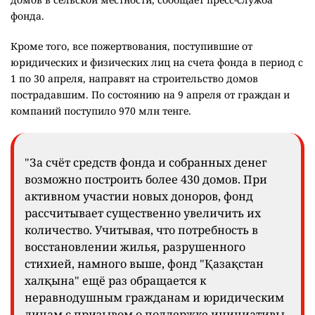
фонда.
Кроме того, все пожертвования, поступившие от
юридических и физических лиц на счета фонда в период с
1 по 30 апреля, направят на строительство домов
пострадавшим. По состоянию на 9 апреля от граждан и
компаний поступило 970 млн тенге.
"За счёт средств фонда и собранных денег
возможно построить более 430 домов. При
активном участии новых доноров, фонд
рассчитывает существенно увеличить их
количество. Учитывая, что потребность в
восстановлении жилья, разрушенного
стихией, намного выше, фонд "Қазақстан
халқына" ещё раз обращается к
неравнодушным гражданам и юридическим
лицам с призывом о поддержке инициативы