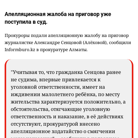
Апелляционная жалоба на приговор уже
поступила в суд.
Прокуроры подали апелляционную жалобу на приговор
журналистке Александре Сенцовой (Алёховой), сообщили
Informburo.kz в прокуратуре Алматы.
"Учитывая то, что гражданка Сенцова ранее
не судима, впервые привлекается к
уголовной ответственности, имеет на
иждивении малолетнего ребёнка, по месту
жительства характеризуется положительно, а
обстоятельства, отягчающие уголовную
ответственность и наказание, в её действиях
отсутствуют, прокуратурой внесено
апелляционное ходатайство о смягчении