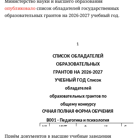
Министерство науки и высшего образования
опубликовало
список обладателей государственных
образовательных грантов на 2026-2027 учебный год.
Приём документов в высшие учебные заведения