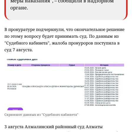
меры наказания", – сообщили в надзорном
органе.
В прокуратуре подчеркнули, что окончательное решение
по этому вопросу будет принимать суд. По данным из
"Судебного кабинета", жалоба прокуроров поступила в
суд 7 августа.
Скриншот данных из "Судебного кабинета"
3 августа Алмалинский районный суд Алматы