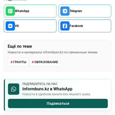
WhatsApp
Telegram
VK
Facebook
Ещё по теме
Новости и материалы Informburo.kz по связанным темам
ГРАНТЫ
ОБРАЗОВАНИЕ
ПОДПИШИТЕСЬ НА НАС
Informburo.kz в WhatsApp
Новости в удобном канале без лишнего шума.
Подписаться