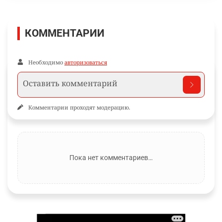
КОММЕНТАРИИ
Необходимо
авторизоваться
Комментарии проходят модерацию.
Пока нет комментариев…