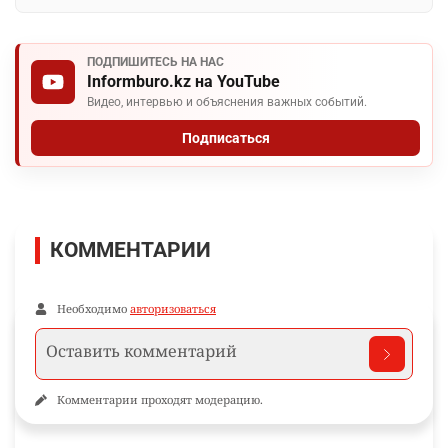
ПОДПИШИТЕСЬ НА НАС
Informburo.kz на YouTube
Видео, интервью и объяснения важных событий.
Подписаться
КОММЕНТАРИИ
Необходимо
авторизоваться
Комментарии проходят модерацию.