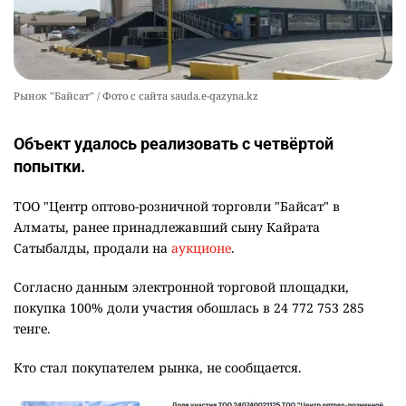
Рынок "Байсат" / Фото с сайта sauda.e-qazyna.kz
Объект удалось реализовать с четвёртой
попытки.
ТОО "Центр оптово-розничной торговли "Байсат" в
Алматы, ранее принадлежавший сыну Кайрата
Сатыбалды, продали на
аукционе
.
Согласно данным электронной торговой площадки,
покупка 100% доли участия обошлась в 24 772 753 285
тенге.
Кто стал покупателем рынка, не сообщается.