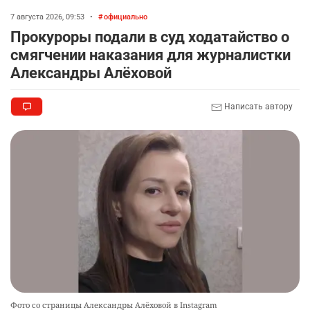
7 августа 2026, 09:53
•
официально
Прокуроры подали в суд ходатайство о
смягчении наказания для журналистки
Александры Алёховой
Написать автору
Фото со страницы Александры Алёховой в Instagram