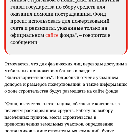
главы государства по сбору средств для
оказания помощи пострадавшим. Фонд
просит использовать для пожертвований
счета и реквизиты, указанные только на
официальном
сайте
фонда", – говорится в
сообщении.
Отмечается, что для физических лиц переводы доступны в
мобильных приложениях банков в разделе
"Благотворительность". Подробный отчёт с указанием
доноров и размеров пожертвований, а также информацию
о ходе строительства будут размещать на сайте фонда.
"Фонд, в качестве плательщика, обеспечит контроль за
целевым расходованием средств. Работу по выбору
населённых пунктов, места строительства и
предоставлению земельных участков, определению
подрядчиков в лице строительных компаний, будут