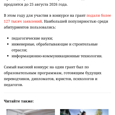
продлится до 25 августа 2026 года.
В этом году для участия в конкурсе на грант
подали более
127 тысяч заявлений
. Наибольшей популярностью среди
абитуриентов пользовались:
педагогические науки;
инженерные, обрабатывающие и строительные
отрасли;
информационно-коммуникационные технологии.
Самый высокий конкурс на один грант был по
образовательным программам, готовящим будущих
переводчиков, дипломатов, юристов, психологов и
педагогов.
Читайте также: