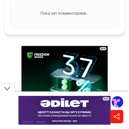
Пока нет комментариев…