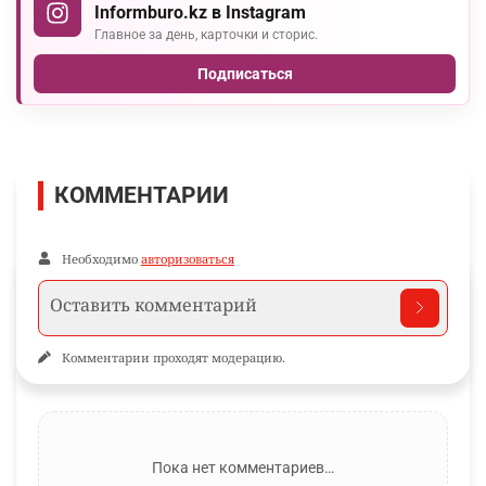
Informburo.kz в Instagram
Главное за день, карточки и сторис.
Подписаться
КОММЕНТАРИИ
Необходимо
авторизоваться
Комментарии проходят модерацию.
Пока нет комментариев…