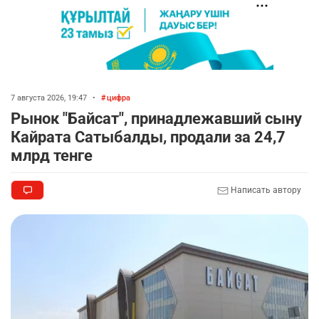
7 августа 2026, 19:47
•
цифра
Рынок "Байсат", принадлежавший сыну
Кайрата Сатыбалды, продали за 24,7
млрд тенге
Написать автору