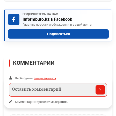
ПОДПИШИТЕСЬ НА НАС
Informburo.kz в Facebook
Главные новости и обсуждения в вашей ленте.
Подписаться
КОММЕНТАРИИ
Необходимо
авторизоваться
Комментарии проходят модерацию.