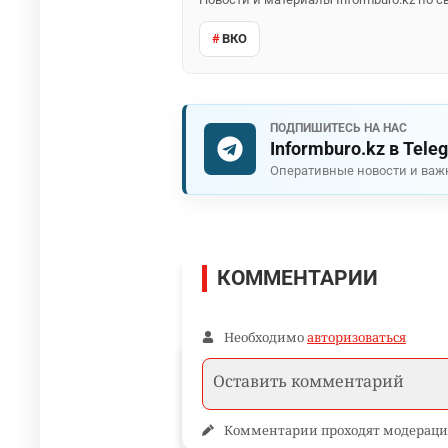
ВКО
ПОДПИШИТЕСЬ НА НАС
Informburo.kz в Tele
Оперативные новости и важ
КОММЕНТАРИИ
Необходимо
авторизоваться
Комментарии проходят модераци