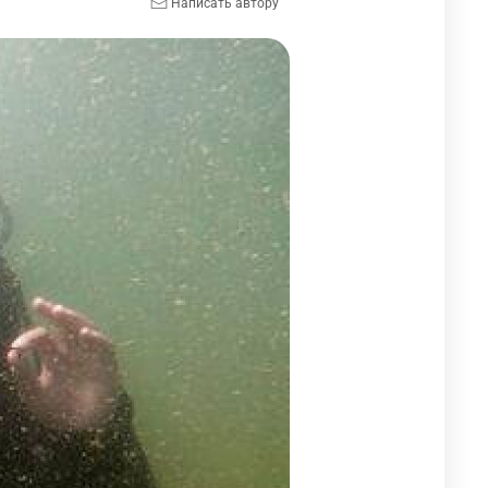
Написать автору