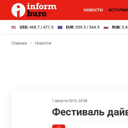
НОВОСТИ
ИСТОРИИ
USD:
468.7 / 471.3
EUR:
539.5 / 544.5
RUB:
5.4
Главная
Новости
1 августа 2015, 22:08
Фестиваль дай