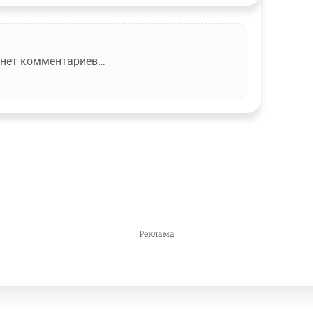
 нет комментариев…