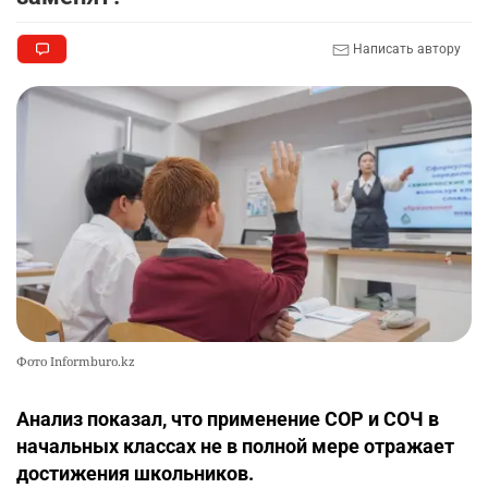
Написать автору
Фото Informburo.kz
Анализ показал, что применение СОР и СОЧ в
начальных классах не в полной мере отражает
достижения школьников.