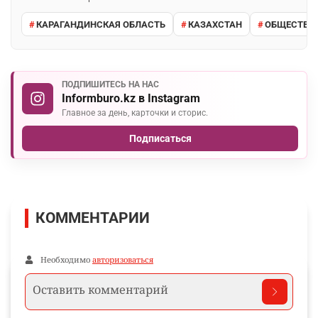
КАРАГАНДИНСКАЯ ОБЛАСТЬ
КАЗАХСТАН
ОБЩЕСТВО
ПОДПИШИТЕСЬ НА НАС
Informburo.kz в Instagram
Главное за день, карточки и сторис.
Подписаться
КОММЕНТАРИИ
Необходимо
авторизоваться