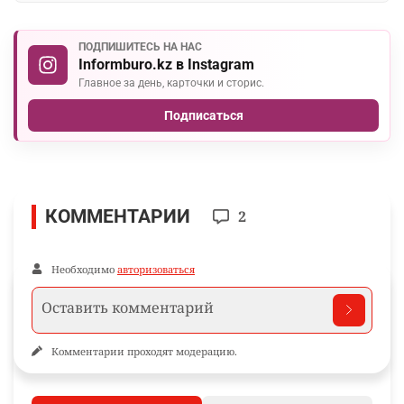
ПОДПИШИТЕСЬ НА НАС
Informburo.kz в Instagram
Главное за день, карточки и сторис.
Подписаться
КОММЕНТАРИИ
2
Необходимо
авторизоваться
Комментарии проходят модерацию.