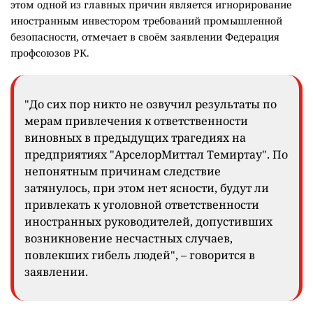
этом одной из главных причин является игнорирование
иностранным инвестором требований промышленной
безопасности, отмечает в своём заявлении Федерация
профсоюзов РК.
"До сих пор никто не озвучил результаты по
мерам привлечения к ответственности
виновных в предыдущих трагедиях на
предприятиях "АрселорМиттал Темиртау". По
непонятным причинам следствие
затянулось, при этом нет ясности, будут ли
привлекать к уголовной ответственности
иностранных руководителей, допустивших
возникновение несчастных случаев,
повлекших гибель людей", – говорится в
заявлении.