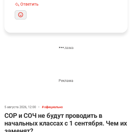
Ответить
5 августа 2026, 12:00
•
официально
СОР и СОЧ не будут проводить в
начальных классах с 1 сентября. Чем их
заменят?