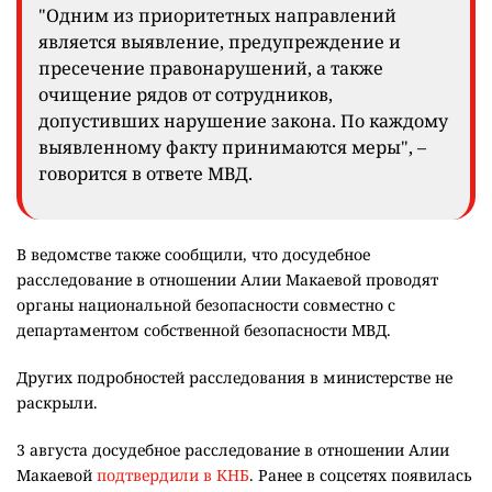
"Одним из приоритетных направлений
является выявление, предупреждение и
пресечение правонарушений, а также
очищение рядов от сотрудников,
допустивших нарушение закона. По каждому
выявленному факту принимаются меры", –
говорится в ответе МВД.
В ведомстве также сообщили, что досудебное
расследование в отношении Алии Макаевой проводят
органы национальной безопасности совместно с
департаментом собственной безопасности МВД.
Других подробностей расследования в министерстве не
раскрыли.
3 августа досудебное расследование в отношении Алии
Макаевой
подтвердили в КНБ
. Ранее в соцсетях появилась