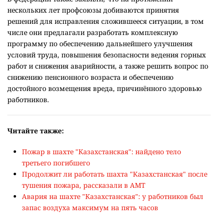
нескольких лет профсоюзы добиваются принятия
решений для исправления сложившееся ситуации, в том
числе они предлагали разработать комплексную
программу по обеспечению дальнейшего улучшения
условий труда, повышения безопасности ведения горных
работ и снижения аварийности, а также решить вопрос по
снижению пенсионного возраста и обеспечению
достойного возмещения вреда, причинённого здоровью
работников.
Читайте также:
Пожар в шахте "Казахстанская": найдено тело
третьего погибшего
Продолжит ли работать шахта "Казахстанская" после
тушения пожара, рассказали в АМТ
Авария на шахте "Казахстанская": у работников был
запас воздуха максимум на пять часов