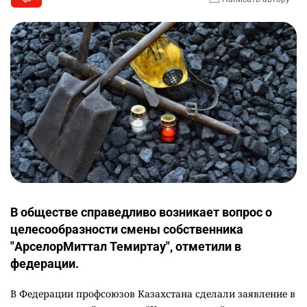
В обществе справедливо возникает вопрос о
целесообразности смены собственника
"АрселорМиттал Темиртау", отметили в
федерации.
В Федерации профсоюзов Казахстана сделали заявление в