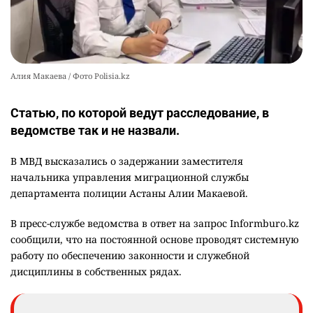
Алия Макаева / Фото Polisia.kz
Статью, по которой ведут расследование, в
ведомстве так и не назвали.
В МВД высказались о задержании заместителя
начальника управления миграционной службы
департамента полиции Астаны Алии Макаевой.
В пресс-службе ведомства в ответ на запрос Informburo.kz
сообщили, что на постоянной основе проводят системную
работу по обеспечению законности и служебной
дисциплины в собственных рядах.