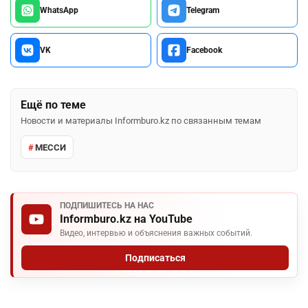
WhatsApp
Telegram
VK
Facebook
Ещё по теме
Новости и материалы Informburo.kz по связанным темам
МЕССИ
ПОДПИШИТЕСЬ НА НАС
Informburo.kz на YouTube
Видео, интервью и объяснения важных событий.
Подписаться