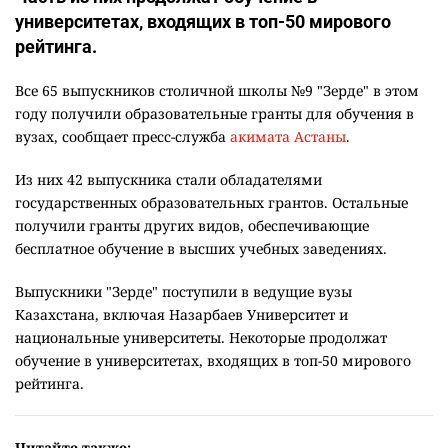
университетах, входящих в топ-50 мирового
рейтинга.
Все 65 выпускников столичной школы №9 "Зерде" в этом
году получили образовательные гранты для обучения в
вузах, сообщает пресс-служба
акимата Астаны
.
Из них 42 выпускника стали обладателями
государственных образовательных грантов. Остальные
получили гранты других видов, обеспечивающие
бесплатное обучение в высших учебных заведениях.
Выпускники "Зерде" поступили в ведущие вузы
Казахстана, включая Назарбаев Университет и
национальные университеты. Некоторые продолжат
обучение в университетах, входящих в топ-50 мирового
рейтинга.
Читайте также: