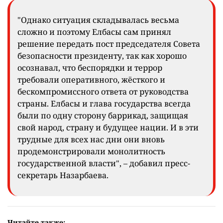
"Однако ситуация складывалась весьма
сложно и поэтому Елбасы сам принял
решение передать пост председателя Совета
безопасности президенту, так как хорошо
осознавал, что беспорядки и террор
требовали оперативного, жёсткого и
бескомпромиссного ответа от руководства
страны. Елбасы и глава государства всегда
были по одну сторону баррикад, защищая
свой народ, страну и будущее нации. И в эти
трудные для всех нас дни они вновь
продемонстрировали монолитность
государственной власти", – добавил пресс-
секретарь Назарбаева.
Читайте также: