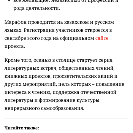
все желающие, независимо от профессии и
рода деятельности.
Марафон проводится на казахском и русском
языках.
Регистрация участников откроется в
сентябре этого года на официальном
сайте
проекта.
Кроме того, осенью в столице стартует серия
литературных встреч, общественных чтений,
книжных проектов, просветительских акций и
других мероприятий, цель которых –
повышение
интереса к чтению, поддержка отечественной
литературы и формирование культуры
непрерывного самообразования.
Читайте также: