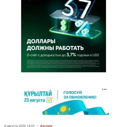
8 августа 2026, 14:07
•
кстати