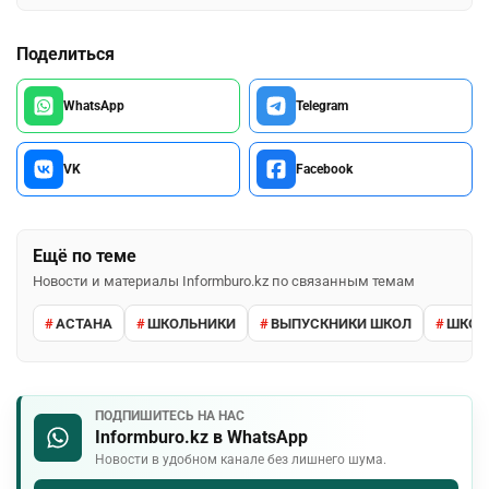
Поделиться
WhatsApp
Telegram
VK
Facebook
Ещё по теме
Новости и материалы Informburo.kz по связанным темам
АСТАНА
ШКОЛЬНИКИ
ВЫПУСКНИКИ ШКОЛ
ШКО
ПОДПИШИТЕСЬ НА НАС
Informburo.kz в WhatsApp
Новости в удобном канале без лишнего шума.