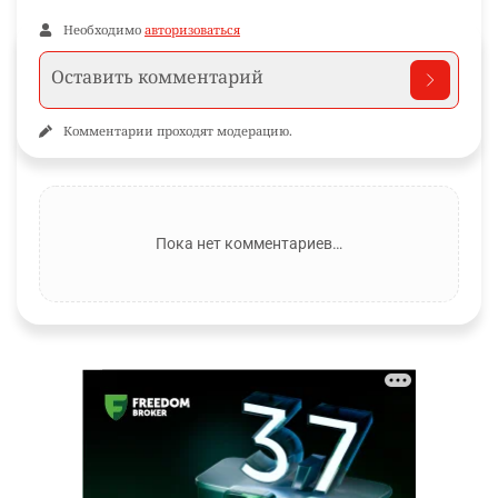
Необходимо
авторизоваться
Комментарии проходят модерацию.
Пока нет комментариев…