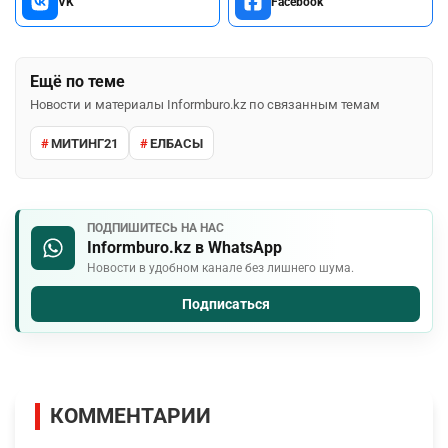
VK
Facebook
Ещё по теме
Новости и материалы Informburo.kz по связанным темам
МИТИНГ21
ЕЛБАСЫ
ПОДПИШИТЕСЬ НА НАС
Informburo.kz в WhatsApp
Новости в удобном канале без лишнего шума.
Подписаться
КОММЕНТАРИИ