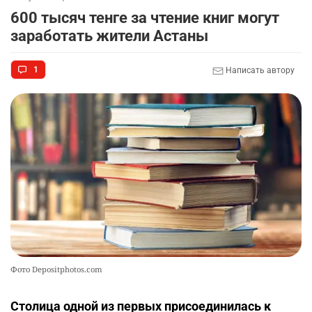
600 тысяч тенге за чтение книг могут
заработать жители Астаны
1
Написать автору
Фото Depositphotos.com
Столица одной из первых присоединилась к