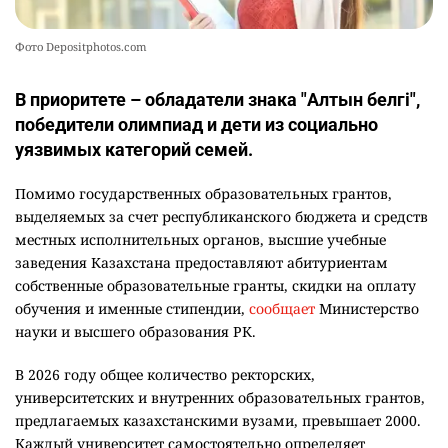
Фото Depositphotos.com
В приоритете – обладатели знака "Алтын белгі",
победители олимпиад и дети из социально
уязвимых категорий семей.
Помимо государственных образовательных грантов,
выделяемых за счет республиканского бюджета и средств
местных исполнительных органов, высшие учебные
заведения Казахстана предоставляют абитуриентам
собственные образовательные гранты, скидки на оплату
обучения и именные стипендии,
сообщает
Министерство
науки и высшего образования РК.
В 2026 году общее количество ректорских,
университетских и внутренних образовательных грантов,
предлагаемых казахстанскими вузами, превышает 2000.
Каждый университет самостоятельно определяет