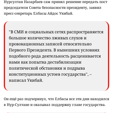
Нурсултан Назарбаев сам принял решение передать пост
председателя Совета безопасности президенту, заявил
пресс-секретарь Елбасы Айдос Укибай.
"В СМИ и социальных сетях распространяется
большое количество лживых слухов и
провокационных записей относительно
Первого Президента. В нынешних условиях
подобного рода деятельность расценивается
нами как попытка дестабилизации
политической обстановки и подрыва
конституционных устоев государства", –
написал Укибай.
Он ещё раз подчеркнул, что Елбасы все эти дни находился
в Нур-Султане и оказывал поддержку главе государства.