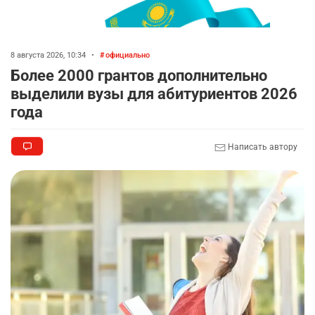
8 августа 2026, 10:34
•
официально
Более 2000 грантов дополнительно
выделили вузы для абитуриентов 2026
года
Написать автору