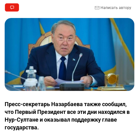
Написать автору
Пресс-секретарь Назарбаева также сообщил,
что Первый Президент все эти дни находился в
Нур-Султане и оказывал поддержку главе
государства.