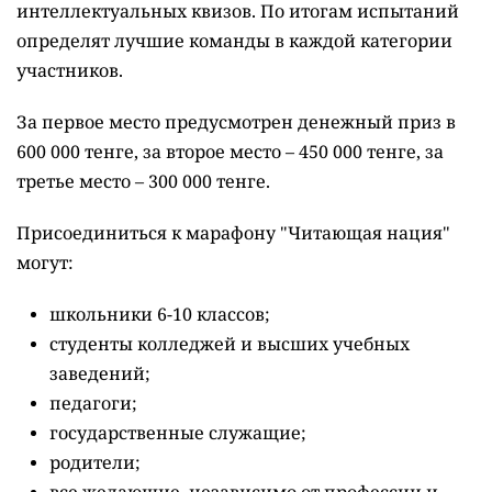
интеллектуальных квизов. По итогам испытаний
определят лучшие команды в каждой категории
участников.
За первое место предусмотрен денежный приз в
600 000 тенге, за второе место – 450 000 тенге, за
третье место – 300 000 тенге.
Присоединиться к марафону "Читающая нация"
могут:
школьники 6-10 классов;
студенты колледжей и высших учебных
заведений;
педагоги;
государственные служащие;
родители;