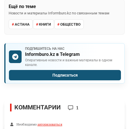
Ещё по теме
Новости и материалы Informburo.kz по связанным темам
АСТАНА
КНИГИ
ОБЩЕСТВО
ПОДПИШИТЕСЬ НА НАС
Informburo.kz в Telegram
Оперативные новости и важные материалы в одном
канале.
Подписаться
КОММЕНТАРИИ
1
Необходимо
авторизоваться