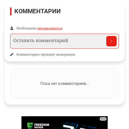
КОММЕНТАРИИ
Необходимо
авторизоваться
Комментарии проходят модерацию.
Пока нет комментариев…