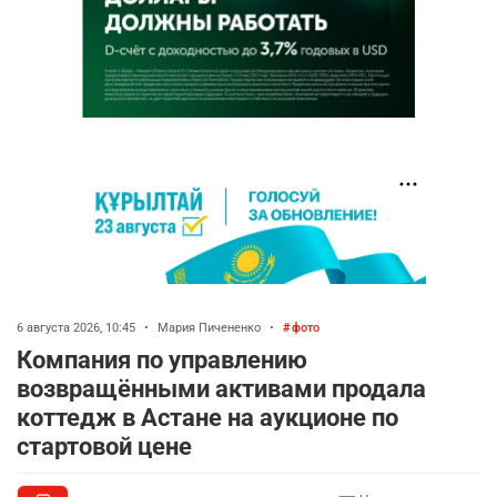
6 августа 2026, 10:45
•
Мария Пичененко
•
фото
Компания по управлению
возвращёнными активами продала
коттедж в Астане на аукционе по
стартовой цене