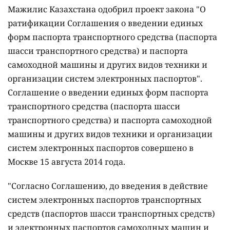
Мажилис Казахстана одобрил проект закона "О
ратификации Соглашения о введении единых
форм паспорта транспортного средства (паспорта
шасси транспортного средства) и паспорта
самоходной машины и других видов техники и
организации систем электронных паспортов".
Соглашение о введении единых форм паспорта
транспортного средства (паспорта шасси
транспортного средства) и паспорта самоходной
машины и других видов техники и организации
систем электронных паспортов совершено в
Москве 15 августа 2014 года.
"Согласно Соглашению, до введения в действие
систем электронных паспортов транспортных
средств (паспортов шасси транспортных средств)
и электронных паспортов самоходных машин и