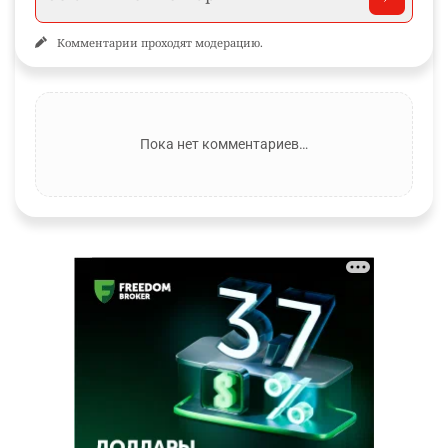
Комментарии проходят модерацию.
Пока нет комментариев…