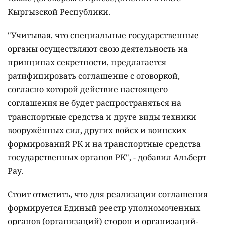
Кыргызской Республики.
"Учитывая, что специальные государственные
органы осуществляют свою деятельность на
принципах секретности, предлагается
ратифицировать соглашение с оговоркой,
согласно которой действие настоящего
соглашения не будет распространяться на
транспортные средства и друге виды техники
вооружённых сил, других войск и воинских
формирований РК и на транспортные средства
государственных органов РК", - добавил Альберт
Рау.
Стоит отметить, что для реализации соглашения
формируется Единый реестр уполномоченных
органов (организаций) сторон и организаций-