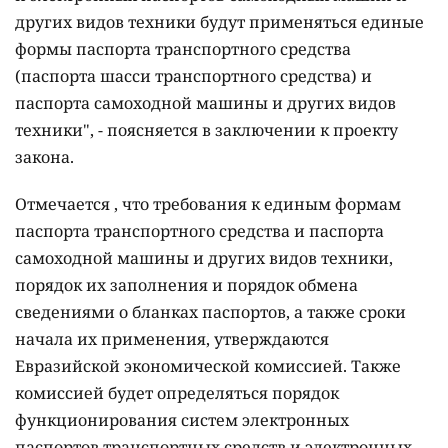
других видов техники будут применяться единые
формы паспорта транспортного средства
(паспорта шасси транспортного средства) и
паспорта самоходной машины и других видов
техники", - поясняется в заключении к проекту
закона.
Отмечается , что требования к единым формам
паспорта транспортного средства и паспорта
самоходной машины и других видов техники,
порядок их заполнения и порядок обмена
сведениями о бланках паспортов, а также сроки
начала их применения, утверждаются
Евразийской экономической комиссией. Также
комиссией будет определяться порядок
функционирования систем электронных
паспортов транспортных средств и электронных