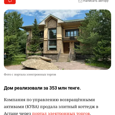
Написать автору
Фото с портала электронных торгов
Дом реализовали за 353 млн тенге.
Компания по управлению возвращёнными
активами (КУВА) продала элитный коттедж в
Астане через
портал электронных торгов
.