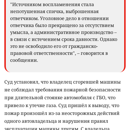
"Источником воспламенения стала
непотушенная спичка, выброшенная
ответчиком. Уголовное дело в отношении
ответчика было прекращено за отсутствием
умысла, а административное производство –
в связи с истечением срока давности. Однако
это не освободило его от гражданско-
правовой ответственности", – говорится в
сообщении.
Суд установил, что владелец сгоревшей машины
не соблюдал требования пожарной безопасности
при длительной стоянке автомобиля с ГБО, что
привело к утечке газа. Суд пришёл к выводу, что
пожар произошёл из-за неосторожных действий
одного автовладельца и нарушения правил
эксплуатации машины другим. С владельца,