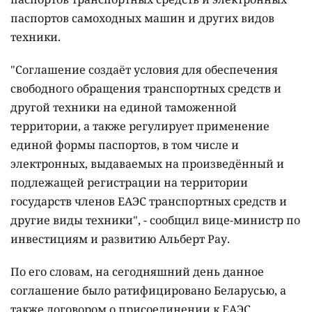
паспортов самоходных машин и других видов
техники.
"Соглашение создаёт условия для обеспечения
свободного обращения транспортных средств и
другой техники на единой таможенной
территории, а также регулирует применение
единой формы паспортов, в том числе и
электронных, выдаваемых на произведённый и
подлежащей регистрации на территории
государств членов ЕАЭС транспортных средств и
другие виды техники", - сообщил вице-министр по
инвестициям и развитию Альберт Рау.
По его словам, на сегодняшний день данное
соглашение было ратифицировано Беларусью, а
также договором о присоединении к ЕАЭС