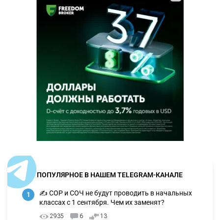
ПОПУЛЯРНОЕ В НАШЕМ TELEGRAM-КАНАЛЕ
✍️ СОР и СОЧ не будут проводить в начальных
1
классах с 1 сентября. Чем их заменят?
2935
6
13