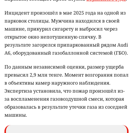
Инцидент произошёл в мае 2025 года на одной из
парковок столицы. Мужчина находился в своей
машине, прикурил сигарету и выбросил через
открытое окно непотушенную спичку. В
результате загорелся припаркованный рядом Audi
A6, оборудованный газобаллонной системой (ГБО).
По данным независимой оценки, размер ущерба
превысил 2,9 млн тенге. Момент возгорания попал
в объективы камер наружного наблюдения.
Экспертиза установила, что пожар произошёл из-
за воспламенения газовоздушной смеси, которая
образовалась в результате утечки газа из соседней
машины.