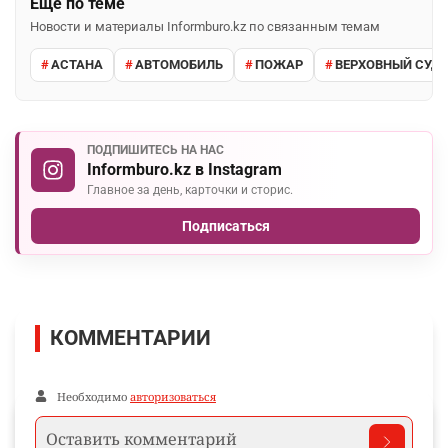
Ещё по теме
Новости и материалы Informburo.kz по связанным темам
АСТАНА
АВТОМОБИЛЬ
ПОЖАР
ВЕРХОВНЫЙ СУД 
ПОДПИШИТЕСЬ НА НАС
Informburo.kz в Instagram
Главное за день, карточки и сторис.
Подписаться
КОММЕНТАРИИ
Необходимо
авторизоваться