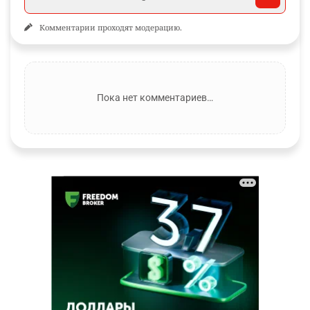
Комментарии проходят модерацию.
Пока нет комментариев…