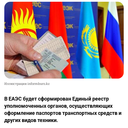
Иллюстрация informburo.kz
В ЕАЭС будет сформирован Единый реестр
уполномоченных органов, осуществляющих
оформление паспортов транспортных средств и
других видов техники.