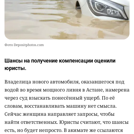
Фото Depositphotos.com
Шансы на получение компенсации оценили
юристы.
Владелица нового автомобиля, оказавшегося под
водой во время мощного ливня в Астане, намерена
через суд взыскать понесённый ущерб. По её
словам, восстанавливать машину нет смысла.
Сейчас женщина направляет запросы, чтобы
найти ответственных. Юристы считают, что шансы
есть, но будет непросто. В акимате же ссылаются