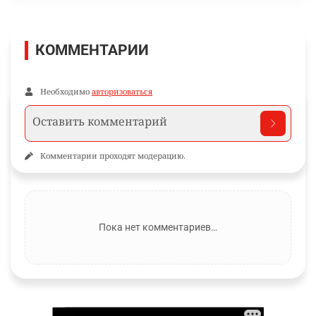
КОММЕНТАРИИ
Необходимо
авторизоваться
Комментарии проходят модерацию.
Пока нет комментариев…