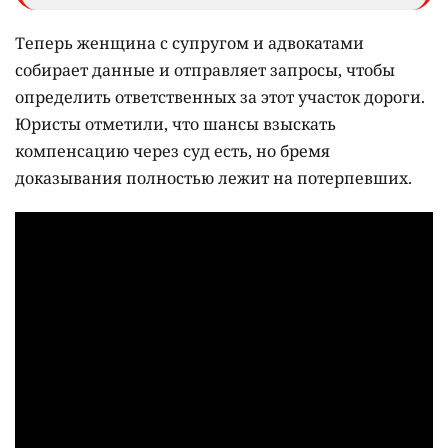
Теперь женщина с супругом и адвокатами
собирает данные и отправляет запросы, чтобы
определить ответственных за этот участок дороги.
Юристы отметили, что шансы взыскать
компенсацию через суд есть, но бремя
доказывания полностью лежит на потерпевших.