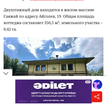
Двухэтажный дом находится в жилом массиве
Саяжай по адресу Айголек, 19. Общая площадь
коттеджа составляет 350,5 м², земельного участка –
0,42 га.