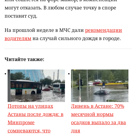
могут отказать. В любом случае точку в споре
поставит суд.
На прошлой неделе в МЧС дали
рекомендации
водителям
на случай сильного дождя в городе.
Читайте также:
Потопы на улицах
Ливень в Астане: 70%
Астаны после дождя: в
месячной нормы
Минпроме
осадков выпало за два
сомневаются, что
дня