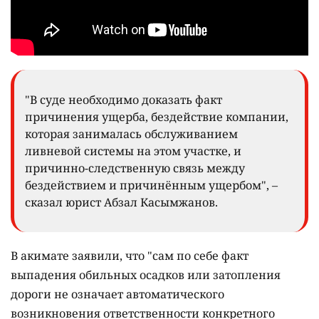
"В суде необходимо доказать факт
причинения ущерба, бездействие компании,
которая занималась обслуживанием
ливневой системы на этом участке, и
причинно-следственную связь между
бездействием и причинённым ущербом", –
сказал юрист Абзал Касымжанов.
В акимате заявили, что "сам по себе факт
выпадения обильных осадков или затопления
дороги не означает автоматического
возникновения ответственности конкретного