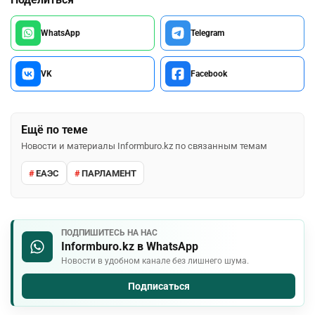
WhatsApp
Telegram
VK
Facebook
Ещё по теме
Новости и материалы Informburo.kz по связанным темам
ЕАЭС
ПАРЛАМЕНТ
ПОДПИШИТЕСЬ НА НАС
Informburo.kz в WhatsApp
Новости в удобном канале без лишнего шума.
Подписаться