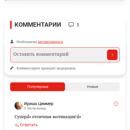
КОММЕНТАРИИ
1
Необходимо
авторизоваться
Комментарии проходят модерацию.
Популярные
Новые
Ириша Циммер
5 часов назад
Супер👍 отличная мотивация!👍
Ответить