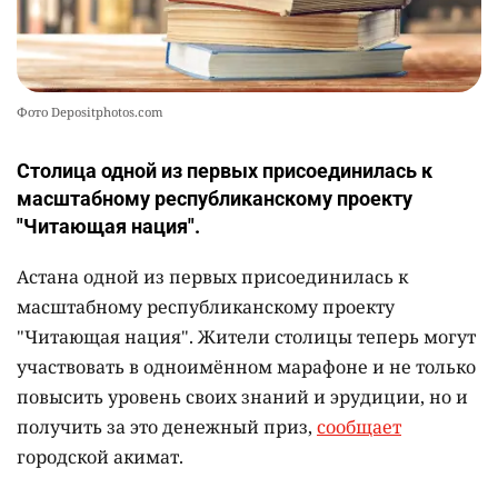
Фото Depositphotos.com
Столица одной из первых присоединилась к
масштабному республиканскому проекту
"Читающая нация".
Астана одной из первых присоединилась к
масштабному республиканскому проекту
"Читающая нация". Жители столицы теперь могут
участвовать в одноимённом марафоне и не только
повысить уровень своих знаний и эрудиции, но и
получить за это денежный приз,
сообщает
городской акимат.