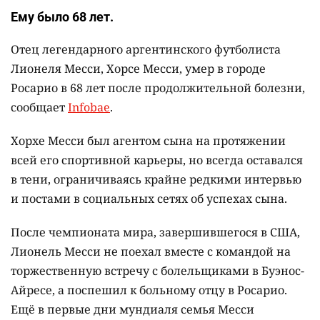
Ему было 68 лет.
Отец легендарного аргентинского футболиста
Лионеля Месси, Хорсе Месси, умер в городе
Росарио в 68 лет после продолжительной болезни,
сообщает
Infobae
.
Хорхе Месси был агентом сына на протяжении
всей его спортивной карьеры, но всегда оставался
в тени, ограничиваясь крайне редкими интервью
и постами в социальных сетях об успехах сына.
После чемпионата мира, завершившегося в США,
Лионель Месси не поехал вместе с командой на
торжественную встречу с болельщиками в Буэнос-
Айресе, а поспешил к больному отцу в Росарио.
Ещё в первые дни мундиаля семья Месси