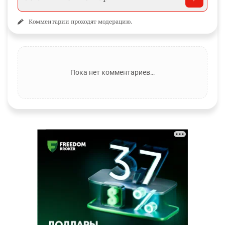
Комментарии проходят модерацию.
Пока нет комментариев…