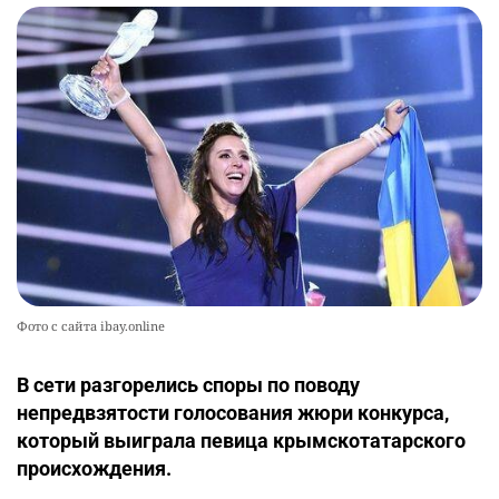
Фото с сайта ibay.online
В сети разгорелись споры по поводу
непредвзятости голосования жюри конкурса,
который выиграла певица крымскотатарского
происхождения.