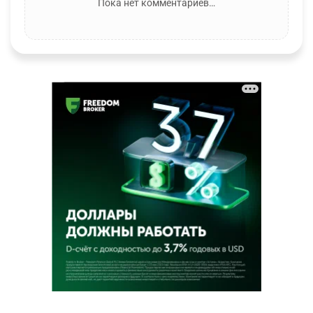
Пока нет комментариев…