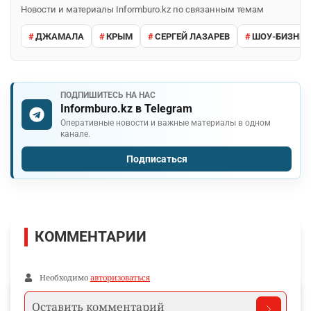
Новости и материалы Informburo.kz по связанным темам
ДЖАМАЛА
КРЫМ
СЕРГЕЙ ЛАЗАРЕВ
ШОУ-БИЗНЕС
ПОДПИШИТЕСЬ НА НАС
Informburo.kz в Telegram
Оперативные новости и важные материалы в одном
канале.
Подписаться
КОММЕНТАРИИ
Необходимо
авторизоваться