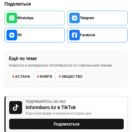
Поделиться
WhatsApp
Telegram
VK
Facebook
Ещё по теме
Новости и материалы Informburo.kz по связанным темам
АСТАНА
КНИГИ
ОБЩЕСТВО
ПОДПИШИТЕСЬ НА НАС
Informburo.kz в TikTok
Короткие видео и важные истории дня.
Подписаться