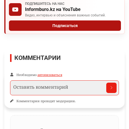
ПОДПИШИТЕСЬ НА НАС
Informburo.kz на YouTube
Видео, интервью и объяснения важных событий.
Подписаться
КОММЕНТАРИИ
Необходимо
авторизоваться
Комментарии проходят модерацию.