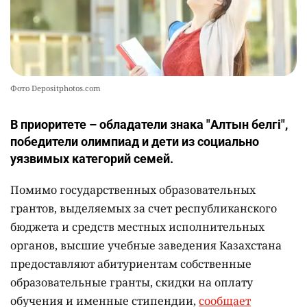
Фото Depositphotos.com
В приоритете – обладатели знака "Алтын белгі",
победители олимпиад и дети из социально
уязвимых категорий семей.
Помимо государственных образовательных
грантов, выделяемых за счет республиканского
бюджета и средств местных исполнительных
органов, высшие учебные заведения Казахстана
предоставляют абитуриентам собственные
образовательные гранты, скидки на оплату
обучения и именные стипендии,
сообщает