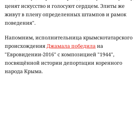
ценят искусство и голосуют сердцем. Элиты же
живут в плену определенных штампов и рамок
поведения".
Напомним, исполнительница крымскотатарского
происхождения
Джамала победила
на
"Евровидении-2016" с композицией "1944",
посвящённой истории депортации коренного
народа Крыма.