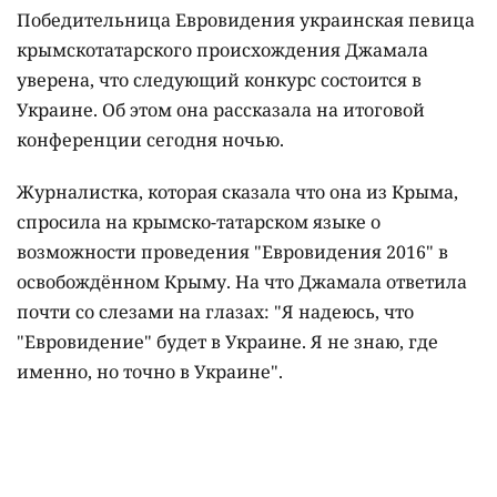
Победительница Евровидения украинская певица
крымскотатарского происхождения Джамала
уверена, что следующий конкурс состоится в
Украине. Об этом она рассказала на итоговой
конференции сегодня ночью.
Журналистка, которая сказала что она из Крыма,
спросила на крымско-татарском языке о
возможности проведения "Евровидения 2016" в
освобождённом Крыму. На что Джамала ответила
почти со слезами на глазах: "Я надеюсь, что
"Евровидение" будет в Украине. Я не знаю, где
именно, но точно в Украине".