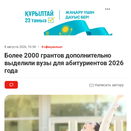
8 августа 2026, 10:34
•
официально
Более 2000 грантов дополнительно
выделили вузы для абитуриентов 2026
года
Написать автору