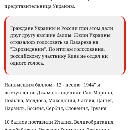
представительница Украины.
Граждане Украины и России при этом дали
друг другу высшие баллы. Жюри Украины
отказалось голосовать за Лазарева на
"Евровидении". По итогам голосования,
российскому участнику Киев не отдал ни
одного голоса.
Наивысшим баллом - 12 - песню "1944" и
выступление Джамалы оценили Сан-Марино,
Польша, Молдова, Македония, Латвия, Дания,
Израиль, Босния, Сербия, Словения, Грузия.
10 баллов поставили Италия, Великобритания,
Азербайджан. От жюри Германии, Эстонии и