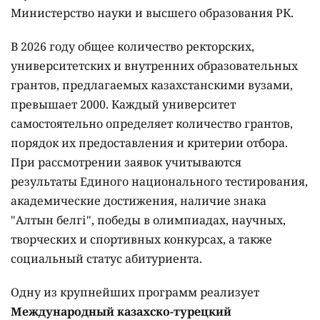
Министерство науки и высшего образования РК.
В 2026 году общее количество ректорских,
университетских и внутренних образовательных
грантов, предлагаемых казахстанскими вузами,
превышает 2000. Каждый университет
самостоятельно определяет количество грантов,
порядок их предоставления и критерии отбора.
При рассмотрении заявок учитываются
результаты Единого национального тестирования,
академические достижения, наличие знака
"Алтын белгі", победы в олимпиадах, научных,
творческих и спортивных конкурсах, а также
социальный статус абитуриента.
Одну из крупнейших программ реализует
Международный казахско-турецкий