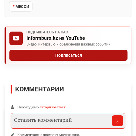
МЕССИ
ПОДПИШИТЕСЬ НА НАС
Informburo.kz на YouTube
Видео, интервью и объяснения важных событий.
Подписаться
КОММЕНТАРИИ
Необходимо
авторизоваться
Комментарии проходят модерацию.