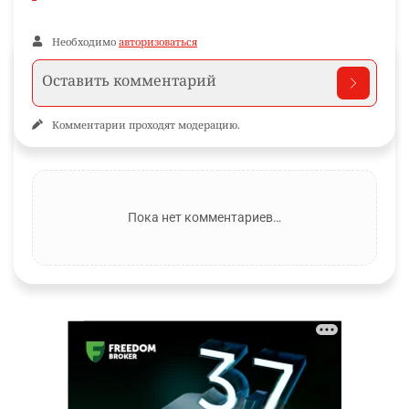
Необходимо
авторизоваться
Комментарии проходят модерацию.
Пока нет комментариев…