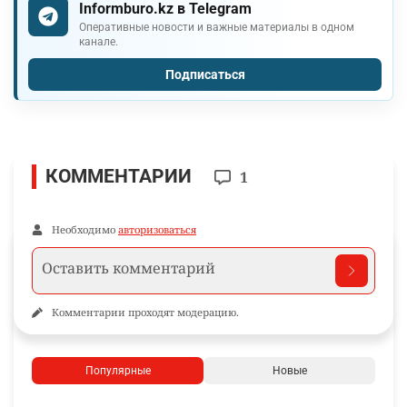
Informburo.kz в Telegram
Оперативные новости и важные материалы в одном
канале.
Подписаться
КОММЕНТАРИИ
1
Необходимо
авторизоваться
Комментарии проходят модерацию.
Популярные
Новые