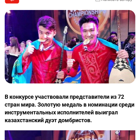
В конкурсе участвовали представители из 72
стран мира. Золотую медаль в номинации среди
инструментальных исполнителей выиграл
казахстанский дуэт домбристов.