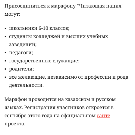
Присоединиться к марафону "Читающая нация"
могут:
школьники 6-10 классов;
студенты колледжей и высших учебных
заведений;
педагоги;
государственные служащие;
родители;
все желающие, независимо от профессии и рода
деятельности.
Марафон проводится на казахском и русском
языках.
Регистрация участников откроется в
сентябре этого года на официальном
сайте
проекта.