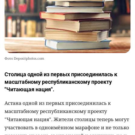
Фото Depositphotos.com
Столица одной из первых присоединилась к
масштабному республиканскому проекту
"Читающая нация".
Астана одной из первых присоединилась к
масштабному республиканскому проекту
"Читающая нация". Жители столицы теперь могут
участвовать в одноимённом марафоне и не только