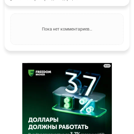
Пока нет комментариев…