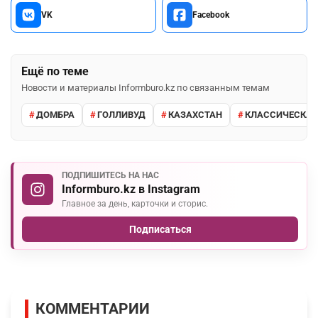
VK
Facebook
Ещё по теме
Новости и материалы Informburo.kz по связанным темам
ДОМБРА
ГОЛЛИВУД
КАЗАХСТАН
КЛАССИЧЕСКАЯ
ПОДПИШИТЕСЬ НА НАС
Informburo.kz в Instagram
Главное за день, карточки и сторис.
Подписаться
КОММЕНТАРИИ