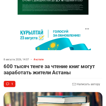
8 августа 2026, 14:07
•
кстати
600 тысяч тенге за чтение книг могут
заработать жители Астаны
1
Написать автору