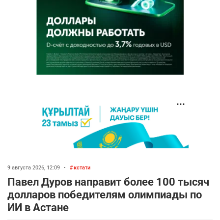
9 августа 2026, 12:09
•
кстати
Павел Дуров направит более 100 тысяч
долларов победителям олимпиады по
ИИ в Астане