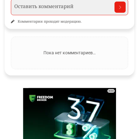
Комментарии проходят модерацию.
Пока нет комментариев…