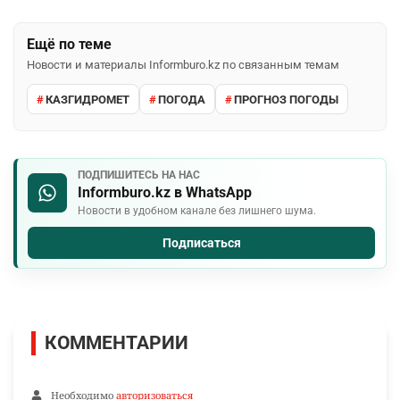
Ещё по теме
Новости и материалы Informburo.kz по связанным темам
КАЗГИДРОМЕТ
ПОГОДА
ПРОГНОЗ ПОГОДЫ
ПОДПИШИТЕСЬ НА НАС
Informburo.kz в WhatsApp
Новости в удобном канале без лишнего шума.
Подписаться
КОММЕНТАРИИ
Необходимо
авторизоваться