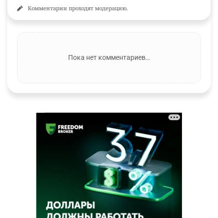
Комментарии проходят модерацию.
Пока нет комментариев…