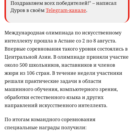
Поздравляем всех победителей!" – написал
Дуров в своём
Telegram-канале
.
Международная олимпиада по искусственному
интеллекту прошла в Астане со 2 по 8 августа.
Впервые соревнования такого уровня состоялись в
Центральной Азии. В олимпиаде приняли участие
около 500 школьников, наставников и членов
жюри из 106 стран. В течение недели участники
решали практические задачи в области
машинного обучения, компьютерного зрения,
обработки естественного языка и других
направлений искусственного интеллекта.
По итогам командного соревнования
специальные награды получили: