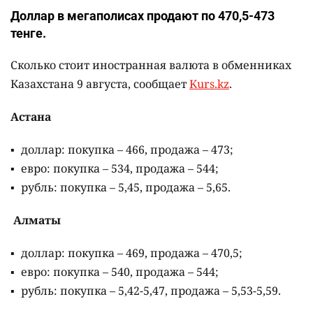
Доллар в мегаполисах продают по 470,5-473
тенге.
Сколько стоит иностранная валюта в обменниках
Казахстана 9 августа, сообщает
Kurs.kz
.
Астана
доллар: покупка – 466, продажа – 473;
евро: покупка – 534, продажа – 544;
рубль: покупка – 5,45, продажа – 5,65.
Алматы
доллар: покупка – 469, продажа – 470,5;
евро: покупка – 540, продажа – 544;
рубль: покупка – 5,42-5,47, продажа – 5,53-5,59.