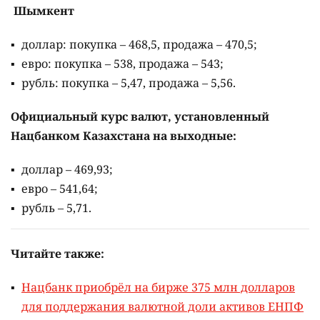
Шымкент
доллар: покупка – 468,5, продажа – 470,5;
евро: покупка – 538, продажа – 543;
рубль: покупка – 5,47, продажа – 5,56.
Официальный курс валют, установленный
Нацбанком Казахстана на выходные:
доллар – 469,93;
евро – 541,64;
рубль – 5,71.
Читайте также:
Нацбанк приобрёл на бирже 375 млн долларов
для поддержания валютной доли активов ЕНПФ