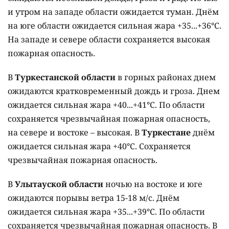
и утром на западе области ожидается туман. Днём
на юге области ожидается сильная жара +35...+36°C.
На западе и севере области сохраняется высокая
пожарная опасность.
В
Туркестанской области
в горных районах днем
ожидаются кратковременный дождь и гроза. Днем
ожидается сильная жара +40...+41°C. По области
сохраняется чрезвычайная пожарная опасность,
на севере и востоке – высокая. В
Туркестане
днём
ожидается сильная жара +40°C. Сохраняется
чрезвычайная пожарная опасность.
В
Улытауской области
ночью на востоке и юге
ожидаются порывы ветра 15-18 м/с. Днём
ожидается сильная жара +35...+39°C. По области
сохраняется чрезвычайная пожарная опасность. В