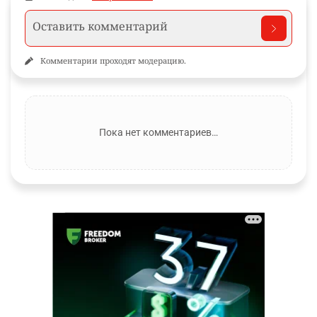
Комментарии проходят модерацию.
Пока нет комментариев…