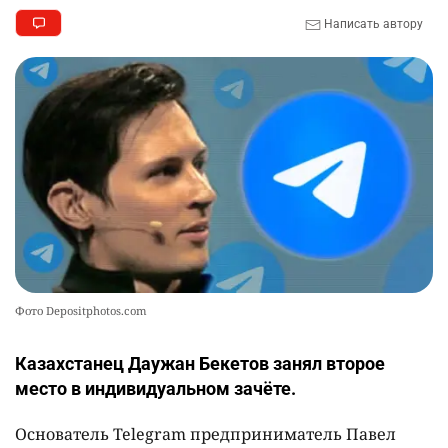
Написать автору
Фото Depositphotos.com
Казахстанец Даужан Бекетов занял второе
место в индивидуальном зачёте.
Основатель Telegram предприниматель Павел