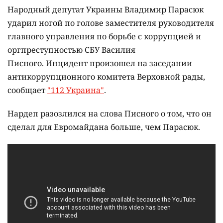
Народный депутат Украины Владимир Парасюк
ударил ногой по голове заместителя руководителя
главного управления по борьбе с коррупцией и
оргпреступностью СБУ Василия
Писного. Инцидент произошел на заседании
антикоррупционного комитета Верховной рады,
сообщает
"112 Украина"
.
Нардеп разозлился на слова Писного о том, что он
сделал для Евромайдана больше, чем Парасюк.