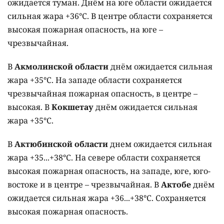
ожидается туман. Днём на юге области ожидается
сильная жара +36°C. В центре области сохраняется
высокая пожарная опасность, на юге –
чрезвычайная.
В
Акмолинской области
днём ожидается сильная
жара +35°C. На западе области сохраняется
чрезвычайная пожарная опасность, в центре –
высокая. В
Кокшетау
днём ожидается сильная
жара +35°C.
В
Актюбинской области
днем ожидается сильная
жара +35...+38°C. На севере области сохраняется
высокая пожарная опасность, на западе, юге, юго-
востоке и в центре – чрезвычайная. В
Актобе
днём
ожидается сильная жара +36...+38°C. Сохраняется
высокая пожарная опасность.