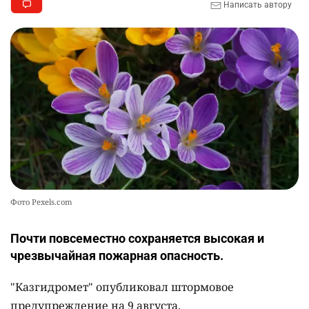
Написать автору
Фото Pexels.com
Почти повсеместно сохраняется высокая и
чрезвычайная пожарная опасность.
"Казгидромет" опубликовал штормовое
предупреждение на 9 августа.