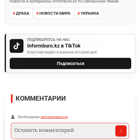
Новости и материалы Informburo.kz по связанным темам
ДРАКА
НОВОСТИ МИРА
УКРАИНА
ПОДПИШИТЕСЬ НА НАС
Informburo.kz в TikTok
Короткие видео и важные истории дня.
Подписаться
КОММЕНТАРИИ
Необходимо
авторизоваться