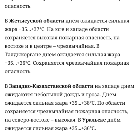
опасность.
В
Жетысуской области
днём ожидается сильная
жара +35...+37°C. На юге и западе области
сохраняется высокая пожарная опасность, на
востоке и в центре – чрезвычайная. В
Талдыкоргане днем ожидается сильная жара
+35...+36°C. Сохраняется чрезвычайная пожарная
опасность.
В
Западно-Казахстанской области
на западе днем
ожидаются небольшой дождь и гроза. Днем
ожидается сильная жара +35...+38°C. По области
сохраняется чрезвычайная пожарная опасность,
на северо-востоке – высокая. В
Уральске
днём
ожидается сильная жара +35...+36°C.