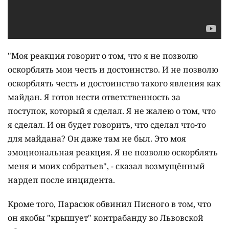
"Моя реакция говорит о том, что я не позволю
оскорблять мои честь и достоинство. И не позволю
оскорблять честь и достоинство такого явления как
майдан. Я готов нести ответственность за
поступок, который я сделал. Я не жалею о том, что
я сделал. И он будет говорить, что сделал что-то
для майдана? Он даже там не был. Это моя
эмоциональная реакция. Я не позволю оскорблять
меня и моих собратьев", - сказал возмущённый
нардеп после инцидента.
Кроме того, Парасюк обвинил Писного в том, что
он якобы "крышует" контрабанду во Львовской