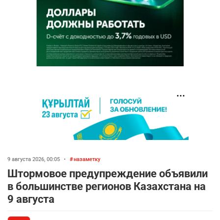
9 августа 2026, 00:05
•
назаметку
Штормовое предупреждение объявили
в большинстве регионов Казахстана на
9 августа