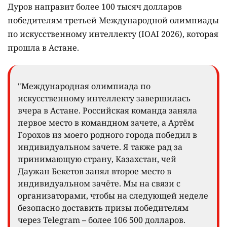
Дуров направит более 100 тысяч долларов
победителям третьей Международной олимпиады
по искусственному интеллекту (IOAI 2026), которая
прошла в Астане.
"Международная олимпиада по
искусственному интеллекту завершилась
вчера в Астане. Российская команда заняла
первое место в командном зачете, а Артём
Горохов из моего родного города победил в
индивидуальном зачете. Я также рад за
принимающую страну, Казахстан, чей
Даужан Бекетов занял второе место в
индивидуальном зачёте. Мы на связи с
организаторами, чтобы на следующей неделе
безопасно доставить призы победителям
через Telegram – более 106 500 долларов.