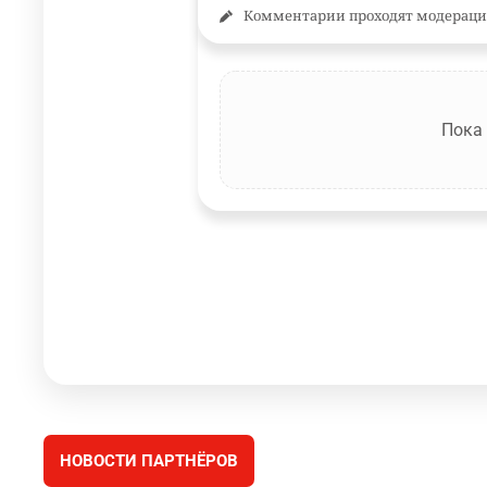
Комментарии проходят модераци
Пока
НОВОСТИ ПАРТНЁРОВ