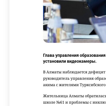
Глава управления образования
установили видеокамеры.
В Алматы наблюдается дефицит 
руководитель управления образ
акима с жителями Турксибского
Жительница Алматы обратилась 
школе №61 и проблемы с инклюз