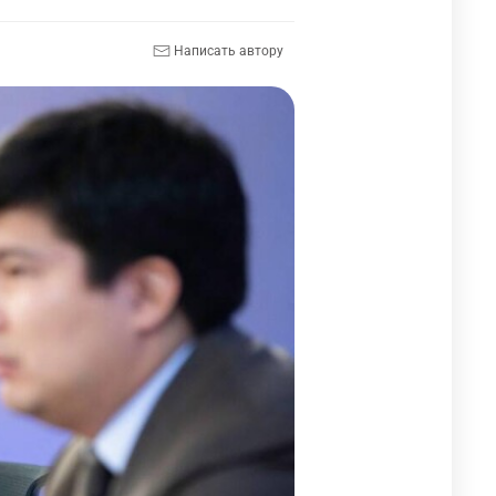
Написать автору