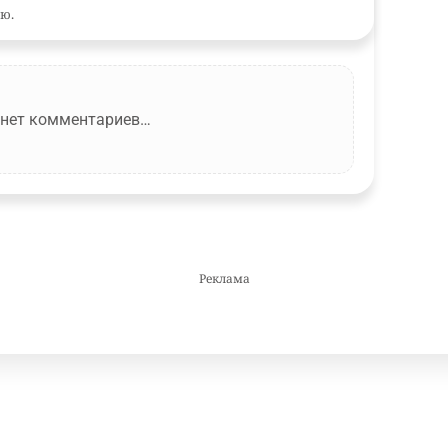
ю.
 нет комментариев…