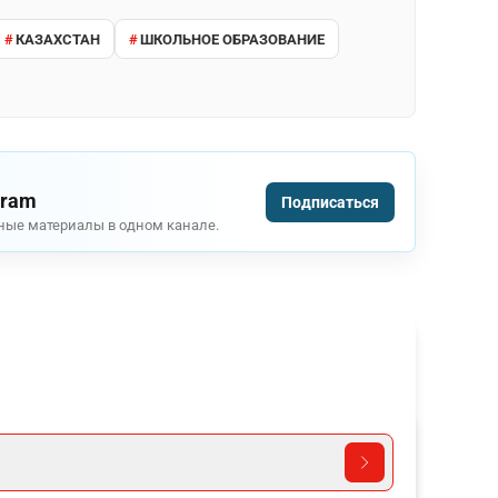
КАЗАХСТАН
ШКОЛЬНОЕ ОБРАЗОВАНИЕ
gram
Подписаться
ные материалы в одном канале.