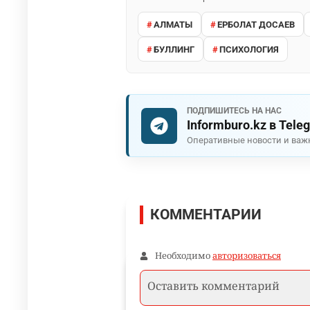
АЛМАТЫ
ЕРБОЛАТ ДОСАЕВ
БУЛЛИНГ
ПСИХОЛОГИЯ
ПОДПИШИТЕСЬ НА НАС
Informburo.kz в Tele
Оперативные новости и важ
КОММЕНТАРИИ
Необходимо
авторизоваться